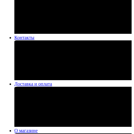
Контакты
Доставка и оплата
О магазине