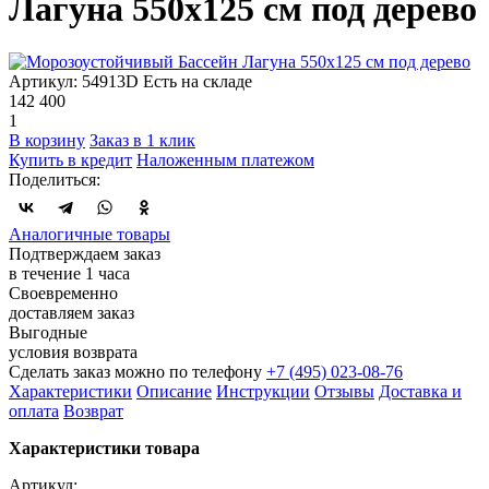
Лагуна 550х125 см под дерево
Артикул: 54913D
Есть на складе
142 400
1
В корзину
Заказ в 1 клик
Купить в кредит
Наложенным платежом
Поделиться:
Аналогичные товары
Подтверждаем заказ
в течение 1 часа
Своевременно
доставляем заказ
Выгодные
условия возврата
Сделать заказ можно по телефону
+7 (495) 023-08-76
Характеристики
Описание
Инструкции
Отзывы
Доставка и
оплата
Возврат
Характеристики товара
Артикул: