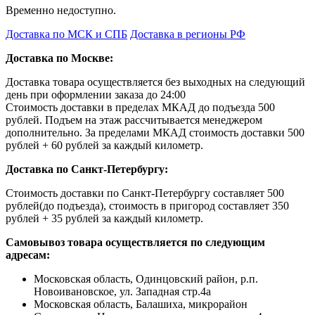
Временно недоступно.
Доставка по МСК и СПБ
Доставка в регионы РФ
Доставка по Москве:
Доставка товара осуществляется без выходных на следующий
день при оформлении заказа до 24:00
Стоимость доставки в пределах МКАД до подъезда 500
рублей. Подъем на этаж рассчитывается менеджером
дополнительно. За пределами МКАД стоимость доставки 500
рублей + 60 рублей за каждый километр.
Доставка по Санкт-Петербургу:
Стоимость доставки по Санкт-Петербургу составляет 500
рублей(до подъезда), стоимость в пригород составляет 350
рублей + 35 рублей за каждый километр.
Самовывоз товара осуществляется по следующим
адресам:
Московская область, Одинцовский район, р.п.
Новоивановское, ул. Западная стр.4a
Московская область, Балашиха, микрорайон