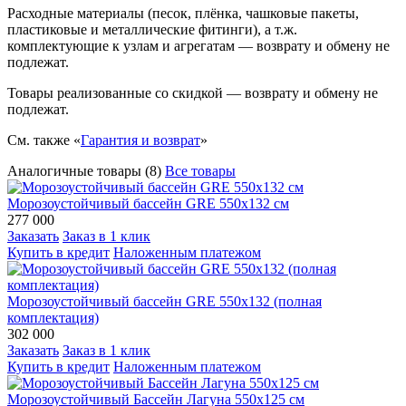
Расходные материалы (песок, плёнка, чашковые пакеты,
пластиковые и металлические фитинги), а т.ж.
комплектующие к узлам и агрегатам — возврату и обмену не
подлежат.
Товары реализованные со скидкой — возврату и обмену не
подлежат.
См. также «
Гарантия и возврат
»
Аналогичные товары (8)
Все товары
Морозоустойчивый бассейн GRE 550х132 см
277 000
Заказать
Заказ в 1 клик
Купить в кредит
Наложенным платежом
Морозоустойчивый бассейн GRE 550х132 (полная
комплектация)
302 000
Заказать
Заказ в 1 клик
Купить в кредит
Наложенным платежом
Морозоустойчивый Бассейн Лагуна 550х125 см