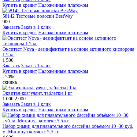
Купить в кредит
Наложенным платежом
58142 Тестовые полоски BestWay
900
Заказать
Заказ в 1 клик
Купить в кредит
Наложенным платежом
Окситест Nova - дезинфектант на основе активного кислорода
1,5 кг
1 500
Заказать
Заказ в 1 клик
Купить в кредит
Наложенным платежом
- 50%
скидка
Эквитал-коагулянт, таблетки 1 кг
1 000
2 000
Заказать
Заказ в 1 клик
Купить в кредит
Наложенным платежом
Набор химии для плавательного бассейна объёмом 10 -30 куб.
м. Минипул комлекс 5,5 кг.