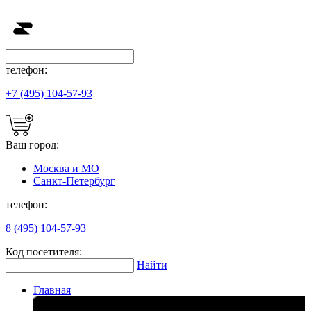
телефон:
+7 (495) 104-57-93
Ваш город:
Москва и МО
Санкт-Петербург
телефон:
8 (495) 104-57-93
Код посетителя:
Найти
Главная