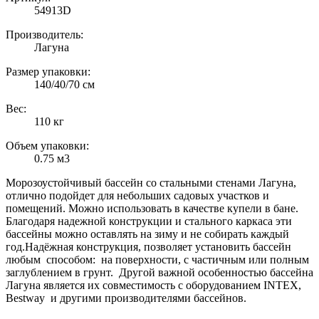
54913D
Производитель:
Лагуна
Размер упаковки:
140/40/70 см
Вес:
110 кг
Объем упаковки:
0.75 м3
Морозоустойчивый бассейн со стальными стенами Лагуна,
отлично подойдет для небольших садовых участков и
помещений. Можно использовать в качестве купели в бане.
Благодаря надежной конструкции и стального каркаса эти
бассейны можно оставлять на зиму и не собирать каждый
год.Надёжная конструкция, позволяет установить бассейн
любым способом: на поверхности, с частичным или полным
заглублением в грунт. Другой важной особенностью бассейна
Лагуна является их совместимость с оборудованием INTEX,
Bestway и другими производителями бассейнов.