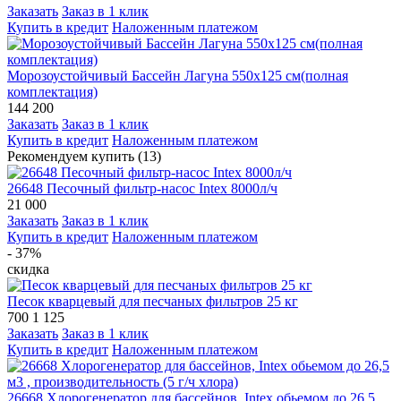
Заказать
Заказ в 1 клик
Купить в кредит
Наложенным платежом
Морозоустойчивый Бассейн Лагуна 550х125 см(полная
комплектация)
144 200
Заказать
Заказ в 1 клик
Купить в кредит
Наложенным платежом
Рекомендуем купить (13)
26648 Песочный фильтр-насос Intex 8000л/ч
21 000
Заказать
Заказ в 1 клик
Купить в кредит
Наложенным платежом
- 37%
скидка
Песок кварцевый для песчаных фильтров 25 кг
700
1 125
Заказать
Заказ в 1 клик
Купить в кредит
Наложенным платежом
26668 Хлорогенератор для бассейнов, Intex обьемом до 26,5