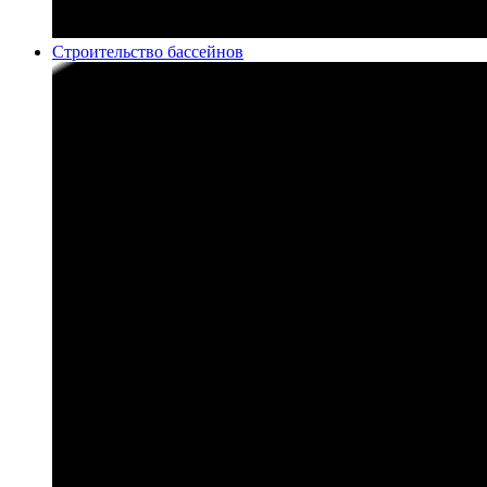
Строительство бассейнов