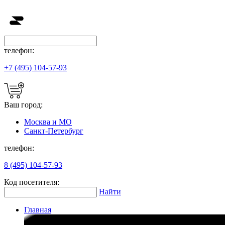
телефон:
+7 (495) 104-57-93
Ваш город:
Москва и МО
Санкт-Петербург
телефон:
8 (495) 104-57-93
Код посетителя:
Найти
Главная