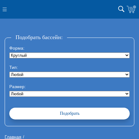
Подобрать бассейн:
Форма:
Тип:
Размер:
Главная