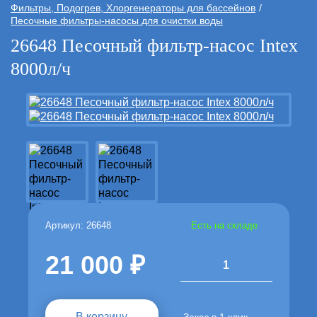
Фильтры, Подогрев, Хлоргенераторы для бассейнов
Песочные фильтры-насосы для очистки воды
26648 Песочный фильтр-насос Intex
8000л/ч
Артикул: 26648
Есть на складе
21 000
1
В корзину