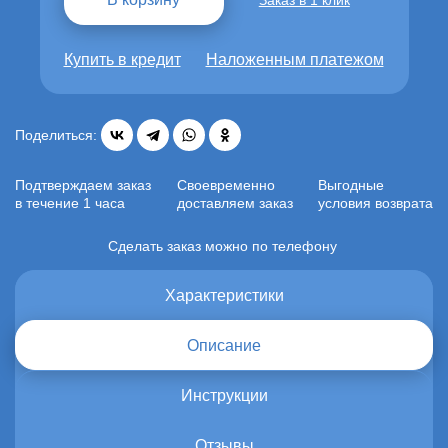
Заказ в 1 клик
Купить в кредит
Наложенным платежом
Поделиться:
Подтверждаем заказ
Своевременно
Выгодные
в течение 1 часа
доставляем заказ
условия возврата
Сделать заказ можно по телефону
Характеристики
Описание
Инструкции
Отзывы