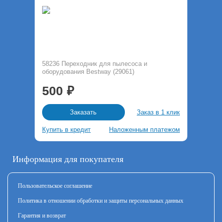
58236 Переходник для пылесоса и
оборудования Bestway (29061)
500
Заказ в 1 клик
Заказать
Купить в кредит
Наложенным платежом
Информация для покупателя
Пользовательское соглашение
Политика в отношении обработки и защиты персональных данных
Гарантия и возврат