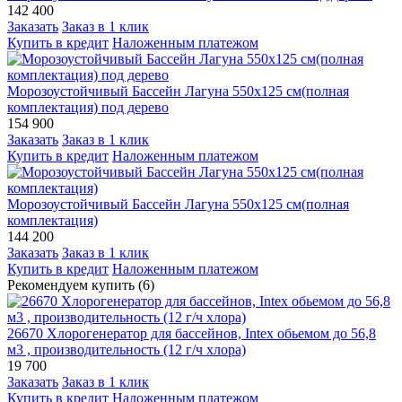
142 400
Заказать
Заказ в 1 клик
Купить в кредит
Наложенным платежом
Морозоустойчивый Бассейн Лагуна 550х125 см(полная
комплектация) под дерево
154 900
Заказать
Заказ в 1 клик
Купить в кредит
Наложенным платежом
Морозоустойчивый Бассейн Лагуна 550х125 см(полная
комплектация)
144 200
Заказать
Заказ в 1 клик
Купить в кредит
Наложенным платежом
Рекомендуем купить (6)
26670 Хлорогенератор для бассейнов, Intex обьемом до 56,8
м3 , производительность (12 г/ч хлора)
19 700
Заказать
Заказ в 1 клик
Купить в кредит
Наложенным платежом