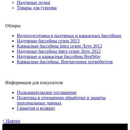
Надувные лодки
Товары для туризма
Обзоры
Водоподготовка в надувных и каркасных бассейнах
Надувные бассейны сезон 2013
Каркасные бассейны Intex сезон Лето 2012
Надувные бассейны Intex сезон Лето 2012
Надувные и каркасные бассейны BestWay
Каркасные бассейны. Впечатление потребителя
Информация для покупателя
Пользовательское соглашение
Политика в отношении обработки и защиты
персональных данных
Гарантия и возврат
↑ Наверх