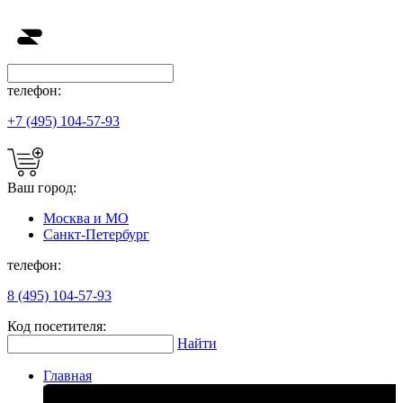
телефон:
+7 (495) 104-57-93
Ваш город:
Москва и МО
Санкт-Петербург
телефон:
8 (495) 104-57-93
Код посетителя:
Найти
Главная