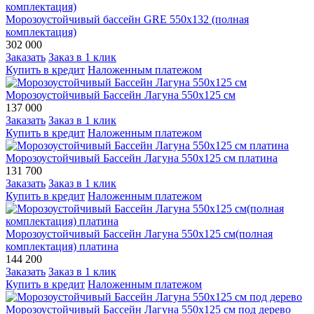
Морозоустойчивый бассейн GRE 550х132 (полная
комплектация)
302 000
Заказать
Заказ в 1 клик
Купить в кредит
Наложенным платежом
Морозоустойчивый Бассейн Лагуна 550х125 см
137 000
Заказать
Заказ в 1 клик
Купить в кредит
Наложенным платежом
Морозоустойчивый Бассейн Лагуна 550х125 см платина
131 700
Заказать
Заказ в 1 клик
Купить в кредит
Наложенным платежом
Морозоустойчивый Бассейн Лагуна 550х125 см(полная
комплектация) платина
144 200
Заказать
Заказ в 1 клик
Купить в кредит
Наложенным платежом
Морозоустойчивый Бассейн Лагуна 550х125 см под дерево