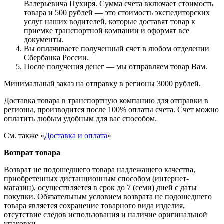
Валерьевича Пухиря. Сумма счета включает стоимость
товара и 500 рублей — это стоимость экспедиторских
услуг наших водителей, которые доставят товар к
приемке транспортной компании и оформят все
документы.
Вы оплачиваете полученный счет в любом отделении
Сбербанка России.
После получения денег — мы отправляем товар Вам.
Минимальный заказ на отправку в регионы 3000 рублей.
Доставка товара в транспортную компанию для отправки в
регионы, производится после 100% оплаты счета. Счет можно
оплатить любым удобным для вас способом.
См. также «
Доставка и оплата
»
Возврат товара
Возврат не подошедшего товара надлежащего качества,
приобретенных дистанционным способом (интернет-
магазин), осуществляется в срок до 7 (семи) дней с даты
покупки. Обязательным условием возврата не подошедшего
товара является сохранение товарного вида изделия,
отсутствие следов использования и наличие оригинальной
упаковки.