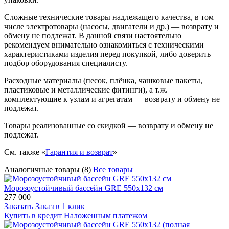
Сложные технические товары надлежащего качества, в том
числе электротовары (насосы, двигатели и др.) — возврату и
обмену не подлежат. В данной связи настоятельно
рекомендуем внимательно ознакомиться с техническими
характеристиками изделия перед покупкой, либо доверить
подбор оборудования специалисту.
Расходные материалы (песок, плёнка, чашковые пакеты,
пластиковые и металлические фитинги), а т.ж.
комплектующие к узлам и агрегатам — возврату и обмену не
подлежат.
Товары реализованные со скидкой — возврату и обмену не
подлежат.
См. также «
Гарантия и возврат
»
Аналогичные товары (8)
Все товары
Морозоустойчивый бассейн GRE 550х132 см
277 000
Заказать
Заказ в 1 клик
Купить в кредит
Наложенным платежом