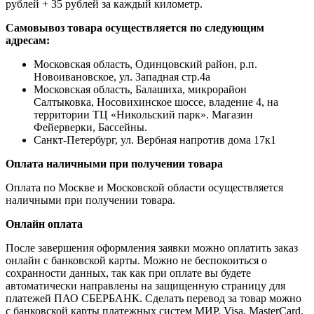
рублей + 35 рублей за каждый километр.
Самовывоз товара осуществляется по следующим
адресам:
Московская область, Одинцовский район, р.п.
Новоивановское, ул. Западная стр.4a
Московская область, Балашиха, микрорайон
Салтыковка, Носовихинское шоссе, владение 4, на
территории ТЦ «Никольский парк». Магазин
Фейерверки, Бассейны.
Санкт-Петербург, ул. Вербная напротив дома 17к1
Оплата наличными при получении товара
Оплата по Москве и Московской области осуществляется
наличными при получении товара.
Онлайн оплата
После завершения оформления заявки можно оплатить заказ
онлайн с банковской карты. Можно не беспокоиться о
сохранности данных, так как при оплате вы будете
автоматически направлены на защищенную страницу для
платежей ПАО СБЕРБАНК. Сделать перевод за товар можно
с банковской карты платежных систем МИР, Visa, MasterCard,