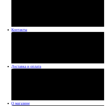
Контакты
Доставка и оплата
О магазине