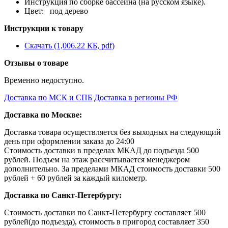
Инструкция по сборке бассейна (на русском языке).
Цвет: под дерево
Инструкции к товару
Скачать (1,006.22 КБ, pdf)
Отзывы о товаре
Временно недоступно.
Доставка по МСК и СПБ
Доставка в регионы РФ
Доставка по Москве:
Доставка товара осуществляется без выходных на следующий
день при оформлении заказа до 24:00
Стоимость доставки в пределах МКАД до подъезда 500
рублей. Подъем на этаж рассчитывается менеджером
дополнительно. За пределами МКАД стоимость доставки 500
рублей + 60 рублей за каждый километр.
Доставка по Санкт-Петербургу:
Стоимость доставки по Санкт-Петербургу составляет 500
рублей(до подъезда), стоимость в пригород составляет 350