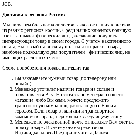
JCB.
Доставка в регионы России:
Мы получаем большое количество заявок от наших клиентов
из разных регионов России. Среди наших клиентов большую
часть занимают физические лица, желающие получить
интересующий товар в своем городе. С учетом накопленного
опыта, мы разработали схему оплаты и отправки товара,
наиболее подходящую для покупателей - физических лиц, не
имеющих расчетных счетов.
Схема приобретения товара выглядит так:
Вы заказываете нужный товар (по телефону или
онлайн)
Менеджер уточняет наличие товара на складе и
отзванивается Вам. На этом этапе менеджер нашего
магазина, либо Вы сами, можете предложить
транспортную компанию, работающую с Вашим
городом. Если товар в наличии и транспортная
компания выбрана, переходим к следующему этапу.
Менеджер по электронной почте отправляет Вам счет на
оплату товара. В счете указаны реквизиты
Индивидуального Предпринимателя Дениса