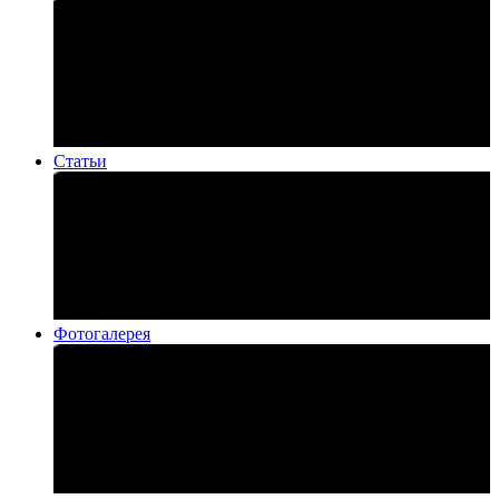
Статьи
Фотогалерея