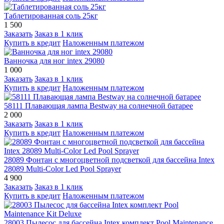
Таблетированная соль 25кг
1 500
Заказать
Заказ в 1 клик
Купить в кредит
Наложенным платежом
Ванночка для ног intex 29080
1 000
Заказать
Заказ в 1 клик
Купить в кредит
Наложенным платежом
58111 Плавающая лампа Bestway на солнечной батарее
2 000
Заказать
Заказ в 1 клик
Купить в кредит
Наложенным платежом
28089 Фонтан с многоцветной подсветкой для бассейна Intex
28089 Multi-Color Led Pool Sprayer
4 900
Заказать
Заказ в 1 клик
Купить в кредит
Наложенным платежом
28003 Пылесос для бассейна Intex комплект Pool Maintenance