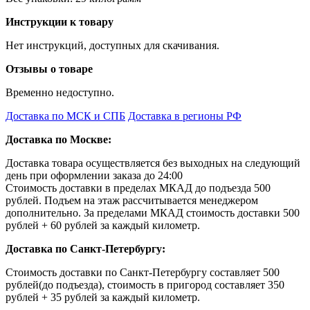
Инструкции к товару
Нет инструкций, доступных для скачивания.
Отзывы о товаре
Временно недоступно.
Доставка по МСК и СПБ
Доставка в регионы РФ
Доставка по Москве:
Доставка товара осуществляется без выходных на следующий
день при оформлении заказа до 24:00
Стоимость доставки в пределах МКАД до подъезда 500
рублей. Подъем на этаж рассчитывается менеджером
дополнительно. За пределами МКАД стоимость доставки 500
рублей + 60 рублей за каждый километр.
Доставка по Санкт-Петербургу:
Стоимость доставки по Санкт-Петербургу составляет 500
рублей(до подъезда), стоимость в пригород составляет 350
рублей + 35 рублей за каждый километр.