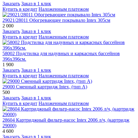
Заказать
Заказ в 1 клик
Купить в кредит
Наложенным платежом
29021/28011 Обогревающее покрывало Intex 305см
2 000
Заказать
Заказ в 1 клик
Купить в кредит
Наложенным платежом
58002 Подстилка для надувных и каркасных бассейнов
396х396см.
1 900
Заказать
Заказ в 1 клик
Купить в кредит
Наложенным платежом
29000 Сменный картридж Intex, (тип А)
500
Заказать
Заказ в 1 клик
Купить в кредит
Наложенным платежом
28604 Картриджный фильтр-насос Intex 2006 л/ч, (картридж
29000)
4 600
Заказать
Заказ в 1 клик