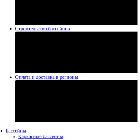
Строительство бассейнов
Оплата и доставка в регионы
Бассейны
Каркасные бассейны