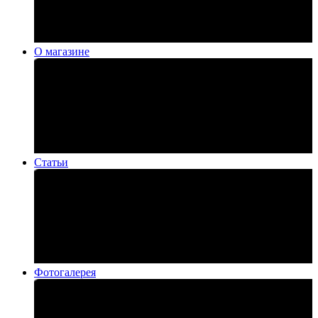
О магазине
Статьи
Фотогалерея