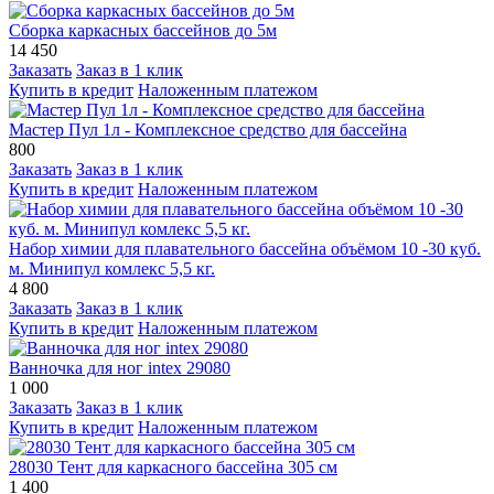
Сборка каркасных бассейнов до 5м
14 450
Заказать
Заказ в 1 клик
Купить в кредит
Наложенным платежом
Мастер Пул 1л - Комплексное средство для бассейна
800
Заказать
Заказ в 1 клик
Купить в кредит
Наложенным платежом
Набор химии для плавательного бассейна объёмом 10 -30 куб.
м. Минипул комлекс 5,5 кг.
4 800
Заказать
Заказ в 1 клик
Купить в кредит
Наложенным платежом
Ванночка для ног intex 29080
1 000
Заказать
Заказ в 1 клик
Купить в кредит
Наложенным платежом
28030 Тент для каркасного бассейна 305 см
1 400