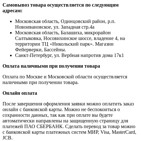
Самовывоз товара осуществляется по следующим
адресам:
Московская область, Одинцовский район, р.п.
Новоивановское, ул. Западная стр.4a
Московская область, Балашиха, микрорайон
Салтыковка, Носовихинское шоссе, владение 4, на
территории ТЦ «Никольский парк». Магазин
Фейерверки, Бассейны.
Санкт-Петербург, ул. Вербная напротив дома 17к1
Оплата наличными при получении товара
Оплата по Москве и Московской области осуществляется
наличными при получении товара.
Онлайн оплата
После завершения оформления заявки можно оплатить заказ
онлайн с банковской карты. Можно не беспокоиться о
сохранности данных, так как при оплате вы будете
автоматически направлены на защищенную страницу для
платежей ПАО СБЕРБАНК. Сделать перевод за товар можно
с банковской карты платежных систем МИР, Visa, MasterCard,
JCB.