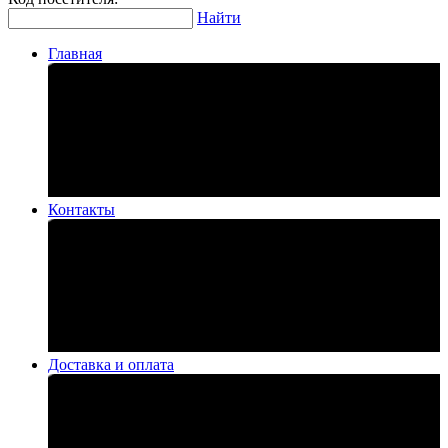
Найти
Главная
Контакты
Доставка и оплата