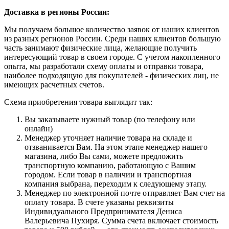
Доставка в регионы России:
Мы получаем большое количество заявок от наших клиентов
из разных регионов России. Среди наших клиентов большую
часть занимают физические лица, желающие получить
интересующий товар в своем городе. С учетом накопленного
опыта, мы разработали схему оплаты и отправки товара,
наиболее подходящую для покупателей - физических лиц, не
имеющих расчетных счетов.
Схема приобретения товара выглядит так:
Вы заказываете нужный товар (по телефону или
онлайн)
Менеджер уточняет наличие товара на складе и
отзванивается Вам. На этом этапе менеджер нашего
магазина, либо Вы сами, можете предложить
транспортную компанию, работающую с Вашим
городом. Если товар в наличии и транспортная
компания выбрана, переходим к следующему этапу.
Менеджер по электронной почте отправляет Вам счет на
оплату товара. В счете указаны реквизиты
Индивидуального Предпринимателя Дениса
Валерьевича Пухиря. Сумма счета включает стоимость