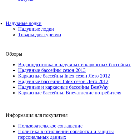
Надувные лодки
Надувные лодки
Товары для туризма
Обзоры
Водоподготовка в надувных и каркасных бассейнах
Надувные бассейны сезон 2013
Каркасные бассейны Intex сезон Лето 2012
Надувные бассейны Intex сезон Лето 2012
Надувные и каркасные бассейны BestWay
Каркасные бассейны. Впечатление потребителя
Информация для покупателя
Пользовательское соглашение
Политика в отношении обработки и защиты
персональных данных