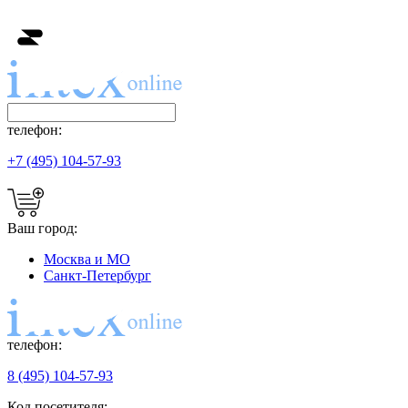
телефон:
+7 (495) 104-57-93
Ваш город:
Москва и МО
Санкт-Петербург
телефон:
8 (495) 104-57-93
Код посетителя: