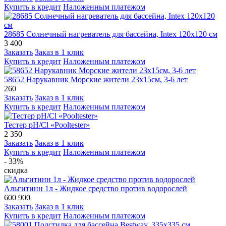
Купить в кредит
Наложенным платежом
28685 Солнечный нагреватель для бассейна, Intex 120х120 см
3 400
Заказать
Заказ в 1 клик
Купить в кредит
Наложенным платежом
58652 Нарукавник Морские жители 23х15см, 3-6 лет
260
Заказать
Заказ в 1 клик
Купить в кредит
Наложенным платежом
Тестер pH/Cl «Pooltester»
2 350
Заказать
Заказ в 1 клик
Купить в кредит
Наложенным платежом
- 33%
скидка
Альгитинн 1л - Жидкое средство против водорослей
600
900
Заказать
Заказ в 1 клик
Купить в кредит
Наложенным платежом