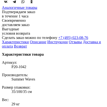
Аналогичные товары
Подтверждаем заказ
в течение 1 часа
Своевременно
доставляем заказ
Выгодные
условия возврата
Сделать заказ можно по телефону
+7 (495) 023-08-76
Характеристики
Описание
Инструкции
Отзывы
Доставка и
оплата
Возврат
Характеристики товара
Артикул:
P20-1042
Производитель:
Summer Waves
Размер упаковки:
35/100/35 см
Вес:
29 кг