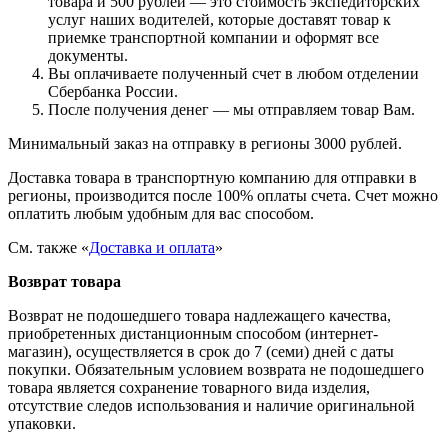
товара и 500 рублей — это стоимость экспедиторских
услуг наших водителей, которые доставят товар к
приемке транспортной компании и оформят все
документы.
Вы оплачиваете полученный счет в любом отделении
Сбербанка России.
После получения денег — мы отправляем товар Вам.
Минимальный заказ на отправку в регионы 3000 рублей.
Доставка товара в транспортную компанию для отправки в
регионы, производится после 100% оплаты счета. Счет можно
оплатить любым удобным для вас способом.
См. также «
Доставка и оплата
»
Возврат товара
Возврат не подошедшего товара надлежащего качества,
приобретенных дистанционным способом (интернет-
магазин), осуществляется в срок до 7 (семи) дней с даты
покупки. Обязательным условием возврата не подошедшего
товара является сохранение товарного вида изделия,
отсутствие следов использования и наличие оригинальной
упаковки.