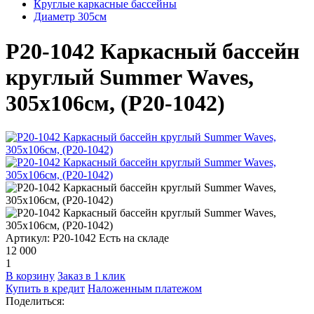
Круглые каркасные бассейны
Диаметр 305см
P20-1042 Каркасный бассейн
круглый Summer Waves,
305х106см, (Р20-1042)
Артикул: P20-1042
Есть на складе
12 000
1
В корзину
Заказ в 1 клик
Купить в кредит
Наложенным платежом
Поделиться: