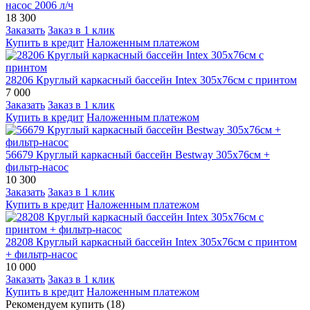
насос 2006 л/ч
18 300
Заказать
Заказ в 1 клик
Купить в кредит
Наложенным платежом
28206 Круглый каркасный бассейн Intex 305х76см с принтом
7 000
Заказать
Заказ в 1 клик
Купить в кредит
Наложенным платежом
56679 Круглый каркасный бассейн Bestway 305х76см +
фильтр-насос
10 300
Заказать
Заказ в 1 клик
Купить в кредит
Наложенным платежом
28208 Круглый каркасный бассейн Intex 305х76см с принтом
+ фильтр-насос
10 000
Заказать
Заказ в 1 клик
Купить в кредит
Наложенным платежом
Рекомендуем купить (18)