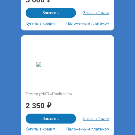
Заказ в 1 клик
Заказать
Купить в кредит
Наложенным платежом
Тестер pH/Cl «Pooltester»
2 350
Заказ в 1 клик
Заказать
Купить в кредит
Наложенным платежом