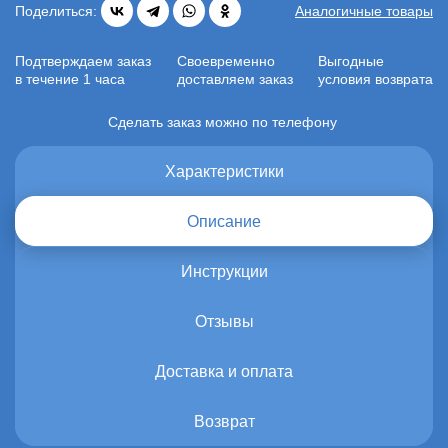
Поделиться:
Аналогичные товары
Подтверждаем заказ
Своевременно
Выгодные
в течение 1 часа
доставляем заказ
условия возврата
Сделать заказ можно по телефону
Характеристики
Описание
Инструкции
Отзывы
Доставка и оплата
Возврат