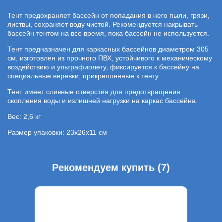
Тент предохраняет бассейн от попадания в него пыли, грязи,
листвы, сохраняет воду чистой. Рекомендуется накрывать
бассейн тентом на все время, пока бассейн не используется.
Тент предназначен для каркасных бассейнов диаметром 305
см, изготовлен из прочного ПВХ, устойчивого к механическому
воздействию и ультрафиолету, фиксируется к бассейну на
специальные веревки, прикрепленные к тенту.
Тент имеет сливные отверстия для предотвращения
скопления воды и излишней нагрузки на каркас бассейна.
Вес: 2,6 кг
Размер упаковки: 23х26х11 см
Рекомендуем купить (7)