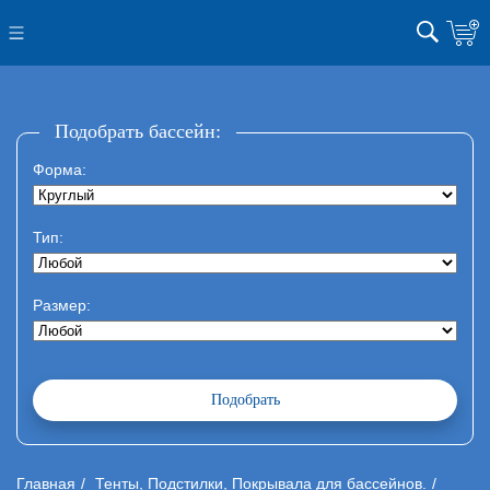
Подобрать бассейн:
Форма:
Тип:
Размер:
Главная
Тенты, Подстилки, Покрывала для бассейнов.