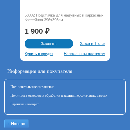
58002 Подстилка для надувных и каркасных
бассейнов 396х396см.
1 900
Заказ в 1 клик
Заказать
Купить в кредит
Наложенным платежом
Информация для покупателя
Пользовательское соглашение
Политика в отношении обработки и защиты персональных данных
Гарантия и возврат
↑ Наверх