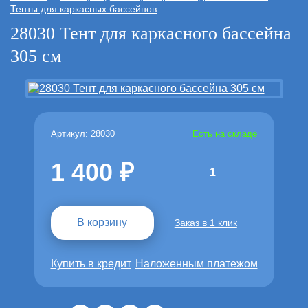
Тенты для каркасных бассейнов
28030 Тент для каркасного бассейна
305 см
Артикул: 28030
Есть на складе
1 400
1
В корзину
Заказ в 1 клик
Купить в кредит
Наложенным платежом