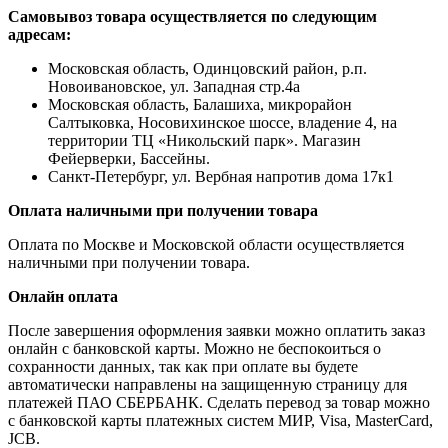
Самовывоз товара осуществляется по следующим
адресам:
Московская область, Одинцовский район, р.п.
Новоивановское, ул. Западная стр.4a
Московская область, Балашиха, микрорайон
Салтыковка, Носовихинское шоссе, владение 4, на
территории ТЦ «Никольский парк». Магазин
Фейерверки, Бассейны.
Санкт-Петербург, ул. Вербная напротив дома 17к1
Оплата наличными при получении товара
Оплата по Москве и Московской области осуществляется
наличными при получении товара.
Онлайн оплата
После завершения оформления заявки можно оплатить заказ
онлайн с банковской карты. Можно не беспокоиться о
сохранности данных, так как при оплате вы будете
автоматически направлены на защищенную страницу для
платежей ПАО СБЕРБАНК. Сделать перевод за товар можно
с банковской карты платежных систем МИР, Visa, MasterCard,
JCB.