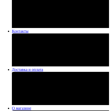
Контакты
Доставка и оплата
О магазине