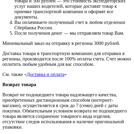
товара и 500 рублей — это стоимость экспедиторских
услуг наших водителей, которые доставят товар к
приемке транспортной компании и оформят все
документы.
Вы оплачиваете полученный счет в любом отделении
Сбербанка России.
После получения денег — мы отправляем товар Вам.
Минимальный заказ на отправку в регионы 3000 рублей.
Доставка товара в транспортную компанию для отправки в
регионы, производится после 100% оплаты счета. Счет можно
оплатить любым удобным для вас способом.
См. также «
Доставка и оплата
»
Возврат товара
Возврат не подошедшего товара надлежащего качества,
приобретенных дистанционным способом (интернет-
магазин), осуществляется в срок до 7 (семи) дней с даты
покупки. Обязательным условием возврата не подошедшего
товара является сохранение товарного вида изделия,
отсутствие следов использования и наличие оригинальной
упаковки.