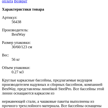
оплата
Возврат
Характеристики товара
Артикул:
56438
Производитель:
BestWay
Размер упаковки:
30/60/123 см
Вес:
56 кг
Объем упаковки:
0.27 м3
Круглые каркасные бассейны, предлагаемые ведущим
производителем надувных и сборных бассейнов, компанией
BestWay, представлены линейкой SteelPro. Все бассейны этой
линии оснащаются каркасом из
нержавеющей стали, а чашковые пакеты выполнены из
прочного трехслойного материала. Все бассейны оснащены