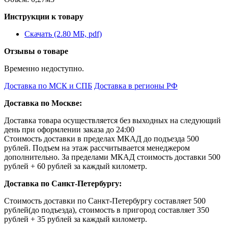
Инструкции к товару
Скачать (2.80 МБ, pdf)
Отзывы о товаре
Временно недоступно.
Доставка по МСК и СПБ
Доставка в регионы РФ
Доставка по Москве:
Доставка товара осуществляется без выходных на следующий
день при оформлении заказа до 24:00
Стоимость доставки в пределах МКАД до подъезда 500
рублей. Подъем на этаж рассчитывается менеджером
дополнительно. За пределами МКАД стоимость доставки 500
рублей + 60 рублей за каждый километр.
Доставка по Санкт-Петербургу:
Стоимость доставки по Санкт-Петербургу составляет 500
рублей(до подъезда), стоимость в пригород составляет 350
рублей + 35 рублей за каждый километр.