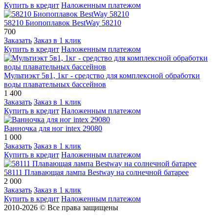
Купить в кредит
Наложенным платежом
58210 Биопоплавок BestWay 58210
700
Заказать
Заказ в 1 клик
Купить в кредит
Наложенным платежом
Мультиэкт 5в1, 1кг - средство для комплексной обработки
воды плавательных бассейнов
1 400
Заказать
Заказ в 1 клик
Купить в кредит
Наложенным платежом
Ванночка для ног intex 29080
1 000
Заказать
Заказ в 1 клик
Купить в кредит
Наложенным платежом
58111 Плавающая лампа Bestway на солнечной батарее
2 000
Заказать
Заказ в 1 клик
Купить в кредит
Наложенным платежом
2010-2026 © Все права защищены