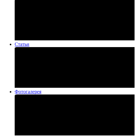
Статьи
Фотогалерея