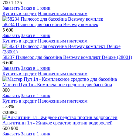
700
1 125
Заказать
Заказ в 1 клик
Купить в кредит
Наложенным платежом
58234 Пылесос для бассейна Bestway комплек
5 600
Заказать
Заказ в 1 клик
Купить в кредит
Наложенным платежом
58237 Пылесос для бассейна Bestway комплект Deluxe (28001)
6 600
Заказать
Заказ в 1 клик
Купить в кредит
Наложенным платежом
Мастер Пул 1л - Комплексное средство для бассейна
800
Заказать
Заказ в 1 клик
Купить в кредит
Наложенным платежом
- 33%
скидка
Альгитинн 1л - Жидкое средство против водорослей
600
900
Заказать
Заказ в 1 клик