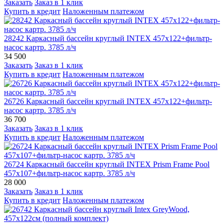
Заказать
Заказ в 1 клик
Купить в кредит
Наложенным платежом
28242 Каркасный бассейн круглый INTEX 457х122+фильтр-
насос картр. 3785 л/ч
34 500
Заказать
Заказ в 1 клик
Купить в кредит
Наложенным платежом
26726 Каркасный бассейн круглый INTEX 457х122+фильтр-
насос картр. 3785 л/ч
36 700
Заказать
Заказ в 1 клик
Купить в кредит
Наложенным платежом
26724 Каркасный бассейн круглый INTEX Prism Frame Pool
457х107+фильтр-насос картр. 3785 л/ч
28 000
Заказать
Заказ в 1 клик
Купить в кредит
Наложенным платежом