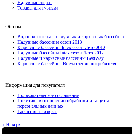
Надувные лодки
Товары для туризма
Обзоры
Водоподготовка в надувных и каркасных бассейнах
Надувные бассейны сезон 2013
Каркасные бассейны Intex сезон Лето 2012
Надувные бассейны Intex сезон Лето 2012
Надувные и каркасные бассейны BestWay
Каркасные бассейны. Впечатление потребителя
Информация для покупателя
Пользовательское соглашение
Политика в отношении обработки и защиты
персональных данных
Гарантия и возврат
↑ Наверх