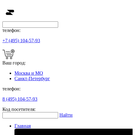
телефон:
+7 (495) 104-57-93
Ваш город:
Москва и МО
Санкт-Петербург
телефон:
8 (495) 104-57-93
Код посетителя:
Найти
Главная