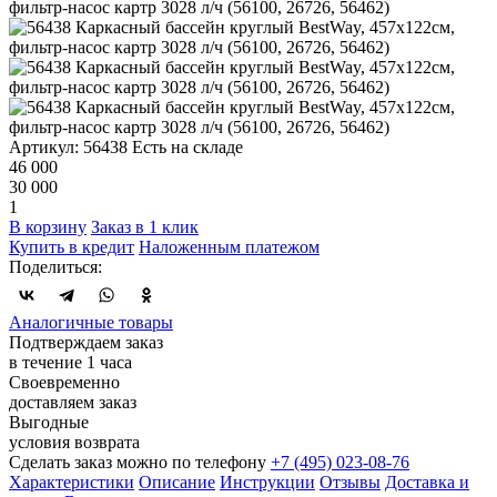
Артикул: 56438
Есть на складе
46 000
30 000
1
В корзину
Заказ в 1 клик
Купить в кредит
Наложенным платежом
Поделиться:
Аналогичные товары
Подтверждаем заказ
в течение 1 часа
Своевременно
доставляем заказ
Выгодные
условия возврата
Сделать заказ можно по телефону
+7 (495) 023-08-76
Характеристики
Описание
Инструкции
Отзывы
Доставка и