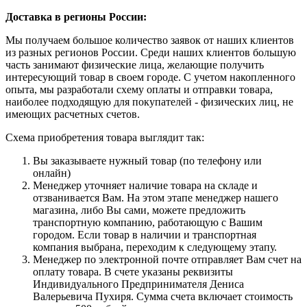
Доставка в регионы России:
Мы получаем большое количество заявок от наших клиентов
из разных регионов России. Среди наших клиентов большую
часть занимают физические лица, желающие получить
интересующий товар в своем городе. С учетом накопленного
опыта, мы разработали схему оплаты и отправки товара,
наиболее подходящую для покупателей - физических лиц, не
имеющих расчетных счетов.
Схема приобретения товара выглядит так:
Вы заказываете нужный товар (по телефону или
онлайн)
Менеджер уточняет наличие товара на складе и
отзванивается Вам. На этом этапе менеджер нашего
магазина, либо Вы сами, можете предложить
транспортную компанию, работающую с Вашим
городом. Если товар в наличии и транспортная
компания выбрана, переходим к следующему этапу.
Менеджер по электронной почте отправляет Вам счет на
оплату товара. В счете указаны реквизиты
Индивидуального Предпринимателя Дениса
Валерьевича Пухиря. Сумма счета включает стоимость