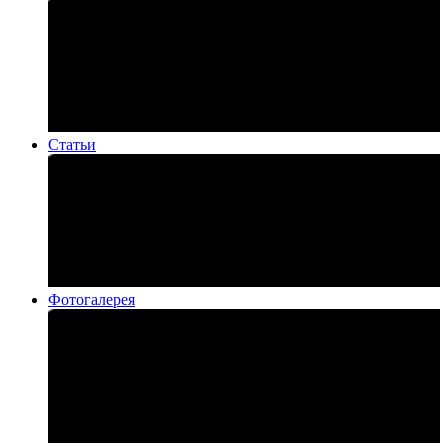
Статьи
Фотогалерея