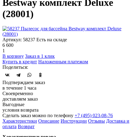
Bestway комплект Deluxe
(28001)
Артикул: 58237
Есть на складе
6 600
1
В корзину
Заказ в 1 клик
Купить в кредит
Наложенным платежом
Поделиться:
Подтверждаем заказ
в течение 1 часа
Своевременно
доставляем заказ
Выгодные
условия возврата
Сделать заказ можно по телефону
+7 (495) 023-08-76
Характеристики
Описание
Инструкции
Отзывы
Доставка и
оплата
Возврат
Характеристики товара