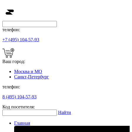
телефон:
+7 (495) 104-57-93
Ваш город:
Москва и МО
Санкт-Петербург
телефон:
8 (495) 104-57-93
Код посетителя:
Найти
Главная