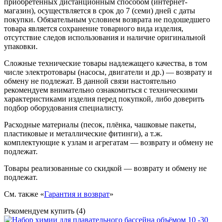
приобретенных дистанционным способом (интернет-
магазин), осуществляется в срок до 7 (семи) дней с даты
покупки. Обязательным условием возврата не подошедшего
товара является сохранение товарного вида изделия,
отсутствие следов использования и наличие оригинальной
упаковки.
Сложные технические товары надлежащего качества, в том
числе электротовары (насосы, двигатели и др.) — возврату и
обмену не подлежат. В данной связи настоятельно
рекомендуем внимательно ознакомиться с техническими
характеристиками изделия перед покупкой, либо доверить
подбор оборудования специалисту.
Расходные материалы (песок, плёнка, чашковые пакеты,
пластиковые и металлические фитинги), а т.ж.
комплектующие к узлам и агрегатам — возврату и обмену не
подлежат.
Товары реализованные со скидкой — возврату и обмену не
подлежат.
См. также «
Гарантия и возврат
»
Рекомендуем купить (4)