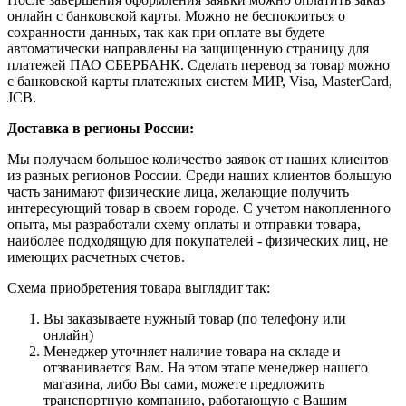
онлайн с банковской карты. Можно не беспокоиться о
сохранности данных, так как при оплате вы будете
автоматически направлены на защищенную страницу для
платежей ПАО СБЕРБАНК. Сделать перевод за товар можно
с банковской карты платежных систем МИР, Visa, MasterCard,
JCB.
Доставка в регионы России:
Мы получаем большое количество заявок от наших клиентов
из разных регионов России. Среди наших клиентов большую
часть занимают физические лица, желающие получить
интересующий товар в своем городе. С учетом накопленного
опыта, мы разработали схему оплаты и отправки товара,
наиболее подходящую для покупателей - физических лиц, не
имеющих расчетных счетов.
Схема приобретения товара выглядит так:
Вы заказываете нужный товар (по телефону или
онлайн)
Менеджер уточняет наличие товара на складе и
отзванивается Вам. На этом этапе менеджер нашего
магазина, либо Вы сами, можете предложить
транспортную компанию, работающую с Вашим