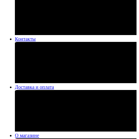
Контакты
Доставка и оплата
О магазине