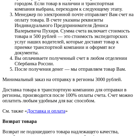
городом. Если товар в наличии и транспортная
компания выбрана, переходим к следующему этапу.
Менеджер по электронной почте отправляет Вам счет на
оплату товара. В счете указаны реквизиты
Индивидуального Предпринимателя Дениса
Валерьевича Пухиря. Сумма счета включает стоимость
товара и 500 рублей — это стоимость экспедиторских
услуг наших водителей, которые доставят товар к
приемке транспортной компании и оформят все
документы.
Вы оплачиваете полученный счет в любом отделении
Сбербанка России.
После получения денег — мы отправляем товар Вам.
Минимальный заказ на отправку в регионы 3000 рублей.
Доставка товара в транспортную компанию для отправки в
регионы, производится после 100% оплаты счета. Счет можно
оплатить любым удобным для вас способом.
См. также «
Доставка и оплата
»
Возврат товара
Возврат не подошедшего товара надлежащего качества,