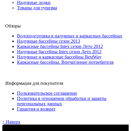
Надувные лодки
Товары для туризма
Обзоры
Водоподготовка в надувных и каркасных бассейнах
Надувные бассейны сезон 2013
Каркасные бассейны Intex сезон Лето 2012
Надувные бассейны Intex сезон Лето 2012
Надувные и каркасные бассейны BestWay
Каркасные бассейны. Впечатление потребителя
Информация для покупателя
Пользовательское соглашение
Политика в отношении обработки и защиты
персональных данных
Гарантия и возврат
↑ Наверх