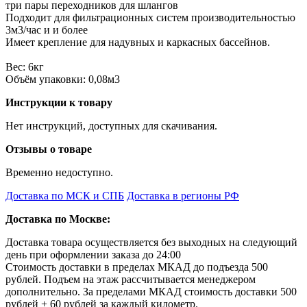
три пары переходников для шлангов
Подходит для фильтрационных систем производительностью
3м3/час и и более
Имеет крепление для надувных и каркасных бассейнов.
Вес: 6кг
Объём упаковки: 0,08м3
Инструкции к товару
Нет инструкций, доступных для скачивания.
Отзывы о товаре
Временно недоступно.
Доставка по МСК и СПБ
Доставка в регионы РФ
Доставка по Москве:
Доставка товара осуществляется без выходных на следующий
день при оформлении заказа до 24:00
Стоимость доставки в пределах МКАД до подъезда 500
рублей. Подъем на этаж рассчитывается менеджером
дополнительно. За пределами МКАД стоимость доставки 500
рублей + 60 рублей за каждый километр.