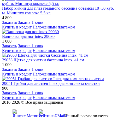
Набор химии для плавательного бассейна объёмом 10 -30 куб.
м. Минипул комлекс 5,5 кг.
4 800
Заказать
Заказ в 1 клик
Купить в кредит
Наложенным платежом
Ванночка для ног intex 29080
1 000
Заказать
Заказ в 1 клик
Купить в кредит
Наложенным платежом
29053 Щетка для чистки бассейна Intex, 41 см
1 000
Заказать
Заказ в 1 клик
Купить в кредит
Наложенным платежом
29051 Грабли для листьев Intex для комплекта очистки
900
Заказать
Заказ в 1 клик
Купить в кредит
Наложенным платежом
2010-2026 © Все права защищены
Данный ресурс является