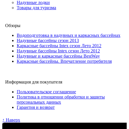
Надувные лодки
Товары для туризма
Обзоры
Водоподготовка в надувных и каркасных бассейнах
Надувные бассейны сезон 2013
Каркасные бассейны Intex сезон Лето 2012
Надувные бассейны Intex сезон Лето 2012
Надувные и каркасные бассейны BestWay
Каркасные бассейны. Впечатление потребителя
Информация для покупателя
Пользовательское соглашение
Политика в отношении обработки и защиты
персональных данных
Гарантия и возврат
↑ Наверх