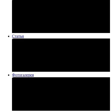
Статьи
Фотогалерея