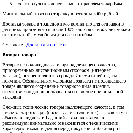
После получения денег — мы отправляем товар Вам.
Минимальный заказ на отправку в регионы 3000 рублей.
Доставка товара в транспортную компанию для отправки в
регионы, производится после 100% оплаты счета. Счет можно
оплатить любым удобным для вас способом.
См. также «
Доставка и оплата
»
Возврат товара
Возврат не подошедшего товара надлежащего качества,
приобретенных дистанционным способом (интернет-
магазин), осуществляется в срок до 7 (семи) дней с даты
покупки. Обязательным условием возврата не подошедшего
товара является сохранение товарного вида изделия,
отсутствие следов использования и наличие оригинальной
упаковки.
Сложные технические товары надлежащего качества, в том
числе электротовары (насосы, двигатели и др.) — возврату и
обмену не подлежат. В данной связи настоятельно
рекомендуем внимательно ознакомиться с техническими
характеристиками изделия перед покупкой, либо доверить