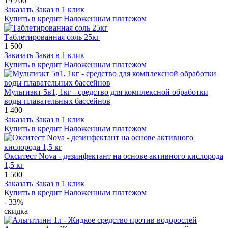
19 700
Заказать
Заказ в 1 клик
Купить в кредит
Наложенным платежом
Таблетированная соль 25кг
1 500
Заказать
Заказ в 1 клик
Купить в кредит
Наложенным платежом
Мультиэкт 5в1, 1кг - средство для комплексной обработки
воды плавательных бассейнов
1 400
Заказать
Заказ в 1 клик
Купить в кредит
Наложенным платежом
Окситест Nova - дезинфектант на основе активного кислорода
1,5 кг
1 500
Заказать
Заказ в 1 клик
Купить в кредит
Наложенным платежом
- 33%
скидка