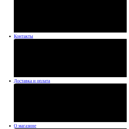
Контакты
Доставка и оплата
О магазине