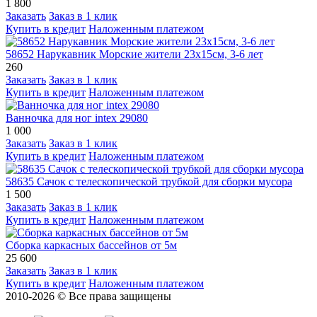
1 800
Заказать
Заказ в 1 клик
Купить в кредит
Наложенным платежом
58652 Нарукавник Морские жители 23х15см, 3-6 лет
260
Заказать
Заказ в 1 клик
Купить в кредит
Наложенным платежом
Ванночка для ног intex 29080
1 000
Заказать
Заказ в 1 клик
Купить в кредит
Наложенным платежом
58635 Сачок с телескопической трубкой для сборки мусора
1 500
Заказать
Заказ в 1 клик
Купить в кредит
Наложенным платежом
Сборка каркасных бассейнов от 5м
25 600
Заказать
Заказ в 1 клик
Купить в кредит
Наложенным платежом
2010-2026 © Все права защищены