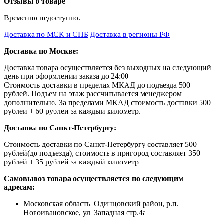
Отзывы о товаре
Временно недоступно.
Доставка по МСК и СПБ
Доставка в регионы РФ
Доставка по Москве:
Доставка товара осуществляется без выходных на следующий
день при оформлении заказа до 24:00
Стоимость доставки в пределах МКАД до подъезда 500
рублей. Подъем на этаж рассчитывается менеджером
дополнительно. За пределами МКАД стоимость доставки 500
рублей + 60 рублей за каждый километр.
Доставка по Санкт-Петербургу:
Стоимость доставки по Санкт-Петербургу составляет 500
рублей(до подъезда), стоимость в пригород составляет 350
рублей + 35 рублей за каждый километр.
Самовывоз товара осуществляется по следующим
адресам:
Московская область, Одинцовский район, р.п.
Новоивановское, ул. Западная стр.4a