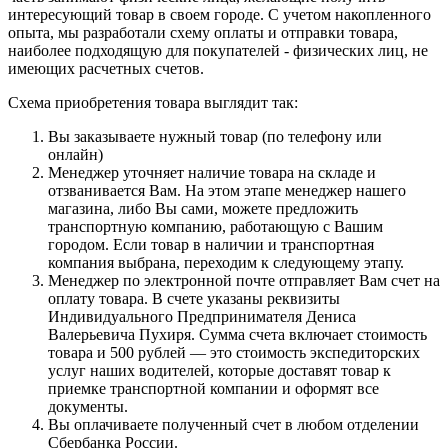
интересующий товар в своем городе. С учетом накопленного
опыта, мы разработали схему оплаты и отправки товара,
наиболее подходящую для покупателей - физических лиц, не
имеющих расчетных счетов.
Схема приобретения товара выглядит так:
Вы заказываете нужный товар (по телефону или
онлайн)
Менеджер уточняет наличие товара на складе и
отзванивается Вам. На этом этапе менеджер нашего
магазина, либо Вы сами, можете предложить
транспортную компанию, работающую с Вашим
городом. Если товар в наличии и транспортная
компания выбрана, переходим к следующему этапу.
Менеджер по электронной почте отправляет Вам счет на
оплату товара. В счете указаны реквизиты
Индивидуального Предпринимателя Дениса
Валерьевича Пухиря. Сумма счета включает стоимость
товара и 500 рублей — это стоимость экспедиторских
услуг наших водителей, которые доставят товар к
приемке транспортной компании и оформят все
документы.
Вы оплачиваете полученный счет в любом отделении
Сбербанка России.