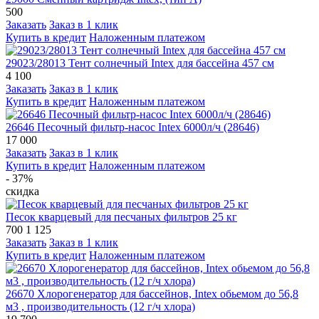
500
Заказать
Заказ в 1 клик
Купить в кредит
Наложенным платежом
29023/28013 Тент солнечный Intex для бассейна 457 см
4 100
Заказать
Заказ в 1 клик
Купить в кредит
Наложенным платежом
26646 Песочный фильтр-насос Intex 6000л/ч (28646)
17 000
Заказать
Заказ в 1 клик
Купить в кредит
Наложенным платежом
- 37%
скидка
Песок кварцевый для песчаных фильтров 25 кг
700
1 125
Заказать
Заказ в 1 клик
Купить в кредит
Наложенным платежом
26670 Хлорогенератор для бассейнов, Intex обьемом до 56,8
м3 , производительность (12 г/ч хлора)