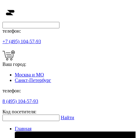
телефон:
+7 (495) 104-57-93
Ваш город:
Москва и МО
Санкт-Петербург
телефон:
8 (495) 104-57-93
Код посетителя:
Найти
Главная