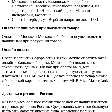
Московская область, Балашиха, микрорайон
Салтыковка, Носовихинское шоссе, владение 4, на
территории ТЦ «Никольский парк». Магазин
Фейерверки, Бассейны.
Санкт-Петербург, ул. Вербная напротив дома 17к1
Оплата наличными при получении товара
Оплата по Москве и Московской области осуществляется
наличными при получении товара.
Онлайн оплата
После завершения оформления заявки можно оплатить заказ
онлайн с банковской карты. Можно не беспокоиться о
сохранности данных, так как при оплате вы будете
автоматически направлены на защищенную страницу для
платежей ПАО СБЕРБАНК. Сделать перевод за товар можно
с банковской карты платежных систем МИР, Visa, MasterCard,
JCB.
Доставка в регионы России:
Мы получаем большое количество заявок от наших клиентов
из разных регионов России. Среди наших клиентов большую
часть занимают физические лица, желающие получить