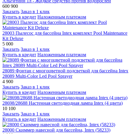
Альгитинн 1л - Жидкое средство против водорослей
600
900
Заказать
Заказ в 1 клик
Купить в кредит
Наложенным платежом
28003 Пылесос для бассейна Intex комплект Pool Maintenance
Kit Deluxe
5 000
Заказать
Заказ в 1 клик
Купить в кредит
Наложенным платежом
28089 Фонтан с многоцветной подсветкой для бассейна Intex
28089 Multi-Color Led Pool Sprayer
4 900
Заказать
Заказ в 1 клик
Купить в кредит
Наложенным платежом
28698/28688 Настенная светодиодная лампа Intex (4 цвета)
10 100
Заказать
Заказ в 1 клик
Купить в кредит
Наложенным платежом
28000 Скиммер навесной для бассейна, Intex (58233)