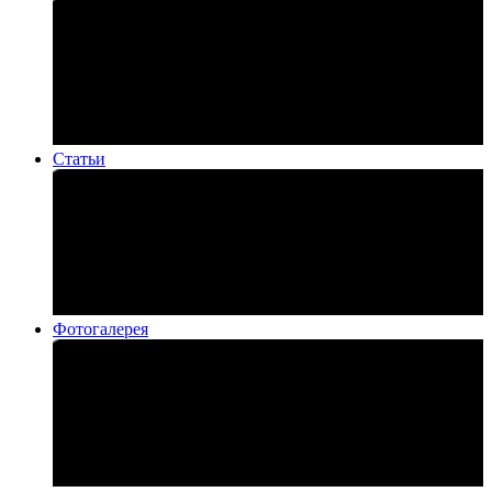
Статьи
Фотогалерея