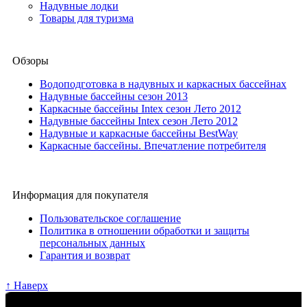
Надувные лодки
Товары для туризма
Обзоры
Водоподготовка в надувных и каркасных бассейнах
Надувные бассейны сезон 2013
Каркасные бассейны Intex сезон Лето 2012
Надувные бассейны Intex сезон Лето 2012
Надувные и каркасные бассейны BestWay
Каркасные бассейны. Впечатление потребителя
Информация для покупателя
Пользовательское соглашение
Политика в отношении обработки и защиты
персональных данных
Гарантия и возврат
↑ Наверх