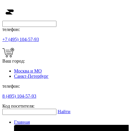
телефон:
+7 (495) 104-57-93
Ваш город:
Москва и МО
Санкт-Петербург
телефон:
8 (495) 104-57-93
Код посетителя:
Найти
Главная