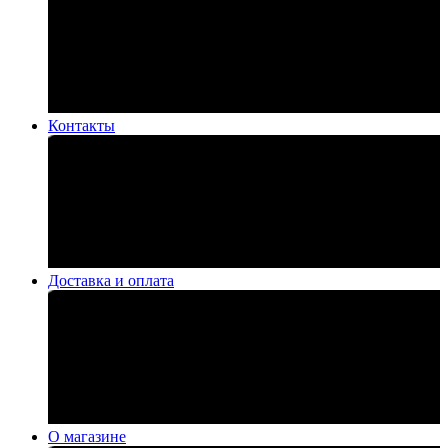
Контакты
Доставка и оплата
О магазине