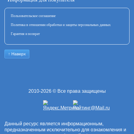
Пользовательское соглашение
Политика в отношении обработки и защиты персональных данных
Гарантия и возврат
↑ Наверх
2010-2026 © Все права защищены
Данный ресурс является информационным,
предназначенным исключительно для ознакомления и