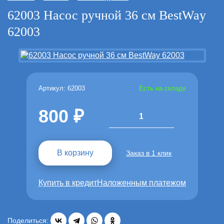
62003 Насос ручной 36 см BestWay
62003
Артикул: 62003
Есть на складе
800
1
В корзину
Заказ в 1 клик
Купить в кредит
Наложенным платежом
Поделиться: