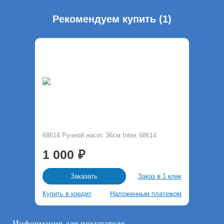
Рекомендуем купить (1)
68614 Ручной насос 36см Intex 68614
1 000
Заказ в 1 клик
Заказать
Купить в кредит
Наложенным платежом
Информация для покупателя