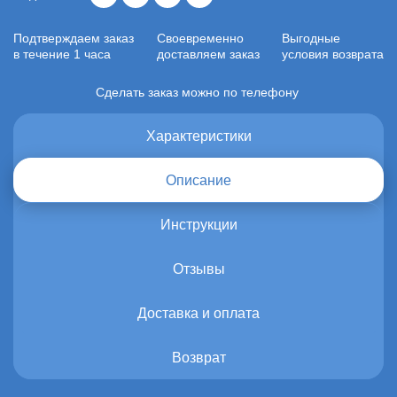
Подтверждаем заказ
Своевременно
Выгодные
в течение 1 часа
доставляем заказ
условия возврата
Сделать заказ можно по телефону
Характеристики
Описание
Инструкции
Отзывы
Доставка и оплата
Возврат