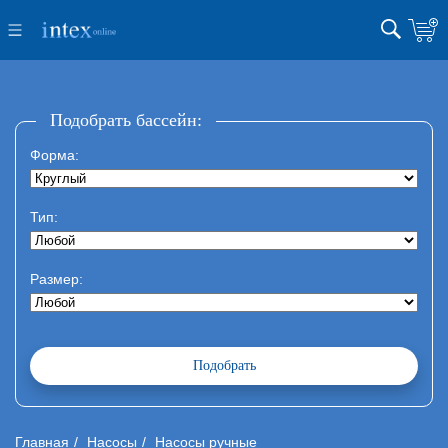
Подобрать бассейн:
Форма:
Тип:
Размер:
Главная
Насосы
Насосы ручные