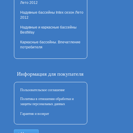
Лето 2012
Надувные бассейны Intex сезон Лето
2012
Надувные и каркасные бассейны
BestWay
Каркасные бассейны. Впечатление
потребителя
Информация для покупателя
Пользовательское соглашение
Политика в отношении обработки и
защиты персональных данных
Гарантия и возврат