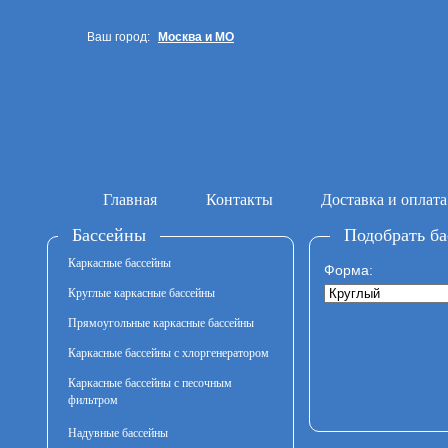
Ваш город:
Москва и МО
Санкт-Петербург
Главная
Контакты
Доставка и оплата
Бассейны
Подобрать ба
Каркасные бассейны
Форма:
Круглые каркасные бассейны
Прямоугольные каркасные бассейны
Каркасные бассейны с хлоргенератором
Каркасные бассейны с песочным
фильтром
Надувные бассейны