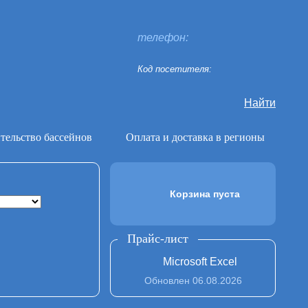
телефон:
Код посетителя:
Найти
тельство бассейнов
Оплата и доставка в регионы
Корзина пуста
Прайс-лист
Microsoft Excel
Обновлен 06.08.2026