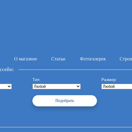
О магазине
Статьи
Фотогалерея
Строи
ссейн:
Тип:
Размер: