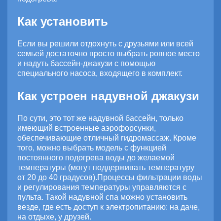
Как установить
Если вы решили отдохнуть с друзьями или всей
семьей достаточно просто выбрать ровное место
и надуть бассейн-джакузи с помощью
специального насоса, входящего в комплект.
Как устроен надувной джакузи
По сути, это тот же надувной бассейн, только
имеющий встроенные аэрофорсунки,
обеспечивающие отличный гидромассаж. Кроме
того, можно выбрать модель с функцией
постоянного подогрева воды до желаемой
температуры (могут поддерживать температуру
от 20 до 40 градусов).Процессы фильтрации воды
и регулирования температуры управляются с
пульта. Такой надувной спа можно установить
везде, где есть доступ к электропитанию: на даче,
на отдыхе, у друзей.