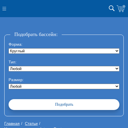
Подобрать бассейн:
Форма:
Тип:
Размер:
Главная
Статьи