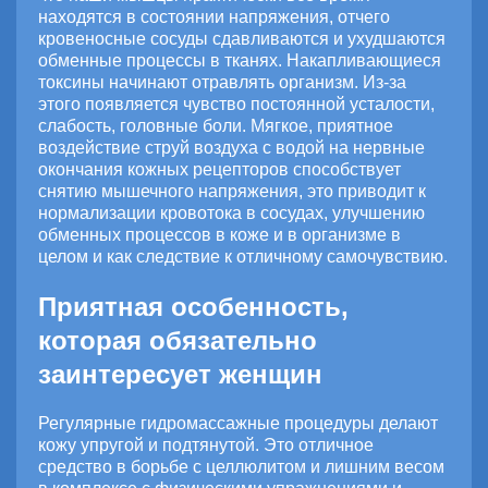
находятся в состоянии напряжения, отчего
кровеносные сосуды сдавливаются и ухудшаются
обменные процессы в тканях. Накапливающиеся
токсины начинают отравлять организм. Из-за
этого появляется чувство постоянной усталости,
слабость, головные боли. Мягкое, приятное
воздействие струй воздуха с водой на нервные
окончания кожных рецепторов способствует
снятию мышечного напряжения, это приводит к
нормализации кровотока в сосудах, улучшению
обменных процессов в коже и в организме в
целом и как следствие к отличному самочувствию.
Приятная особенность,
которая обязательно
заинтересует женщин
Регулярные гидромассажные процедуры делают
кожу упругой и подтянутой. Это отличное
средство в борьбе с целлюлитом и лишним весом