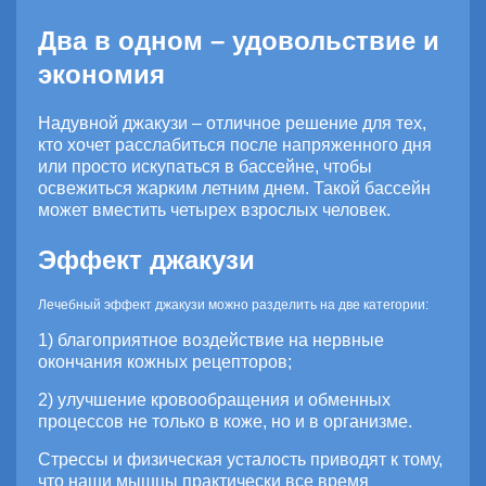
Два в одном – удовольствие и
экономия
Надувной джакузи – отличное решение для тех,
кто хочет расслабиться после напряженного дня
или просто искупаться в бассейне, чтобы
освежиться жарким летним днем. Такой бассейн
может вместить четырех взрослых человек.
Эффект джакузи
Лечебный эффект джакузи можно разделить на две категории:
1) благоприятное воздействие на нервные
окончания кожных рецепторов;
2) улучшение кровообращения и обменных
процессов не только в коже, но и в организме.
Стрессы и физическая усталость приводят к тому,
что наши мышцы практически все время