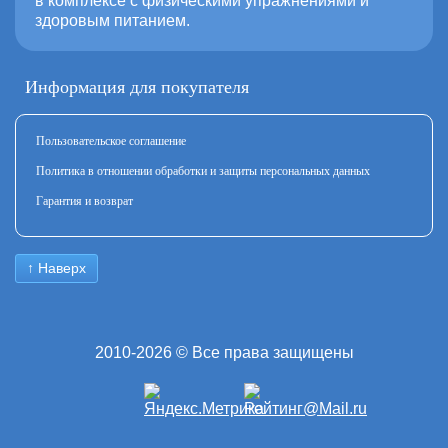
в комплексе с физическими упражнениями и
здоровым питанием.
Информация для покупателя
Пользовательское соглашение
Политика в отношении обработки и защиты персональных данных
Гарантия и возврат
↑ Наверх
2010-2026 © Все права защищены