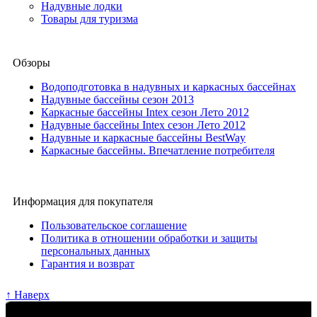
Надувные лодки
Товары для туризма
Обзоры
Водоподготовка в надувных и каркасных бассейнах
Надувные бассейны сезон 2013
Каркасные бассейны Intex сезон Лето 2012
Надувные бассейны Intex сезон Лето 2012
Надувные и каркасные бассейны BestWay
Каркасные бассейны. Впечатление потребителя
Информация для покупателя
Пользовательское соглашение
Политика в отношении обработки и защиты
персональных данных
Гарантия и возврат
↑ Наверх