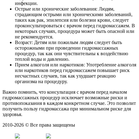
инфекции.
Острые или хронические заболевания: Людям,
страдающим острыми или хроническими заболеваний,
таких как рак, эпилепсия или болезни крови, следует
проконсультироваться с врачом перед гидромассажем. В
некоторых случаях, процедура может быть опасной или
не рекомендуется.
Возраст: Детям или пожилым людям следует быть
осторожными при проведении гидромассажных
процедур, так как они чувствительны к воздействию
теплой воды и давлению.
Прием алкоголя или наркотиков: Употребление алкоголя
или наркотиков перед гидромассажем повышает риск
несчастных случаев, так как ухудшает реакцию
организма на процедуру.
Важно помнить, что консультация с врачом перед началом
гидромассажных процедур исключает возможные риски и
противопоказания в каждом конкретном случае. Это позволит
получить пользу гидромассажа при минимальном риске для
здоровья.
2010-2026 © Все права защищены