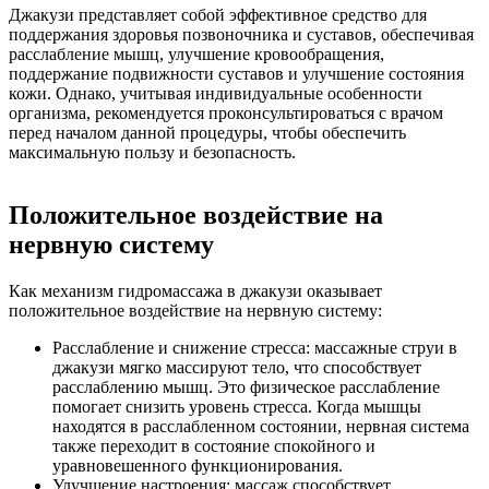
Джакузи представляет собой эффективное средство для
поддержания здоровья позвоночника и суставов, обеспечивая
расслабление мышц, улучшение кровообращения,
поддержание подвижности суставов и улучшение состояния
кожи. Однако, учитывая индивидуальные особенности
организма, рекомендуется проконсультироваться с врачом
перед началом данной процедуры, чтобы обеспечить
максимальную пользу и безопасность.
Положительное воздействие на
нервную систему
Как механизм гидромассажа в джакузи оказывает
положительное воздействие на нервную систему:
Расслабление и снижение стресса: массажные струи в
джакузи мягко массируют тело, что способствует
расслаблению мышц. Это физическое расслабление
помогает снизить уровень стресса. Когда мышцы
находятся в расслабленном состоянии, нервная система
также переходит в состояние спокойного и
уравновешенного функционирования.
Улучшение настроения: массаж способствует