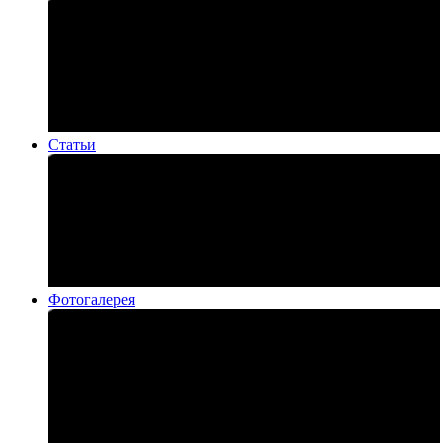
Статьи
Фотогалерея