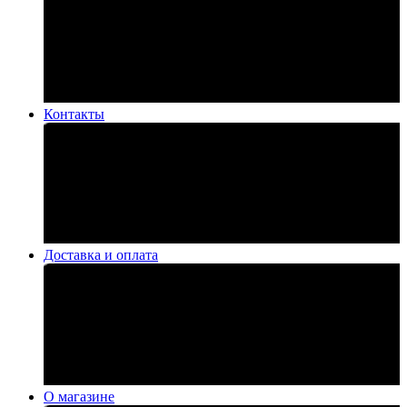
Контакты
Доставка и оплата
О магазине