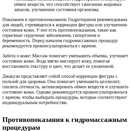
обмен веществ, что способствует сжиганию жировых
запасов, улучшению состояния организма.
Показания и противопоказания: Гидротерапия рекомендована
для людей, стремящихся к коррекции фигуры или улучшению
состояния кожи. У нее есть противопоказания, такие как
серьезные сердечные заболевания, гипертония и
беременность. Перед началом гидромассажных процедур
рекомендуется проконсультироваться с врачом.
Забота о коже: Массаж помогает уменьшить объемы, улучшает
состояние кожи. Вода мягко массирует кожу, помогая
восстановить текстуру и цвет, что делает ее ухоженной.
Джакузи представляет собой способ коррекции фигуры с
пользой для здоровья. Она помогает уменьшить целлюлит,
снизить отечность, активизировать обмен веществ и улучшить
состояние кожи. Однако рекомендуется проконсультироваться
с врачом, чтобы выбирать процедуры, которые соответствуют
индивидуальным потребностям.
Противопоказания к гидромассажным
процедурам