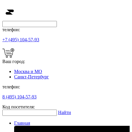
телефон:
+7 (495) 104-57-93
Ваш город:
Москва и МО
Санкт-Петербург
телефон:
8 (495) 104-57-93
Код посетителя:
Найти
Главная