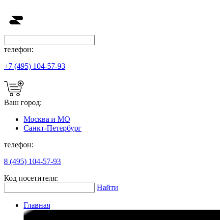
телефон:
+7 (495) 104-57-93
Ваш город:
Москва и МО
Санкт-Петербург
телефон:
8 (495) 104-57-93
Код посетителя:
Найти
Главная