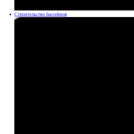
Строительство бассейнов