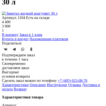
30 л
Артикул: 1104
Есть на складе
4 400
3 900
1
В корзину
Заказ в 1 клик
Купить в кредит
Наложенным платежом
Поделиться:
Подтверждаем заказ
в течение 1 часа
Своевременно
доставляем заказ
Выгодные
условия возврата
Сделать заказ можно по телефону
+7 (495) 023-08-76
Характеристики
Описание
Инструкции
Отзывы
Доставка и
оплата
Возврат
Характеристики товара
Артикул: