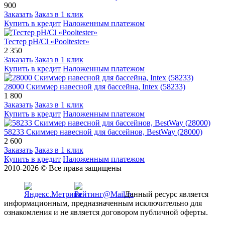
900
Заказать
Заказ в 1 клик
Купить в кредит
Наложенным платежом
Тестер pH/Cl «Pooltester»
2 350
Заказать
Заказ в 1 клик
Купить в кредит
Наложенным платежом
28000 Скиммер навесной для бассейна, Intex (58233)
1 800
Заказать
Заказ в 1 клик
Купить в кредит
Наложенным платежом
58233 Скиммер навесной для бассейнов, BestWay (28000)
2 600
Заказать
Заказ в 1 клик
Купить в кредит
Наложенным платежом
2010-2026 © Все права защищены
Данный ресурс является
информационным, предназначенным исключительно для
ознакомления и не является договором публичной оферты.