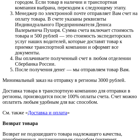
городом. Если товар в наличии и транспортная
компания выбрана, переходим к следующему этапу.
Менеджер по электронной почте отправляет Вам счет на
оплату товара. В счете указаны реквизиты
Индивидуального Предпринимателя Дениса
Валерьевича Пухиря. Сумма счета включает стоимость
товара и 500 рублей — это стоимость экспедиторских
услуг наших водителей, которые доставят товар к
приемке транспортной компании и оформят все
документы.
Вы оплачиваете полученный счет в любом отделении
Сбербанка России.
После получения денег — мы отправляем товар Вам.
Минимальный заказ на отправку в регионы 3000 рублей.
Доставка товара в транспортную компанию для отправки в
регионы, производится после 100% оплаты счета. Счет можно
оплатить любым удобным для вас способом.
См. также «
Доставка и оплата
»
Возврат товара
Возврат не подошедшего товара надлежащего качества,
приобретенных дистанционным способом (интернет-