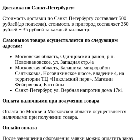
Доставка по Санкт-Петербургу:
Стоимость доставки по Санкт-Петербургу составляет 500
рублей(до подъезда), стоимость в пригород составляет 350
рублей + 35 рублей за каждый километр.
Самовывоз товара осуществляется по следующим
адресам:
Московская область, Одинцовский район, р.п.
Новоивановское, ул. Западная стр.4a
Московская область, Балашиха, микрорайон
Салтыковка, Носовихинское шоссе, владение 4, на
территории ТЦ «Никольский парк». Магазин
Фейерверки, Бассейны.
Санкт-Петербург, ул. Вербная напротив дома 17к1
Оплата наличными при получении товара
Оплата по Москве и Московской области осуществляется
наличными при получении товара.
Онлайн оплата
После завершения оформления заявки можно оплатить заказ