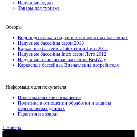
Надувные лодки
Товары для туризма
Обзоры
Водоподготовка в надувных и каркасных бассейнах
Надувные бассейны сезон 2013
Каркасные бассейны Intex сезон Лето 2012
Надувные бассейны Intex сезон Лето 2012
Надувные и каркасные бассейны BestWay
Каркасные бассейны. Впечатление потребителя
Информация для покупателя
Пользовательское соглашение
Политика в отношении обработки и защиты
персональных данных
Гарантия и возврат
↑ Наверх