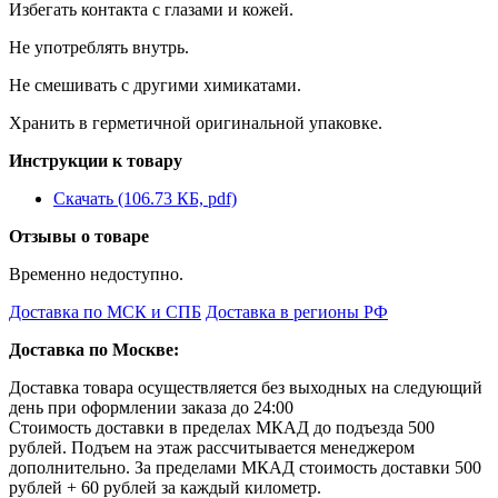
Избегать контакта с глазами и кожей.
Не употреблять внутрь.
Не смешивать с другими химикатами.
Хранить в герметичной оригинальной упаковке.
Инструкции к товару
Скачать (106.73 КБ, pdf)
Отзывы о товаре
Временно недоступно.
Доставка по МСК и СПБ
Доставка в регионы РФ
Доставка по Москве:
Доставка товара осуществляется без выходных на следующий
день при оформлении заказа до 24:00
Стоимость доставки в пределах МКАД до подъезда 500
рублей. Подъем на этаж рассчитывается менеджером
дополнительно. За пределами МКАД стоимость доставки 500
рублей + 60 рублей за каждый километр.