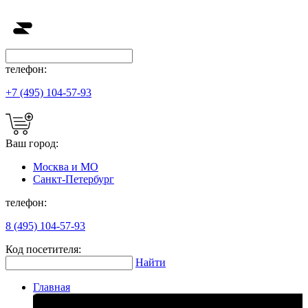
телефон:
+7 (495) 104-57-93
Ваш город:
Москва и МО
Санкт-Петербург
телефон:
8 (495) 104-57-93
Код посетителя:
Найти
Главная