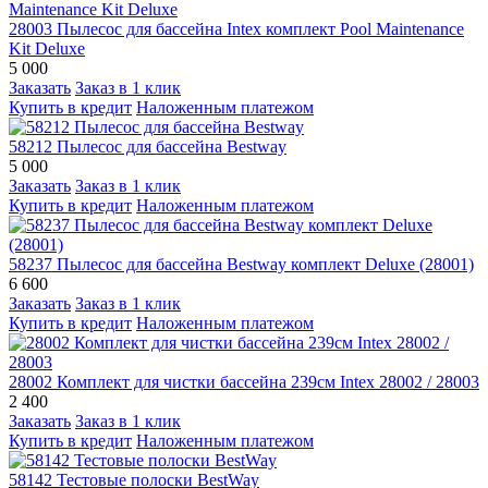
28003 Пылесос для бассейна Intex комплект Pool Maintenance
Kit Deluxe
5 000
Заказать
Заказ в 1 клик
Купить в кредит
Наложенным платежом
58212 Пылесос для бассейна Bestway
5 000
Заказать
Заказ в 1 клик
Купить в кредит
Наложенным платежом
58237 Пылесос для бассейна Bestway комплект Deluxe (28001)
6 600
Заказать
Заказ в 1 клик
Купить в кредит
Наложенным платежом
28002 Комплект для чистки бассейна 239см Intex 28002 / 28003
2 400
Заказать
Заказ в 1 клик
Купить в кредит
Наложенным платежом
58142 Тестовые полоски BestWay