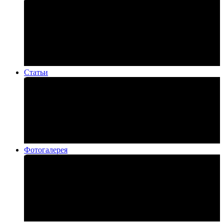
Статьи
Фотогалерея