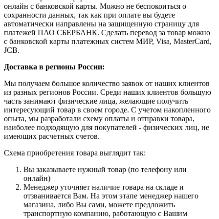
онлайн с банковской карты. Можно не беспокоиться о
сохранности данных, так как при оплате вы будете
автоматически направлены на защищенную страницу для
платежей ПАО СБЕРБАНК. Сделать перевод за товар можно
с банковской карты платежных систем МИР, Visa, MasterCard,
JCB.
Доставка в регионы России:
Мы получаем большое количество заявок от наших клиентов
из разных регионов России. Среди наших клиентов большую
часть занимают физические лица, желающие получить
интересующий товар в своем городе. С учетом накопленного
опыта, мы разработали схему оплаты и отправки товара,
наиболее подходящую для покупателей - физических лиц, не
имеющих расчетных счетов.
Схема приобретения товара выглядит так:
Вы заказываете нужный товар (по телефону или
онлайн)
Менеджер уточняет наличие товара на складе и
отзванивается Вам. На этом этапе менеджер нашего
магазина, либо Вы сами, можете предложить
транспортную компанию, работающую с Вашим