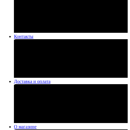
Контакты
Доставка и оплата
О магазине