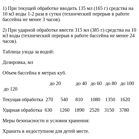
1) При текущей обработке вводить 135 мл (165 г) средства на
10 м3 воды 1-2 раза в сутки (технический перерыв в работе
бассейна не менее 3 часов).
2) При ударной обработке ввести 315 мл (385 г) средства на 10
м3 воды (технический перерыв в работе бассейна не менее 24
часов).
Таблица ухода за водой:
Дозировка, мл
Объем бассейна в метрах куб.
до 20 до 40 до 60 до 80 до 100
до 120
Текущая обработка 270 540 810 1080 1350 1620
Ударная обработка 630 1260 1890 2520 3150 3780
Меры безопасности и условия хранения:
Хранить в недоступном для детей месте.