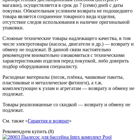
магазин), осуществляется в срок до 7 (семи) дней с даты
покупки. Обязательным условием возврата не подошедшего
товара является сохранение товарного вида изделия,
отсутствие следов использования и наличие оригинальной
упаковки.
Сложные технические товары надлежащего качества, в том
числе электротовары (насосы, двигатели и др.) — возврату и
обмену не подлежат. В данной связи настоятельно
рекомендуем внимательно ознакомиться с техническими
характеристиками изделия перед покупкой, либо доверить
подбор оборудования специалисту.
Расходные материалы (песок, плёнка, чашковые пакеты,
пластиковые и металлические фитинги), а т.ж.
комплектующие к узлам и агрегатам — возврату и обмену не
подлежат.
Товары реализованные со скидкой — возврату и обмену не
подлежат.
См. также «
Гарантия и возврат
»
Рекомендуем купить (8)