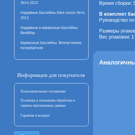
Лето 2012
Время сборки: 
Надувные бассейны Intex сезон Лето
В комплект ба
2012
Руководство по
Надувные и каркасные бассейны
Размеры упаков
BestWay
Вес упаковки: 1
Каркасные бассейны. Впечатление
потребителя
Аналогичны
Информация для покупателя
Пользовательское соглашение
Политика в отношении обработки и
защиты персональных данных
Гарантия и возврат