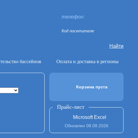
телефон:
Код посетителя:
Найти
тельство бассейнов
Оплата и доставка в регионы
Корзина пуста
Прайс-лист
Microsoft Excel
Обновлен 08.08.2026