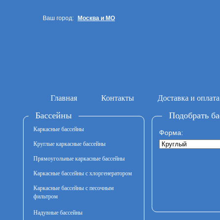
Ваш город:
Москва и МО
Санкт-Петербург
Главная
Контакты
Доставка и оплата
Бассейны
Подобрать ба
Каркасные бассейны
Форма:
Круглые каркасные бассейны
Прямоугольные каркасные бассейны
Каркасные бассейны с хлоргенератором
Каркасные бассейны с песочным
фильтром
Надувные бассейны