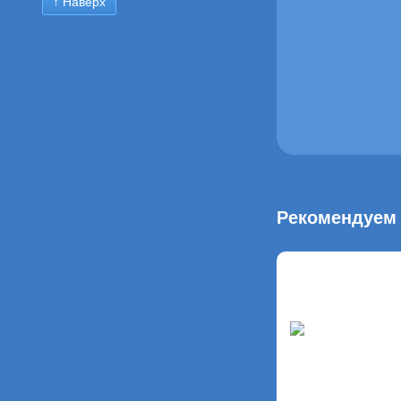
↑ Наверх
Рекомендуем 