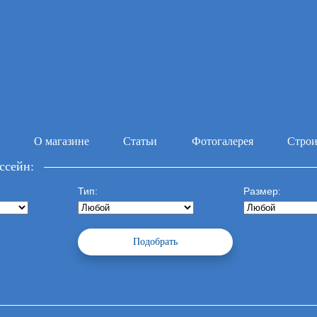
О магазине
Статьи
Фотогалерея
Строи
ссейн:
Тип:
Размер: