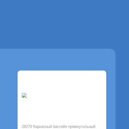
28270 Каркасный бассейн прямоугольный