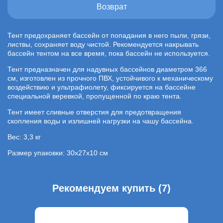
Возврат
Тент предохраняет бассейн от попадания в него пыли, грязи,
листвы, сохраняет воду чистой. Рекомендуется накрывать
бассейн тентом на все время, пока бассейн не используется.
Тент предназначен для надувных бассейнов диаметром 366
см, изготовлен из прочного ПВХ, устойчивого к механическому
воздействию и ультрафиолету, фиксируется на бассейне
специальной веревкой, пропущенной по краю тента.
Тент имеет сливные отверстия для предотвращения
скопления воды и излишней нагрузки на чашу бассейна.
Вес: 3,3 кг
Размер упаковки: 30х27х10 см
Рекомендуем купить (7)