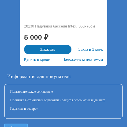
28130 Надувной бассейн Intex, 366х76см
5 000
Заказ в 1 клик
Заказать
Купить в кредит
Наложенным платежом
Информация для покупателя
Пользовательское соглашение
Политика в отношении обработки и защиты персональных данных
Гарантия и возврат