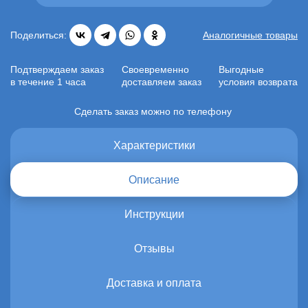
Поделиться:
Аналогичные товары
Подтверждаем заказ
Своевременно
Выгодные
в течение 1 часа
доставляем заказ
условия возврата
Сделать заказ можно по телефону
Характеристики
Описание
Инструкции
Отзывы
Доставка и оплата