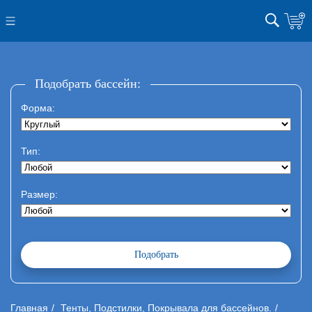
Подобрать бассейн:
Форма:
Тип:
Размер:
Главная
Тенты, Подстилки, Покрывала для бассейнов.