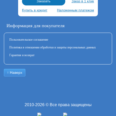
Заказ в 1 клик
Заказать
Купить в кредит
Наложенным платежом
Информация для покупателя
Пользовательское соглашение
Политика в отношении обработки и защиты персональных данных
Гарантия и возврат
↑ Наверх
2010-2026 © Все права защищены