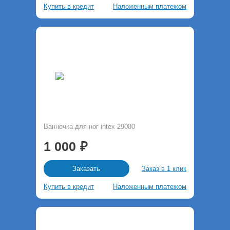
Купить в кредит
Наложенным платежом
Ванночка для ног intex 29080
1 000
Заказ в 1 клик
Заказать
Купить в кредит
Наложенным платежом