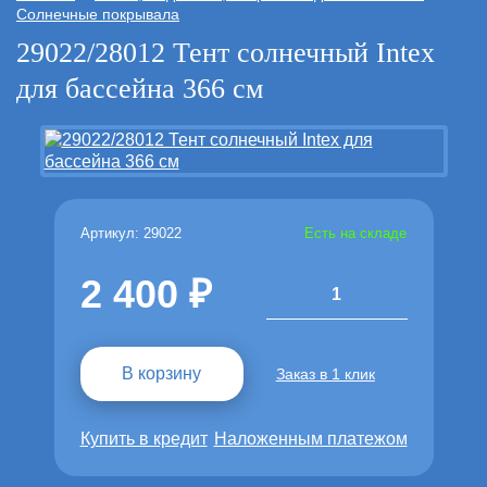
Солнечные покрывала
29022/28012 Тент солнечный Intex
для бассейна 366 см
Артикул: 29022
Есть на складе
2 400
1
В корзину
Заказ в 1 клик
Купить в кредит
Наложенным платежом