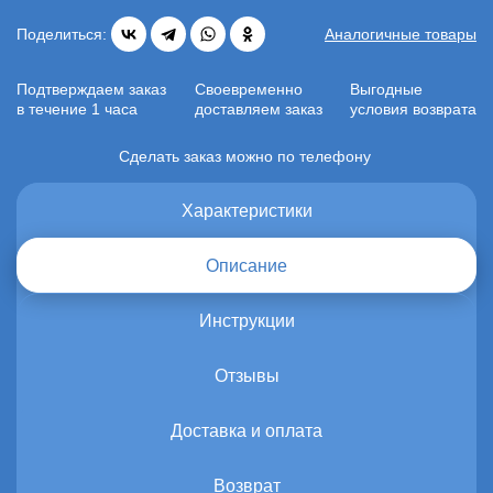
Поделиться:
Аналогичные товары
Подтверждаем заказ
Своевременно
Выгодные
в течение 1 часа
доставляем заказ
условия возврата
Сделать заказ можно по телефону
Характеристики
Описание
Инструкции
Отзывы
Доставка и оплата
Возврат