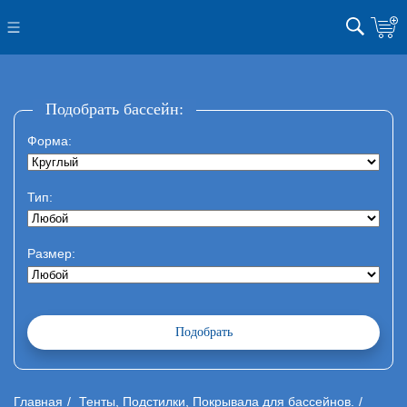
Подобрать бассейн:
Форма:
Тип:
Размер:
Главная
Тенты, Подстилки, Покрывала для бассейнов.