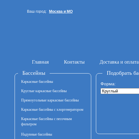
Ваш город:
Москва и МО
Санкт-Петербург
Главная
Контакты
Доставка и оплата
Бассейны
Подобрать ба
Каркасные бассейны
Форма:
Круглые каркасные бассейны
Прямоугольные каркасные бассейны
Каркасные бассейны с хлоргенератором
Каркасные бассейны с песочным
фильтром
Надувные бассейны