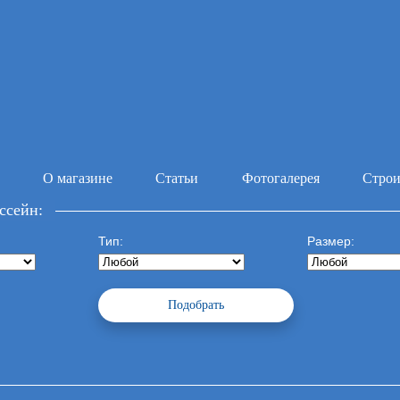
О магазине
Статьи
Фотогалерея
Строи
ссейн:
Тип:
Размер: