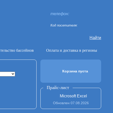
телефон:
Код посетителя:
Найти
тельство бассейнов
Оплата и доставка в регионы
Корзина пуста
Прайс-лист
Microsoft Excel
Обновлен 07.08.2026