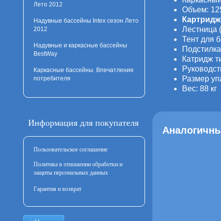
Лето 2012
Объем: 12
Картридж
Надувные бассейны Intex сезон Лето
Лестница 
2012
Тент для 
Надувные и каркасные бассейны
Подстилка
BestWay
Катридж т
Руководст
Каркасные бассейны. Впечатление
Размер уп
потребителя
Вес: 88 кг
Информация для покупателя
Аналогичны
Пользовательское соглашение
Политика в отношении обработки и
защиты персональных данных
Гарантия и возврат