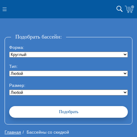
Подобрать бассейн:
Форма:
Тип:
Размер:
Главная
Бассейны со скидкой