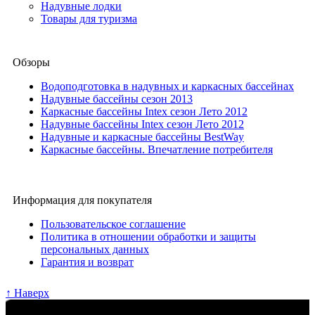
Надувные лодки
Товары для туризма
Обзоры
Водоподготовка в надувных и каркасных бассейнах
Надувные бассейны сезон 2013
Каркасные бассейны Intex сезон Лето 2012
Надувные бассейны Intex сезон Лето 2012
Надувные и каркасные бассейны BestWay
Каркасные бассейны. Впечатление потребителя
Информация для покупателя
Пользовательское соглашение
Политика в отношении обработки и защиты
персональных данных
Гарантия и возврат
↑ Наверх