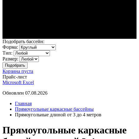
Подобрать бассейн:
Форма:
Тип:
Размер:
Корзина пуста
Прайс-лист
Microsoft Excel
Обновлен 07.08.2026
Главная
Прямоугольные каркасные бассейны
Прямоугольные длиной от 3 до 4 метров
Прямоугольные каркасные