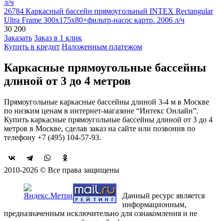
26784 Каркасный бассейн прямоугольный INTEX Rectangular
Ultra Frame 300х175х80+фильтр-насос картр. 2006 л/ч
30 200
Заказать
Заказ в 1 клик
Купить в кредит
Наложенным платежом
Каркасные прямоугольные бассейны
длиной от 3 до 4 метров
Прямоугольные каркасные бассейны длиной 3-4 м в Москве
по низким ценам в интернет-магазине “Интекс Онлайн”.
Купить каркасные прямоугольные бассейны длиной от 3 до 4
метров в Москве, сделав заказ на сайте или позвонив по
телефону +7 (495) 104-57-93.
2010-2026 © Все права защищены
Данный ресурс является
информационным,
предназначенным исключительно для ознакомления и не