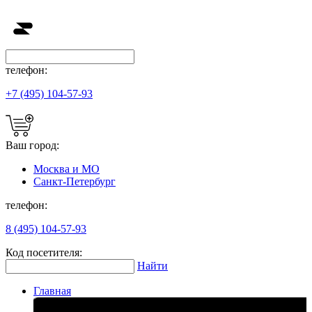
телефон:
+7 (495) 104-57-93
Ваш город:
Москва и МО
Санкт-Петербург
телефон:
8 (495) 104-57-93
Код посетителя:
Найти
Главная