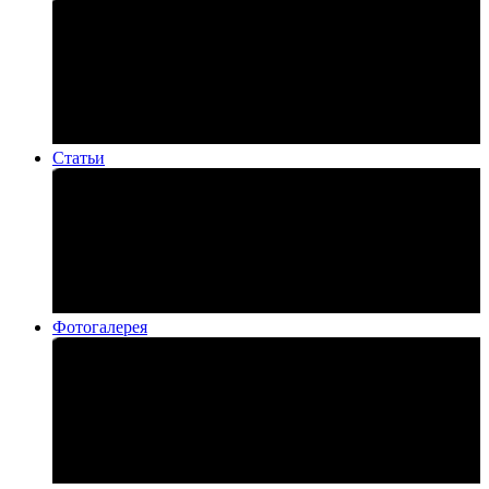
Статьи
Фотогалерея