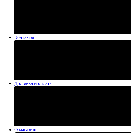
Контакты
Доставка и оплата
О магазине