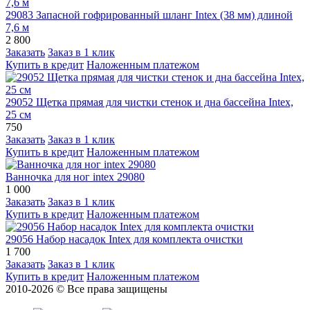
29083 Запасной гофрированный шланг Intex (38 мм) длиной
7,6 м
2 800
Заказать
Заказ в 1 клик
Купить в кредит
Наложенным платежом
29052 Щетка прямая для чистки стенок и дна бассейна Intex,
25 см
750
Заказать
Заказ в 1 клик
Купить в кредит
Наложенным платежом
Ванночка для ног intex 29080
1 000
Заказать
Заказ в 1 клик
Купить в кредит
Наложенным платежом
29056 Набор насадок Intex для комплекта очистки
1 700
Заказать
Заказ в 1 клик
Купить в кредит
Наложенным платежом
2010-2026 © Все права защищены