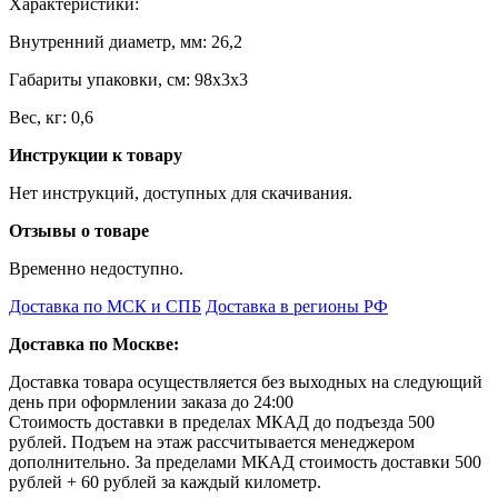
Характеристики:
Внутренний диаметр, мм: 26,2
Габариты упаковки, см: 98х3х3
Вес, кг: 0,6
Инструкции к товару
Нет инструкций, доступных для скачивания.
Отзывы о товаре
Временно недоступно.
Доставка по МСК и СПБ
Доставка в регионы РФ
Доставка по Москве:
Доставка товара осуществляется без выходных на следующий
день при оформлении заказа до 24:00
Стоимость доставки в пределах МКАД до подъезда 500
рублей. Подъем на этаж рассчитывается менеджером
дополнительно. За пределами МКАД стоимость доставки 500
рублей + 60 рублей за каждый километр.