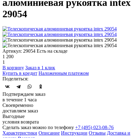
алюминиевая рукоятка intex
29054
Артикул: 29054
Есть на складе
1 200
1
В корзину
Заказ в 1 клик
Купить в кредит
Наложенным платежом
Поделиться:
Подтверждаем заказ
в течение 1 часа
Своевременно
доставляем заказ
Выгодные
условия возврата
Сделать заказ можно по телефону
+7 (495) 023-08-76
Характеристики
Описание
Инструкции
Отзывы
Доставка и