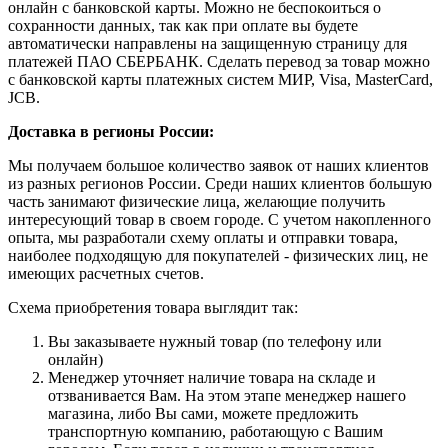
онлайн с банковской карты. Можно не беспокоиться о
сохранности данных, так как при оплате вы будете
автоматически направлены на защищенную страницу для
платежей ПАО СБЕРБАНК. Сделать перевод за товар можно
с банковской карты платежных систем МИР, Visa, MasterCard,
JCB.
Доставка в регионы России:
Мы получаем большое количество заявок от наших клиентов
из разных регионов России. Среди наших клиентов большую
часть занимают физические лица, желающие получить
интересующий товар в своем городе. С учетом накопленного
опыта, мы разработали схему оплаты и отправки товара,
наиболее подходящую для покупателей - физических лиц, не
имеющих расчетных счетов.
Схема приобретения товара выглядит так:
Вы заказываете нужный товар (по телефону или
онлайн)
Менеджер уточняет наличие товара на складе и
отзванивается Вам. На этом этапе менеджер нашего
магазина, либо Вы сами, можете предложить
транспортную компанию, работающую с Вашим