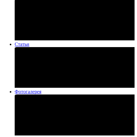
Статьи
Фотогалерея