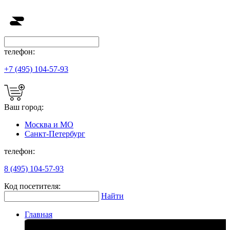
телефон:
+7 (495) 104-57-93
Ваш город:
Москва и МО
Санкт-Петербург
телефон:
8 (495) 104-57-93
Код посетителя:
Найти
Главная