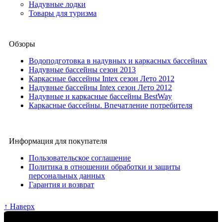
Надувные лодки
Товары для туризма
Обзоры
Водоподготовка в надувных и каркасных бассейнах
Надувные бассейны сезон 2013
Каркасные бассейны Intex сезон Лето 2012
Надувные бассейны Intex сезон Лето 2012
Надувные и каркасные бассейны BestWay
Каркасные бассейны. Впечатление потребителя
Информация для покупателя
Пользовательское соглашение
Политика в отношении обработки и защиты
персональных данных
Гарантия и возврат
↑ Наверх