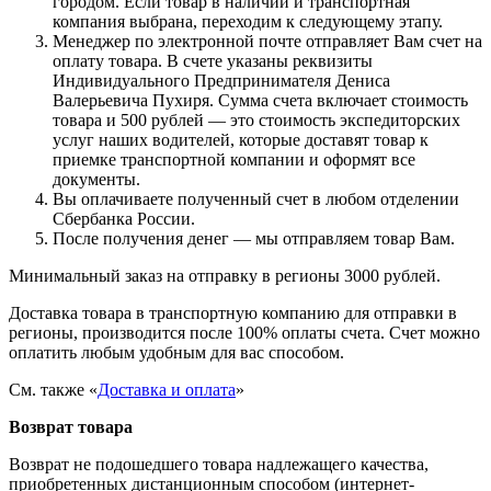
городом. Если товар в наличии и транспортная
компания выбрана, переходим к следующему этапу.
Менеджер по электронной почте отправляет Вам счет на
оплату товара. В счете указаны реквизиты
Индивидуального Предпринимателя Дениса
Валерьевича Пухиря. Сумма счета включает стоимость
товара и 500 рублей — это стоимость экспедиторских
услуг наших водителей, которые доставят товар к
приемке транспортной компании и оформят все
документы.
Вы оплачиваете полученный счет в любом отделении
Сбербанка России.
После получения денег — мы отправляем товар Вам.
Минимальный заказ на отправку в регионы 3000 рублей.
Доставка товара в транспортную компанию для отправки в
регионы, производится после 100% оплаты счета. Счет можно
оплатить любым удобным для вас способом.
См. также «
Доставка и оплата
»
Возврат товара
Возврат не подошедшего товара надлежащего качества,
приобретенных дистанционным способом (интернет-