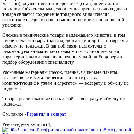
магазин), осуществляется в срок до 7 (семи) дней с даты
покупки. Обязательным условием возврата не подошедшего
товара является сохранение товарного вида изделия,
отсутствие следов использования и наличие оригинальной
упаковки.
Сложные технические товары надлежащего качества, в том
числе электротовары (насосы, двигатели и др.) — возврату и
обмену не подлежат. В данной связи настоятельно
рекомендуем внимательно ознакомиться с техническими
характеристиками изделия перед покупкой, либо доверить
подбор оборудования специалисту.
Расходные материалы (песок, плёнка, чашковые пакеты,
пластиковые и металлические фитинги), а т.ж.
комплектующие к узлам и агрегатам — возврату и обмену не
подлежат.
Товары реализованные со скидкой — возврату и обмену не
подлежат.
См. также «
Гарантия и возврат
»
Рекомендуем купить (4)