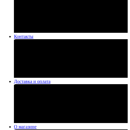
Контакты
Доставка и оплата
О магазине