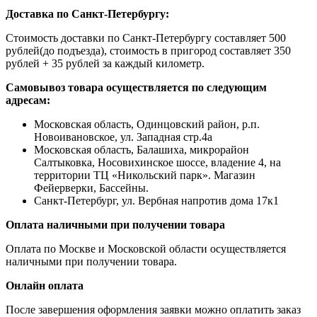
Доставка по Санкт-Петербургу:
Стоимость доставки по Санкт-Петербургу составляет 500
рублей(до подъезда), стоимость в пригород составляет 350
рублей + 35 рублей за каждый километр.
Самовывоз товара осуществляется по следующим
адресам:
Московская область, Одинцовский район, р.п.
Новоивановское, ул. Западная стр.4a
Московская область, Балашиха, микрорайон
Салтыковка, Носовихинское шоссе, владение 4, на
территории ТЦ «Никольский парк». Магазин
Фейерверки, Бассейны.
Санкт-Петербург, ул. Вербная напротив дома 17к1
Оплата наличными при получении товара
Оплата по Москве и Московской области осуществляется
наличными при получении товара.
Онлайн оплата
После завершения оформления заявки можно оплатить заказ