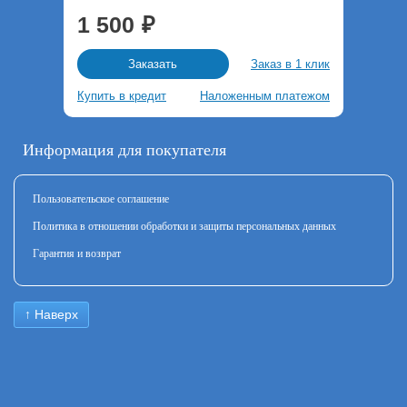
1 500
Заказ в 1 клик
Заказать
Купить в кредит
Наложенным платежом
Информация для покупателя
Пользовательское соглашение
Политика в отношении обработки и защиты персональных данных
Гарантия и возврат
↑ Наверх