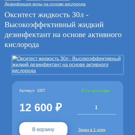
Дезинфекция воды на основе кислорода
Окситест жидкость 30л -
Высокоэффективный жидкий
дезинфектант на основе активного
кислорода
Артикул: 1007
Есть на складе
12 600
1
В корзину
Заказ в 1 клик