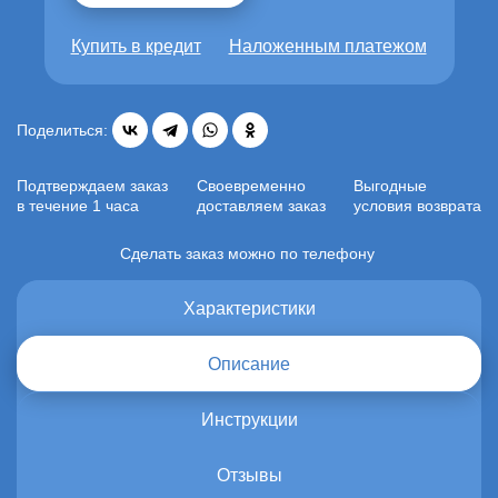
Купить в кредит
Наложенным платежом
Поделиться:
Подтверждаем заказ
Своевременно
Выгодные
в течение 1 часа
доставляем заказ
условия возврата
Сделать заказ можно по телефону
Характеристики
Описание
Инструкции
Отзывы