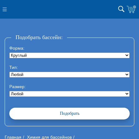
Подобрать бассейн:
Форма:
Тип:
Размер:
Главная
Химия для бассейнов