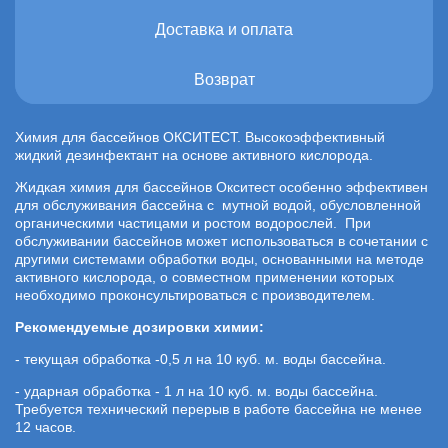
Доставка и оплата
Возврат
Химия для бассейнов ОКСИТЕСТ. Высокоэффективный
жидкий дезинфектант на основе активного кислорода.
Жидкая химия для бассейнов Окситест особенно эффективен
для обслуживания бассейна с мутной водой, обусловленной
органическими частицами и ростом водорослей. При
обслуживании бассейнов может использоваться в сочетании с
другими системами обработки воды, основанными на методе
активного кислорода, о совместном применении которых
необходимо проконсультироваться с производителем.
Рекомендуемые дозировки химии:
- текущая обработка -0,5 л на 10 куб. м. воды бассейна.
- ударная обработка - 1 л на 10 куб. м. воды бассейна.
Требуется технический перерыв в работе бассейна не менее
12 часов.