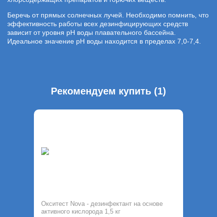
Беречь от прямых солнечных лучей. Необходимо помнить, что
эффективность работы всех дезинфицирующих средств
зависит от уровня рН воды плавательного бассейна.
Идеальное значение рН воды находится в пределах 7,0-7,4.
Рекомендуем купить (1)
Окситест Nova - дезинфектант на основе
активного кислорода 1,5 кг