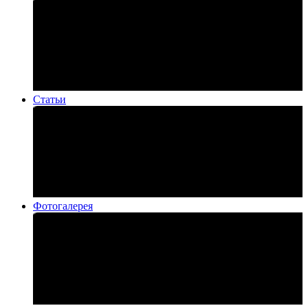
Статьи
Фотогалерея