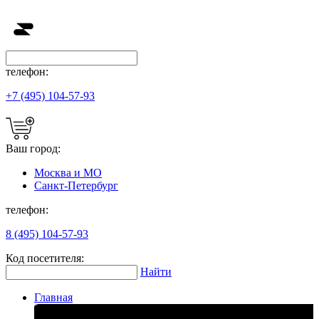
телефон:
+7 (495) 104-57-93
Ваш город:
Москва и МО
Санкт-Петербург
телефон:
8 (495) 104-57-93
Код посетителя:
Найти
Главная