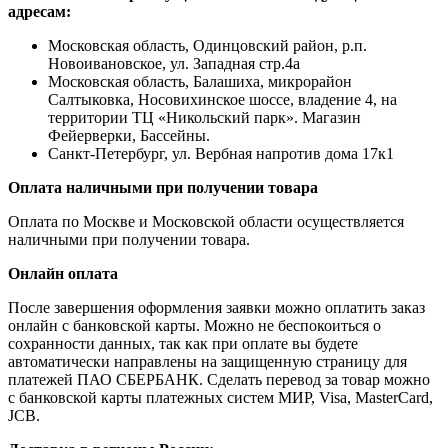
адресам:
Московская область, Одинцовский район, р.п.
Новоивановское, ул. Западная стр.4a
Московская область, Балашиха, микрорайон
Салтыковка, Носовихинское шоссе, владение 4, на
территории ТЦ «Никольский парк». Магазин
Фейерверки, Бассейны.
Санкт-Петербург, ул. Вербная напротив дома 17к1
Оплата наличными при получении товара
Оплата по Москве и Московской области осуществляется
наличными при получении товара.
Онлайн оплата
После завершения оформления заявки можно оплатить заказ
онлайн с банковской карты. Можно не беспокоиться о
сохранности данных, так как при оплате вы будете
автоматически направлены на защищенную страницу для
платежей ПАО СБЕРБАНК. Сделать перевод за товар можно
с банковской карты платежных систем МИР, Visa, MasterCard,
JCB.