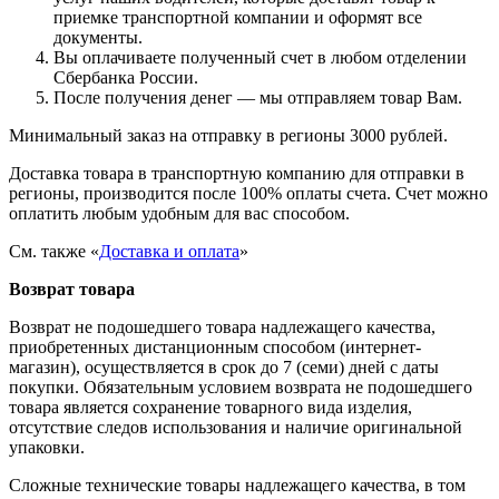
приемке транспортной компании и оформят все
документы.
Вы оплачиваете полученный счет в любом отделении
Сбербанка России.
После получения денег — мы отправляем товар Вам.
Минимальный заказ на отправку в регионы 3000 рублей.
Доставка товара в транспортную компанию для отправки в
регионы, производится после 100% оплаты счета. Счет можно
оплатить любым удобным для вас способом.
См. также «
Доставка и оплата
»
Возврат товара
Возврат не подошедшего товара надлежащего качества,
приобретенных дистанционным способом (интернет-
магазин), осуществляется в срок до 7 (семи) дней с даты
покупки. Обязательным условием возврата не подошедшего
товара является сохранение товарного вида изделия,
отсутствие следов использования и наличие оригинальной
упаковки.
Сложные технические товары надлежащего качества, в том