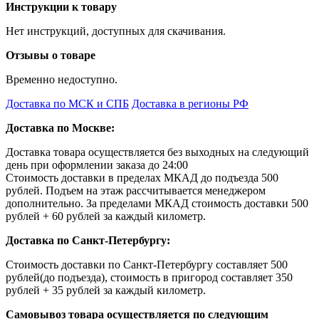
Инструкции к товару
Нет инструкций, доступных для скачивания.
Отзывы о товаре
Временно недоступно.
Доставка по МСК и СПБ
Доставка в регионы РФ
Доставка по Москве:
Доставка товара осуществляется без выходных на следующий
день при оформлении заказа до 24:00
Стоимость доставки в пределах МКАД до подъезда 500
рублей. Подъем на этаж рассчитывается менеджером
дополнительно. За пределами МКАД стоимость доставки 500
рублей + 60 рублей за каждый километр.
Доставка по Санкт-Петербургу:
Стоимость доставки по Санкт-Петербургу составляет 500
рублей(до подъезда), стоимость в пригород составляет 350
рублей + 35 рублей за каждый километр.
Самовывоз товара осуществляется по следующим