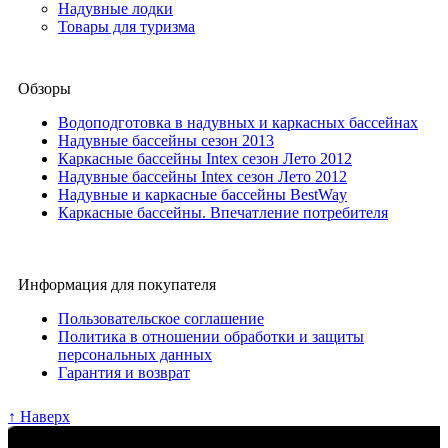
Надувные лодки
Товары для туризма
Обзоры
Водоподготовка в надувных и каркасных бассейнах
Надувные бассейны сезон 2013
Каркасные бассейны Intex сезон Лето 2012
Надувные бассейны Intex сезон Лето 2012
Надувные и каркасные бассейны BestWay
Каркасные бассейны. Впечатление потребителя
Информация для покупателя
Пользовательское соглашение
Политика в отношении обработки и защиты
персональных данных
Гарантия и возврат
↑ Наверх