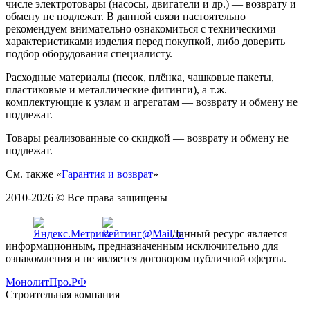
числе электротовары (насосы, двигатели и др.) — возврату и
обмену не подлежат. В данной связи настоятельно
рекомендуем внимательно ознакомиться с техническими
характеристиками изделия перед покупкой, либо доверить
подбор оборудования специалисту.
Расходные материалы (песок, плёнка, чашковые пакеты,
пластиковые и металлические фитинги), а т.ж.
комплектующие к узлам и агрегатам — возврату и обмену не
подлежат.
Товары реализованные со скидкой — возврату и обмену не
подлежат.
См. также «
Гарантия и возврат
»
2010-2026 © Все права защищены
Данный ресурс является
информационным, предназначенным исключительно для
ознакомления и не является договором публичной оферты.
МонолитПро.РФ
Строительная компания