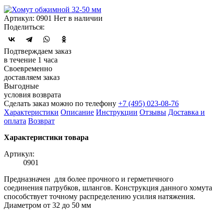
Артикул: 0901
Нет в наличии
Поделиться:
Подтверждаем заказ
в течение 1 часа
Своевременно
доставляем заказ
Выгодные
условия возврата
Сделать заказ можно по телефону
+7 (495) 023-08-76
Характеристики
Описание
Инструкции
Отзывы
Доставка и
оплата
Возврат
Характеристики товара
Артикул:
0901
Предназначен для более прочного и герметичного
соединения патрубков, шлангов. Конструкция данного хомута
способствует точному распределению усилия натяжения.
Диаметром от 32 до 50 мм