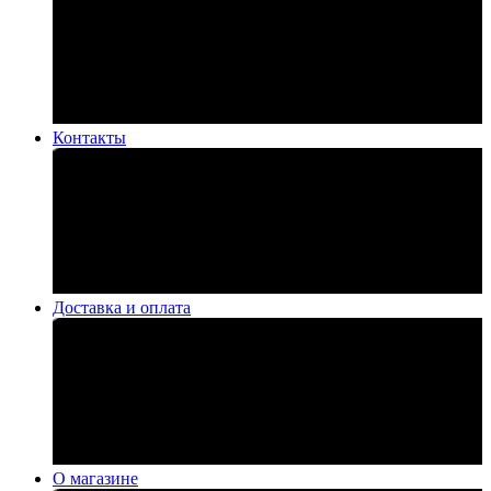
Контакты
Доставка и оплата
О магазине