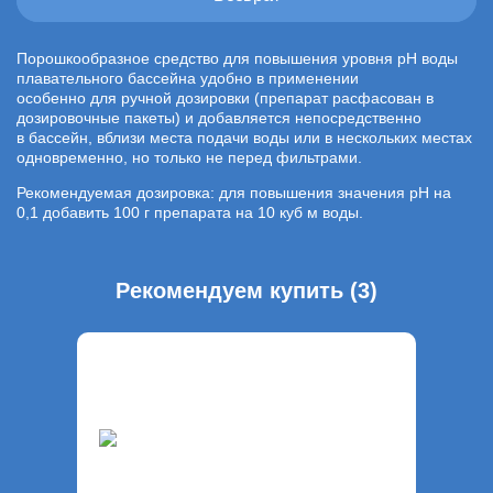
Порошкообразное средство для повышения уровня рН воды
плавательного бассейна удобно в применении
особенно для ручной дозировки (препарат расфасован в
дозировочные пакеты) и добавляется непосредственно
в бассейн, вблизи места подачи воды или в нескольких местах
одновременно, но только не перед фильтрами.
Рекомендуемая дозировка: для повышения значения рН на
0,1 добавить 100 г препарата на 10 куб м воды.
Рекомендуем купить (3)