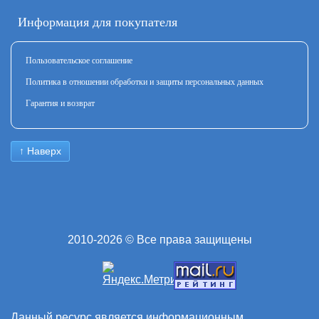
Информация для покупателя
Пользовательское соглашение
Политика в отношении обработки и защиты персональных данных
Гарантия и возврат
↑ Наверх
2010-2026 © Все права защищены
Данный ресурс является информационным,