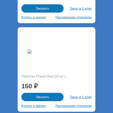
Заказ в 1 клик
Заказать
Купить в кредит
Наложенным платежом
Таблетки Phenol Red (10 шт.)
150
Заказ в 1 клик
Заказать
Купить в кредит
Наложенным платежом