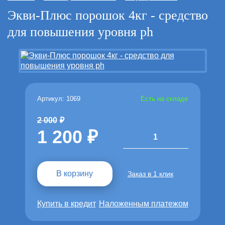
Экви-Плюс порошок 4кг - средство
для повышения уровня ph
Артикул: 1069
Есть на складе
2 000
1 200
1
В корзину
Заказ в 1 клик
Купить в кредит
Наложенным платежом