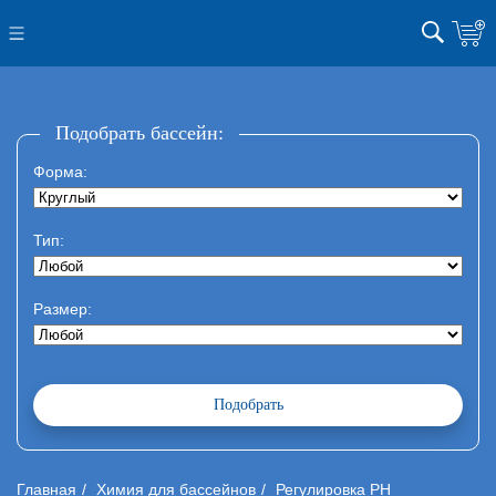
Подобрать бассейн:
Форма:
Тип:
Размер:
Главная
Химия для бассейнов
Регулировка PH