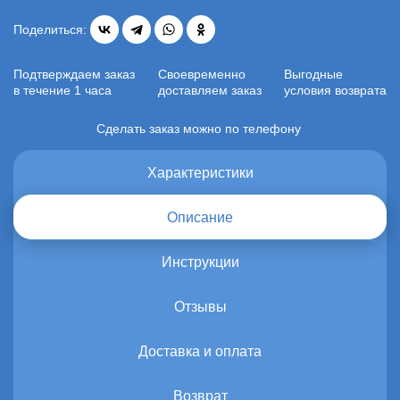
Поделиться:
Подтверждаем заказ
Своевременно
Выгодные
в течение 1 часа
доставляем заказ
условия возврата
Сделать заказ можно по телефону
Характеристики
Описание
Инструкции
Отзывы
Доставка и оплата
Возврат