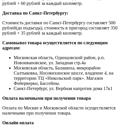
рублей + 60 рублей за каждый километр.
Доставка по Санкт-Петербургу:
Стоимость доставки по Санкт-Петербургу составляет 500
рублей(до подъезда), стоимость в пригород составляет 350
рублей + 35 рублей за каждый километр.
Самовывоз товара осуществляется по следующим
адресам:
Московская область, Одинцовский район, р.п.
Новоивановское, ул. Западная стр.4a
Московская область, Балашиха, микрорайон
Салтыковка, Носовихинское шоссе, владение 4, на
территории ТЦ «Никольский парк». Магазин
Фейерверки, Бассейны.
Санкт-Петербург, ул. Вербная напротив дома 17к1
Оплата наличными при получении товара
Оплата по Москве и Московской области осуществляется
наличными при получении товара.
Онлайн оплата