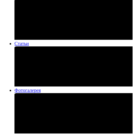
Статьи
Фотогалерея