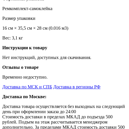
Ремкомплект-самоклейка
Размер упаковки
16 см × 35,5 см × 28 см (0.016 м3)
Вес: 3,1 кг
Инструкции к товару
Нет инструкций, доступных для скачивания.
Отзывы о товаре
Временно недоступно.
Доставка по МСК и СПБ
Доставка в регионы РФ
Доставка по Москве:
Доставка товара осуществляется без выходных на следующий
день при оформлении заказа до 24:00
Стоимость доставки в пределах МКАД до подъезда 500
рублей. Подъем на этаж рассчитывается менеджером
дополнительно. За пределами МКАД стоимость доставки 500