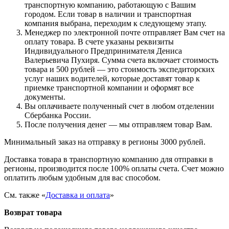
транспортную компанию, работающую с Вашим
городом. Если товар в наличии и транспортная
компания выбрана, переходим к следующему этапу.
Менеджер по электронной почте отправляет Вам счет на
оплату товара. В счете указаны реквизиты
Индивидуального Предпринимателя Дениса
Валерьевича Пухиря. Сумма счета включает стоимость
товара и 500 рублей — это стоимость экспедиторских
услуг наших водителей, которые доставят товар к
приемке транспортной компании и оформят все
документы.
Вы оплачиваете полученный счет в любом отделении
Сбербанка России.
После получения денег — мы отправляем товар Вам.
Минимальный заказ на отправку в регионы 3000 рублей.
Доставка товара в транспортную компанию для отправки в
регионы, производится после 100% оплаты счета. Счет можно
оплатить любым удобным для вас способом.
См. также «
Доставка и оплата
»
Возврат товара