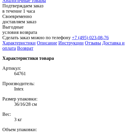
Аналогичные товары
Подтверждаем заказ
в течение 1 часа
Своевременно
доставляем заказ
Выгодные
условия возврата
Сделать заказ можно по телефону
+7 (495) 023-08-76
Характеристики
Описание
Инструкции
Отзывы
Доставка и
оплата
Возврат
Характеристики товара
Артикул:
64761
Производитель:
Intex
Размер упаковки:
36/16/28 см
Вес:
3 кг
Объем упаковки: