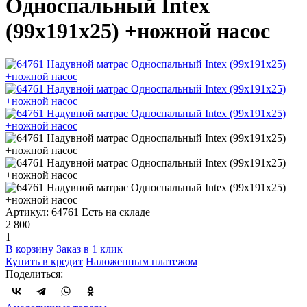
Односпальный Intex
(99х191х25) +ножной насос
Артикул: 64761
Есть на складе
2 800
1
В корзину
Заказ в 1 клик
Купить в кредит
Наложенным платежом
Поделиться: