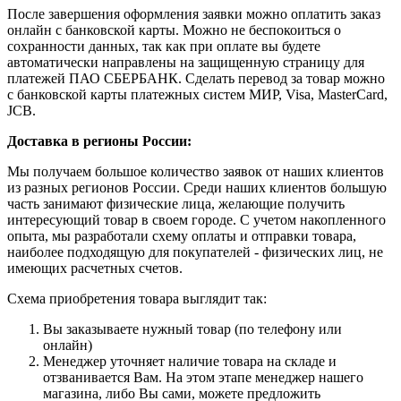
После завершения оформления заявки можно оплатить заказ
онлайн с банковской карты. Можно не беспокоиться о
сохранности данных, так как при оплате вы будете
автоматически направлены на защищенную страницу для
платежей ПАО СБЕРБАНК. Сделать перевод за товар можно
с банковской карты платежных систем МИР, Visa, MasterCard,
JCB.
Доставка в регионы России:
Мы получаем большое количество заявок от наших клиентов
из разных регионов России. Среди наших клиентов большую
часть занимают физические лица, желающие получить
интересующий товар в своем городе. С учетом накопленного
опыта, мы разработали схему оплаты и отправки товара,
наиболее подходящую для покупателей - физических лиц, не
имеющих расчетных счетов.
Схема приобретения товара выглядит так:
Вы заказываете нужный товар (по телефону или
онлайн)
Менеджер уточняет наличие товара на складе и
отзванивается Вам. На этом этапе менеджер нашего
магазина, либо Вы сами, можете предложить