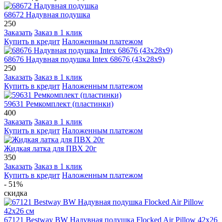
68672 Надувная подушка
250
Заказать
Заказ в 1 клик
Купить в кредит
Наложенным платежом
68676 Надувная подушка Intex 68676 (43х28х9)
250
Заказать
Заказ в 1 клик
Купить в кредит
Наложенным платежом
59631 Ремкомплект (пластинки)
400
Заказать
Заказ в 1 клик
Купить в кредит
Наложенным платежом
Жидкая латка для ПВХ 20г
350
Заказать
Заказ в 1 клик
Купить в кредит
Наложенным платежом
- 51%
скидка
67121 Bestway BW Надувная подушка Flocked Air Pillow 42х26