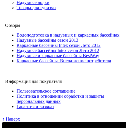
Надувные лодки
Товары для туризма
Обзоры
Водоподготовка в надувных и каркасных бассейнах
Надувные бассейны сезон 2013
Каркасные бассейны Intex сезон Лето 2012
Надувные бассейны Intex сезон Лето 2012
Надувные и каркасные бассейны BestWay
Каркасные бассейны. Впечатление потребителя
Информация для покупателя
Пользовательское соглашение
Политика в отношении обработки и защиты
персональных данных
Гарантия и возврат
↑ Наверх