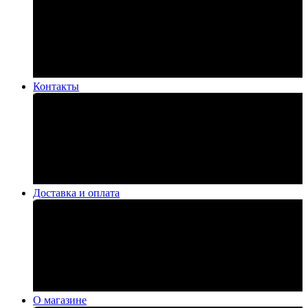
Контакты
Доставка и оплата
О магазине