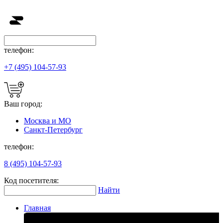
телефон:
+7 (495) 104-57-93
Ваш город:
Москва и МО
Санкт-Петербург
телефон:
8 (495) 104-57-93
Код посетителя:
Найти
Главная