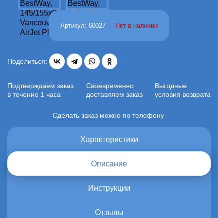
Артикул: 60027
Нет в наличии
Поделиться:
Подтверждаем заказ
Своевременно
Выгодные
в течение 1 часа
доставляем заказ
условия возврата
Сделать заказ можно по телефону
Характеристики
Описание
Инструкции
Отзывы