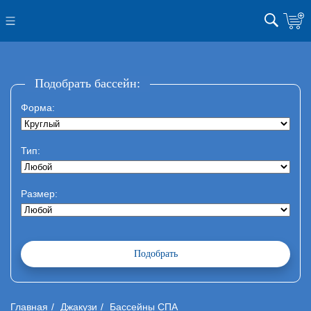
Подобрать бассейн:
Форма:
Тип:
Размер:
Главная
Джакузи
Бассейны СПА