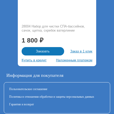
28004 Набор для чистки СПА-бассейнов,
сачок, щетка, скребок ватерлинии
1 800
Заказ в 1 клик
Заказать
Купить в кредит
Наложенным платежом
Информация для покупателя
Пользовательское соглашение
Политика в отношении обработки и защиты персональных данных
Гарантия и возврат