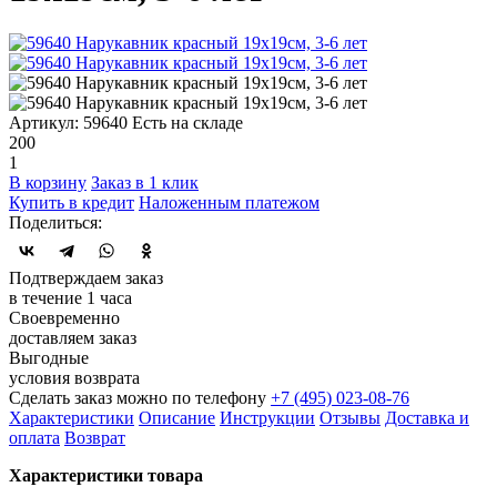
Артикул: 59640
Есть на складе
200
1
В корзину
Заказ в 1 клик
Купить в кредит
Наложенным платежом
Поделиться:
Подтверждаем заказ
в течение 1 часа
Своевременно
доставляем заказ
Выгодные
условия возврата
Сделать заказ можно по телефону
+7 (495) 023-08-76
Характеристики
Описание
Инструкции
Отзывы
Доставка и
оплата
Возврат
Характеристики товара