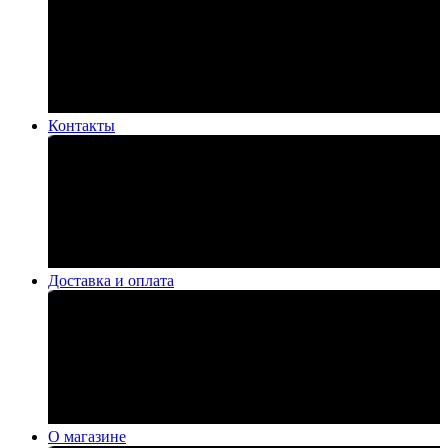
Контакты
Доставка и оплата
О магазине