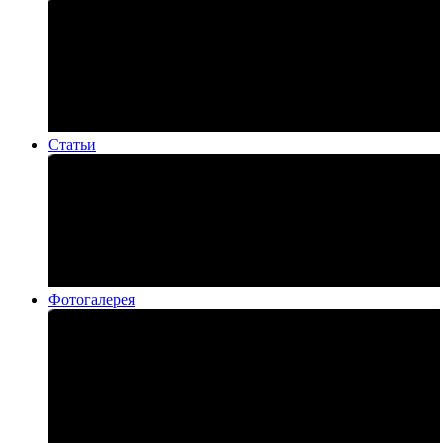
Статьи
Фотогалерея