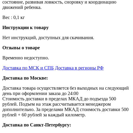
состояние, развивая ловкость, сноровку и координацию
движений ребенка.
Вес : 0,1 кг
Инструкции к товару
Нет инструкций, доступных для скачивания.
Отзывы о товаре
Временно недоступно.
Доставка по МСК и СПБ
Доставка в регионы РФ
Доставка по Москве:
Доставка товара осуществляется без выходных на следующий
день при оформлении заказа до 24:00
Стоимость доставки в пределах МКАД до подъезда 500
рублей. Подъем на этаж рассчитывается менеджером
дополнительно. За пределами МКАД стоимость доставки 500
рублей + 60 рублей за каждый километр.
Доставка по Санкт-Петербургу: