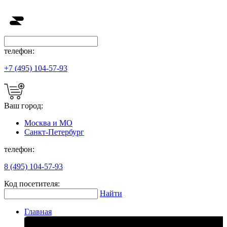
телефон:
+7 (495) 104-57-93
Ваш город:
Москва и МО
Санкт-Петербург
телефон:
8 (495) 104-57-93
Код посетителя:
Найти
Главная