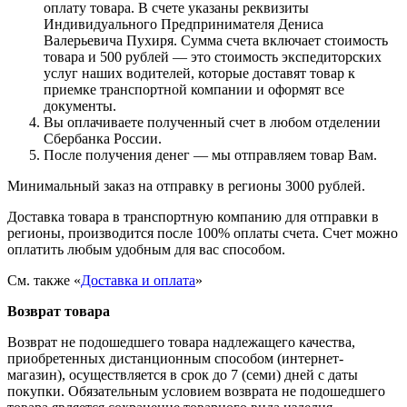
оплату товара. В счете указаны реквизиты
Индивидуального Предпринимателя Дениса
Валерьевича Пухиря. Сумма счета включает стоимость
товара и 500 рублей — это стоимость экспедиторских
услуг наших водителей, которые доставят товар к
приемке транспортной компании и оформят все
документы.
Вы оплачиваете полученный счет в любом отделении
Сбербанка России.
После получения денег — мы отправляем товар Вам.
Минимальный заказ на отправку в регионы 3000 рублей.
Доставка товара в транспортную компанию для отправки в
регионы, производится после 100% оплаты счета. Счет можно
оплатить любым удобным для вас способом.
См. также «
Доставка и оплата
»
Возврат товара
Возврат не подошедшего товара надлежащего качества,
приобретенных дистанционным способом (интернет-
магазин), осуществляется в срок до 7 (семи) дней с даты
покупки. Обязательным условием возврата не подошедшего