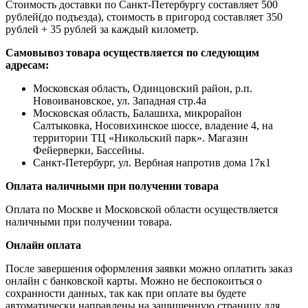
Стоимость доставки по Санкт-Петербургу составляет 500
рублей(до подъезда), стоимость в пригород составляет 350
рублей + 35 рублей за каждый километр.
Самовывоз товара осуществляется по следующим
адресам:
Московская область, Одинцовский район, р.п.
Новоивановское, ул. Западная стр.4a
Московская область, Балашиха, микрорайон
Салтыковка, Носовихинское шоссе, владение 4, на
территории ТЦ «Никольский парк». Магазин
Фейерверки, Бассейны.
Санкт-Петербург, ул. Вербная напротив дома 17к1
Оплата наличными при получении товара
Оплата по Москве и Московской области осуществляется
наличными при получении товара.
Онлайн оплата
После завершения оформления заявки можно оплатить заказ
онлайн с банковской карты. Можно не беспокоиться о
сохранности данных, так как при оплате вы будете
автоматически направлены на защищенную страницу для