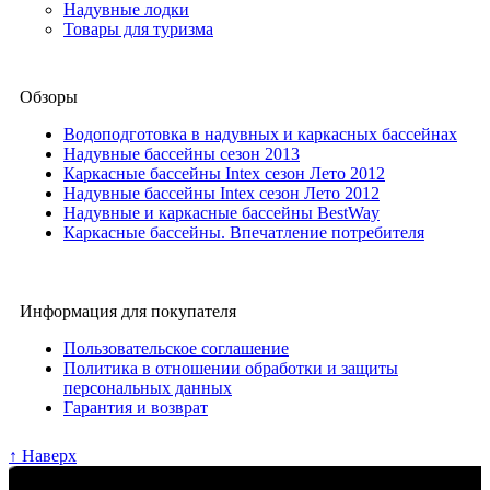
Надувные лодки
Товары для туризма
Обзоры
Водоподготовка в надувных и каркасных бассейнах
Надувные бассейны сезон 2013
Каркасные бассейны Intex сезон Лето 2012
Надувные бассейны Intex сезон Лето 2012
Надувные и каркасные бассейны BestWay
Каркасные бассейны. Впечатление потребителя
Информация для покупателя
Пользовательское соглашение
Политика в отношении обработки и защиты
персональных данных
Гарантия и возврат
↑ Наверх