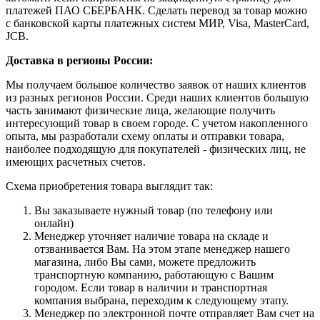
платежей ПАО СБЕРБАНК. Сделать перевод за товар можно
с банковской карты платежных систем МИР, Visa, MasterCard,
JCB.
Доставка в регионы России:
Мы получаем большое количество заявок от наших клиентов
из разных регионов России. Среди наших клиентов большую
часть занимают физические лица, желающие получить
интересующий товар в своем городе. С учетом накопленного
опыта, мы разработали схему оплаты и отправки товара,
наиболее подходящую для покупателей - физических лиц, не
имеющих расчетных счетов.
Схема приобретения товара выглядит так:
Вы заказываете нужный товар (по телефону или
онлайн)
Менеджер уточняет наличие товара на складе и
отзванивается Вам. На этом этапе менеджер нашего
магазина, либо Вы сами, можете предложить
транспортную компанию, работающую с Вашим
городом. Если товар в наличии и транспортная
компания выбрана, переходим к следующему этапу.
Менеджер по электронной почте отправляет Вам счет на