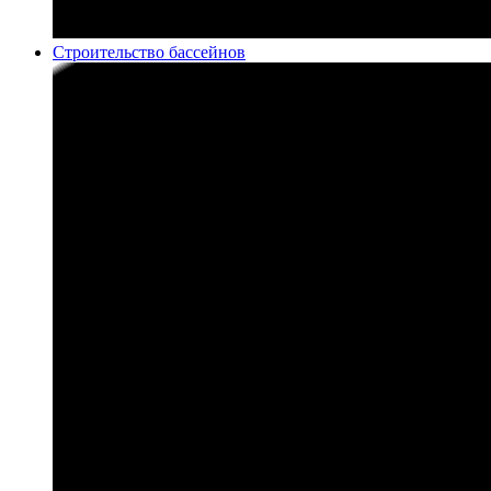
Строительство бассейнов