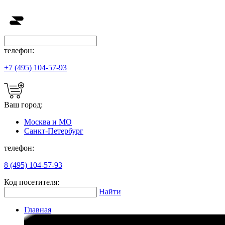
телефон:
+7 (495) 104-57-93
Ваш город:
Москва и МО
Санкт-Петербург
телефон:
8 (495) 104-57-93
Код посетителя:
Найти
Главная