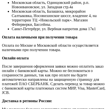
Московская область, Одинцовский район, р.п.
Новоивановское, ул. Западная стр.4a
Московская область, Балашиха, микрорайон
Салтыковка, Носовихинское шоссе, владение 4, на
территории ТЦ «Никольский парк». Магазин
Фейерверки, Бассейны.
Санкт-Петербург, ул. Вербная напротив дома 17к1
Оплата наличными при получении товара
Оплата по Москве и Московской области осуществляется
наличными при получении товара.
Онлайн оплата
После завершения оформления заявки можно оплатить заказ
онлайн с банковской карты. Можно не беспокоиться о
сохранности данных, так как при оплате вы будете
автоматически направлены на защищенную страницу для
платежей ПАО СБЕРБАНК. Сделать перевод за товар можно
с банковской карты платежных систем МИР, Visa, MasterCard,
JCB.
Доставка в регионы России: