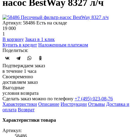
насос BestWay 8327 л/ч
Артикул: 58486
Есть на складе
19 000
1
В корзину
Заказ в 1 клик
Купить в кредит
Наложенным платежом
Поделиться:
Подтверждаем заказ
в течение 1 часа
Своевременно
доставляем заказ
Выгодные
условия возврата
Сделать заказ можно по телефону
+7 (495) 023-08-76
Характеристики
Описание
Инструкции
Отзывы
Доставка и
оплата
Возврат
Характеристики товара
Артикул:
58486