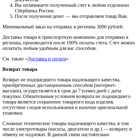
Вы оплачиваете полученный счет в любом отделении
Сбербанка России.
После получения денег — мы отправляем товар Вам.
Минимальный заказ на отправку в регионы 3000 рублей.
Доставка товара в транспортную компанию для отправки в
регионы, производится после 100% оплаты счета. Счет можно
оплатить любым удобным для вас способом.
См. также «
Доставка и оплата
»
Возврат товара
Возврат не подошедшего товара надлежащего качества,
приобретенных дистанционным способом (интернет-
магазин), осуществляется в срок до 7 (семи) дней с даты
покупки. Обязательным условием возврата не подошедшего
товара является сохранение товарного вида изделия,
отсутствие следов использования и наличие оригинальной
упаковки.
Сложные технические товары надлежащего качества, в том
числе электротовары (насосы, двигатели и др.) — возврату и
обмену не подлежат. В данной связи настоятельно