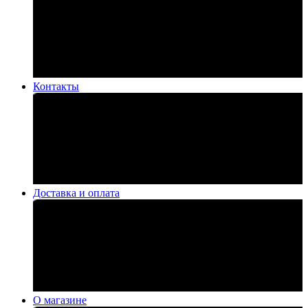
Контакты
Доставка и оплата
О магазине