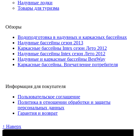
Надувные лодки
Товары для туризма
Обзоры
Водоподготовка в надувных и каркасных бассейнах
Надувные бассейны сезон 2013
Каркасные бассейны Intex сезон Лето 2012
Надувные бассейны Intex сезон Лето 2012
Надувные и каркасные бассейны BestWay
Каркасные бассейны. Впечатление потребителя
Информация для покупателя
Пользовательское соглашение
Политика в отношении обработки и защиты
персональных данных
Гарантия и возврат
↑ Наверх