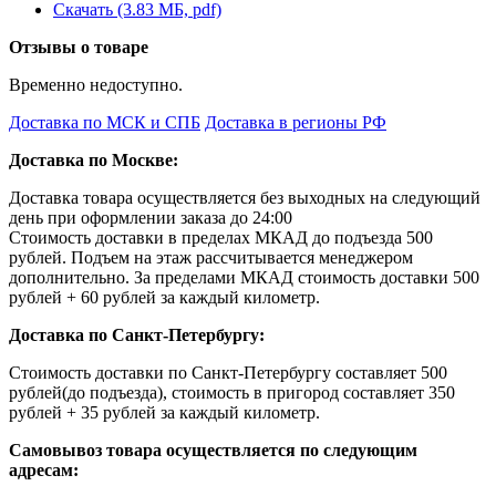
Скачать (3.83 МБ, pdf)
Отзывы о товаре
Временно недоступно.
Доставка по МСК и СПБ
Доставка в регионы РФ
Доставка по Москве:
Доставка товара осуществляется без выходных на следующий
день при оформлении заказа до 24:00
Стоимость доставки в пределах МКАД до подъезда 500
рублей. Подъем на этаж рассчитывается менеджером
дополнительно. За пределами МКАД стоимость доставки 500
рублей + 60 рублей за каждый километр.
Доставка по Санкт-Петербургу:
Стоимость доставки по Санкт-Петербургу составляет 500
рублей(до подъезда), стоимость в пригород составляет 350
рублей + 35 рублей за каждый километр.
Самовывоз товара осуществляется по следующим
адресам: