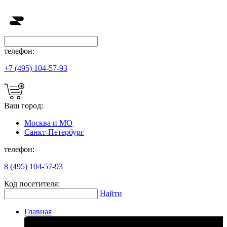
телефон:
+7 (495) 104-57-93
Ваш город:
Москва и МО
Санкт-Петербург
телефон:
8 (495) 104-57-93
Код посетителя:
Найти
Главная