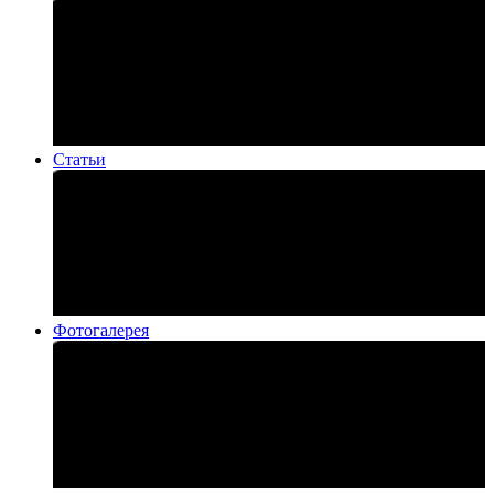
Статьи
Фотогалерея