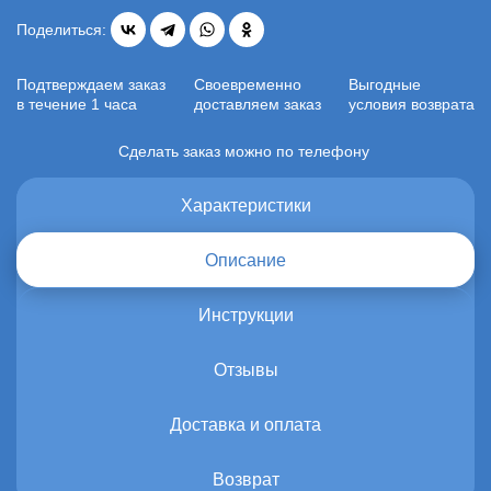
Поделиться:
Подтверждаем заказ
Своевременно
Выгодные
в течение 1 часа
доставляем заказ
условия возврата
Сделать заказ можно по телефону
Характеристики
Описание
Инструкции
Отзывы
Доставка и оплата
Возврат