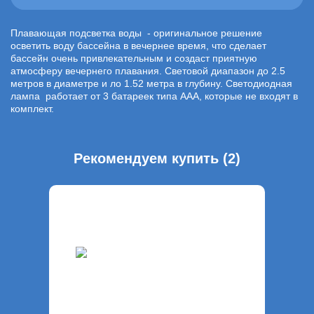
Плавающая подсветка воды - оригинальное решение
осветить воду бассейна в вечернее время, что сделает
бассейн очень привлекательным и создаст приятную
атмосферу вечернего плавания. Световой диапазон до 2.5
метров в диаметре и ло 1.52 метра в глубину. Светодиодная
лампа работает от 3 батареек типа ААА, которые не входят в
комплект.
Рекомендуем купить (2)