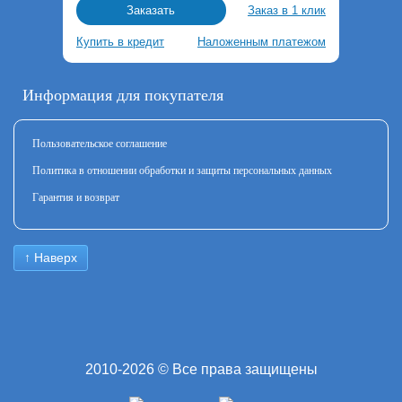
Заказ в 1 клик
Заказать
Купить в кредит
Наложенным платежом
Информация для покупателя
Пользовательское соглашение
Политика в отношении обработки и защиты персональных данных
Гарантия и возврат
↑ Наверх
2010-2026 © Все права защищены