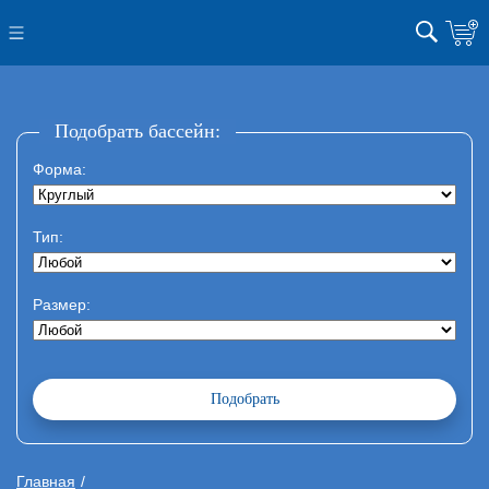
Подобрать бассейн:
Форма:
Тип:
Размер:
Главная