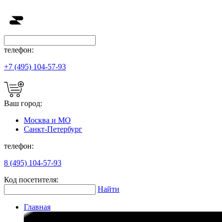
телефон:
+7 (495) 104-57-93
Ваш город:
Москва и МО
Санкт-Петербург
телефон:
8 (495) 104-57-93
Код посетителя:
Найти
Главная