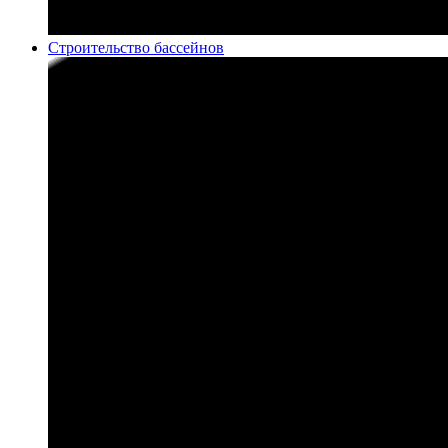
Строительство бассейнов