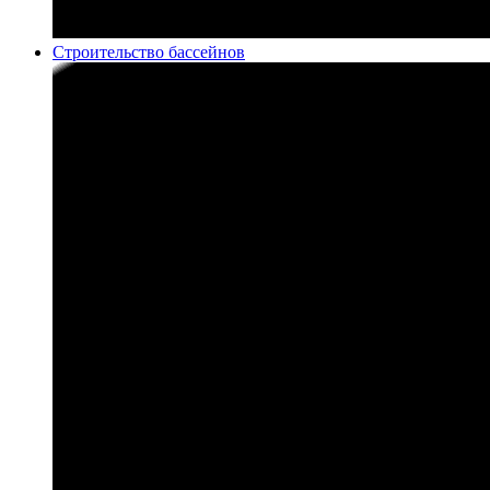
Строительство бассейнов