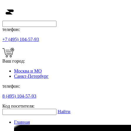
телефон:
+7 (495) 104-57-93
Ваш город:
Москва и МО
Санкт-Петербург
телефон:
8 (495) 104-57-93
Код посетителя:
Найти
Главная