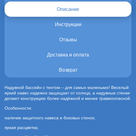
Описание
Инструкции
Отзывы
Доставка и оплата
Возврат
Надувной бассейн с тентом – для самых маленьких! Веселый
яркий навес надежно защищает от солнца, а надувные стенки
делают конструкцию более надёжной и менее травмоопасной.
Особенности:
наличие защитного навеса и боковых стенок;
яркая расцветка;