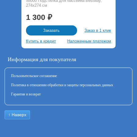
58000 Подстилка для бассейна Bestway,
274х274 см
1 300
Заказ в 1 клик
Заказать
Купить в кредит
Наложенным платежом
Информация для покупателя
Пользовательское соглашение
Политика в отношении обработки и защиты персональных данных
Гарантия и возврат
↑ Наверх