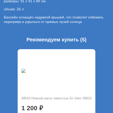
размеры: 91 х 91 х 89 см;
объём: 26 л.
Бассейн оснащён надувной крышей, что позволит избежать
перегрева и укрыться от прямых лучей солнца.
Рекомендуем купить (5)
68610 Ножной насос емкостью 5л Intex 68610
1 200