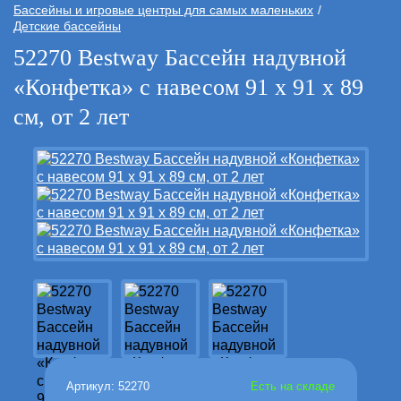
Бассейны и игровые центры для самых маленьких
Детские бассейны
52270 Bestway Бассейн надувной
«Конфетка» с навесом 91 х 91 х 89
см, от 2 лет
Артикул: 52270
Есть на складе