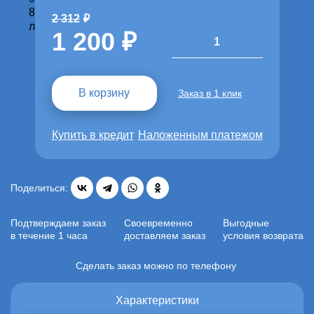
2 312
1 200
1
В корзину
Заказ в 1 клик
Купить в кредит
Наложенным платежом
Поделиться:
Подтверждаем заказ
Своевременно
Выгодные
в течение 1 часа
доставляем заказ
условия возврата
Сделать заказ можно по телефону
Характеристики