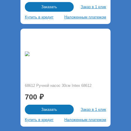
Заказ в 1 клик
Заказать
Купить в кредит
Наложенным платежом
68612 Ручной насос 30см Intex 68612
700
Заказ в 1 клик
Заказать
Купить в кредит
Наложенным платежом