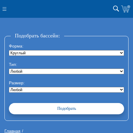
Подобрать бассейн:
Форма:
Тип:
Размер:
Главная