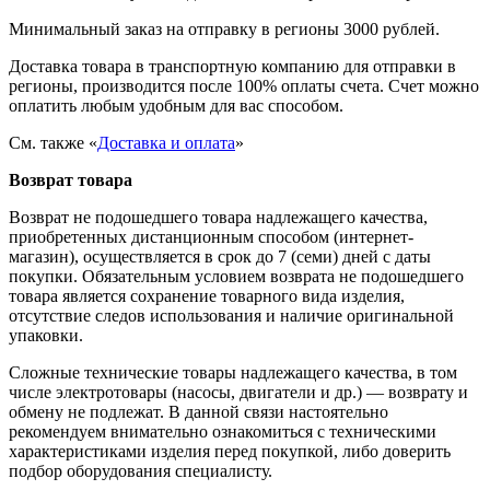
Минимальный заказ на отправку в регионы 3000 рублей.
Доставка товара в транспортную компанию для отправки в
регионы, производится после 100% оплаты счета. Счет можно
оплатить любым удобным для вас способом.
См. также «
Доставка и оплата
»
Возврат товара
Возврат не подошедшего товара надлежащего качества,
приобретенных дистанционным способом (интернет-
магазин), осуществляется в срок до 7 (семи) дней с даты
покупки. Обязательным условием возврата не подошедшего
товара является сохранение товарного вида изделия,
отсутствие следов использования и наличие оригинальной
упаковки.
Сложные технические товары надлежащего качества, в том
числе электротовары (насосы, двигатели и др.) — возврату и
обмену не подлежат. В данной связи настоятельно
рекомендуем внимательно ознакомиться с техническими
характеристиками изделия перед покупкой, либо доверить
подбор оборудования специалисту.