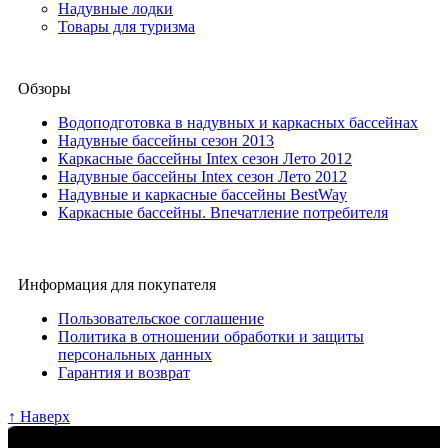
Надувные лодки
Товары для туризма
Обзоры
Водоподготовка в надувных и каркасных бассейнах
Надувные бассейны сезон 2013
Каркасные бассейны Intex сезон Лето 2012
Надувные бассейны Intex сезон Лето 2012
Надувные и каркасные бассейны BestWay
Каркасные бассейны. Впечатление потребителя
Информация для покупателя
Пользовательское соглашение
Политика в отношении обработки и защиты
персональных данных
Гарантия и возврат
↑ Наверх