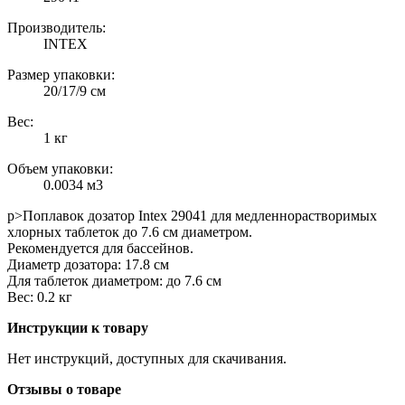
Производитель:
INTEX
Размер упаковки:
20/17/9 см
Вес:
1 кг
Объем упаковки:
0.0034 м3
p>Поплавок дозатор Intex 29041 для медленнорастворимых
хлорных таблеток до 7.6 см диаметром.
Рекомендуется для бассейнов.
Диаметр дозатора: 17.8 см
Для таблеток диаметром: до 7.6 см
Вес: 0.2 кг
Инструкции к товару
Нет инструкций, доступных для скачивания.
Отзывы о товаре