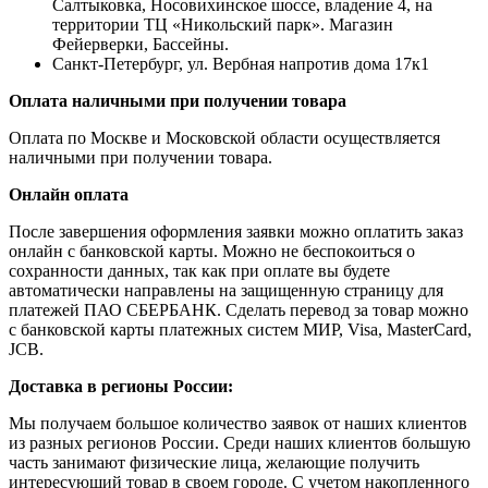
Салтыковка, Носовихинское шоссе, владение 4, на
территории ТЦ «Никольский парк». Магазин
Фейерверки, Бассейны.
Санкт-Петербург, ул. Вербная напротив дома 17к1
Оплата наличными при получении товара
Оплата по Москве и Московской области осуществляется
наличными при получении товара.
Онлайн оплата
После завершения оформления заявки можно оплатить заказ
онлайн с банковской карты. Можно не беспокоиться о
сохранности данных, так как при оплате вы будете
автоматически направлены на защищенную страницу для
платежей ПАО СБЕРБАНК. Сделать перевод за товар можно
с банковской карты платежных систем МИР, Visa, MasterCard,
JCB.
Доставка в регионы России:
Мы получаем большое количество заявок от наших клиентов
из разных регионов России. Среди наших клиентов большую
часть занимают физические лица, желающие получить
интересующий товар в своем городе. С учетом накопленного