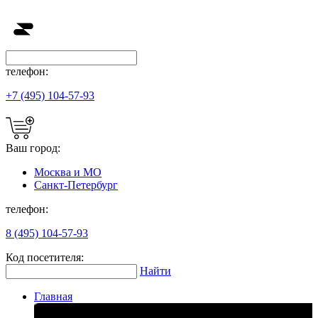
телефон:
+7 (495) 104-57-93
Ваш город:
Москва и МО
Санкт-Петербург
телефон:
8 (495) 104-57-93
Код посетителя:
Найти
Главная