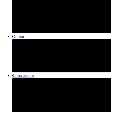
Статьи
Фотогалерея