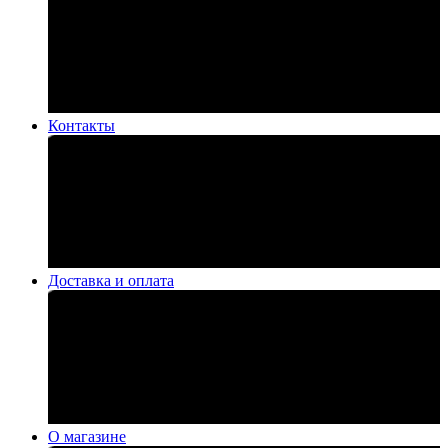
Контакты
Доставка и оплата
О магазине