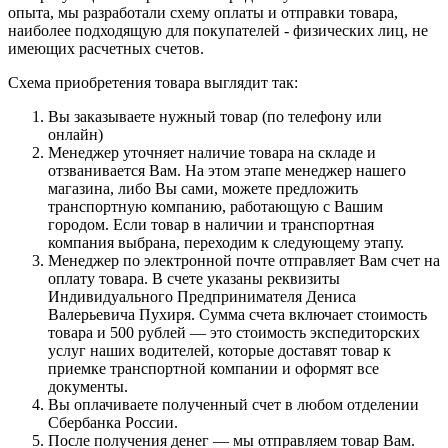
опыта, мы разработали схему оплаты и отправки товара,
наиболее подходящую для покупателей - физических лиц, не
имеющих расчетных счетов.
Схема приобретения товара выглядит так:
Вы заказываете нужный товар (по телефону или
онлайн)
Менеджер уточняет наличие товара на складе и
отзванивается Вам. На этом этапе менеджер нашего
магазина, либо Вы сами, можете предложить
транспортную компанию, работающую с Вашим
городом. Если товар в наличии и транспортная
компания выбрана, переходим к следующему этапу.
Менеджер по электронной почте отправляет Вам счет на
оплату товара. В счете указаны реквизиты
Индивидуального Предпринимателя Дениса
Валерьевича Пухиря. Сумма счета включает стоимость
товара и 500 рублей — это стоимость экспедиторских
услуг наших водителей, которые доставят товар к
приемке транспортной компании и оформят все
документы.
Вы оплачиваете полученный счет в любом отделении
Сбербанка России.
После получения денег — мы отправляем товар Вам.