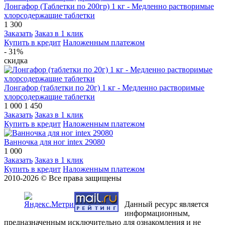
Лонгафор (Таблетки по 200гр) 1 кг - Медленно растворимые
хлорсодержащие таблетки
1 300
Заказать
Заказ в 1 клик
Купить в кредит
Наложенным платежом
- 31%
скидка
Лонгафор (таблетки по 20г) 1 кг - Медленно растворимые
хлорсодержащие таблетки
1 000
1 450
Заказать
Заказ в 1 клик
Купить в кредит
Наложенным платежом
Ванночка для ног intex 29080
1 000
Заказать
Заказ в 1 клик
Купить в кредит
Наложенным платежом
2010-2026 © Все права защищены
Данный ресурс является
информационным,
предназначенным исключительно для ознакомления и не