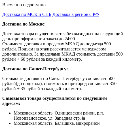
Временно недоступно.
Доставка по МСК и СПБ
Доставка в регионы РФ
Доставка по Москве:
Доставка товара осуществляется без выходных на следующий
день при оформлении заказа до 24:00
Стоимость доставки в пределах МКАД до подъезда 500
рублей. Подъем на этаж рассчитывается менеджером
дополнительно. За пределами МКАД стоимость доставки 500
рублей + 60 рублей за каждый километр.
Доставка по Санкт-Петербургу:
Стоимость доставки по Санкт-Петербургу составляет 500
рублей(до подъезда), стоимость в пригород составляет 350
рублей + 35 рублей за каждый километр.
Самовывоз товара осуществляется по следующим
адресам:
Московская область, Одинцовский район, р.п.
Новоивановское, ул. Западная стр.4a
Московская область, Балашиха, микрорайон