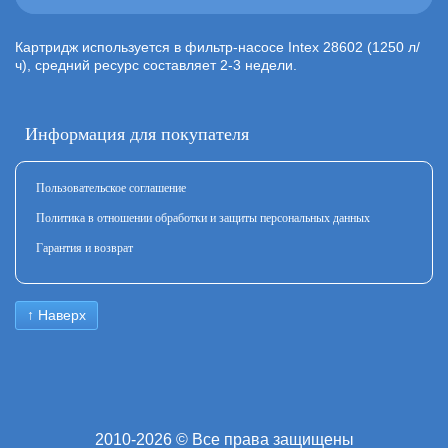
Картридж используется в фильтр-насосе Intex 28602 (1250 л/
ч), средний ресурс составляет 2-3 недели.
Информация для покупателя
Пользовательское соглашение
Политика в отношении обработки и защиты персональных данных
Гарантия и возврат
↑ Наверх
2010-2026 © Все права защищены