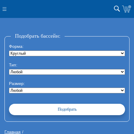
Подобрать бассейн:
Форма:
Тип:
Размер:
Главная