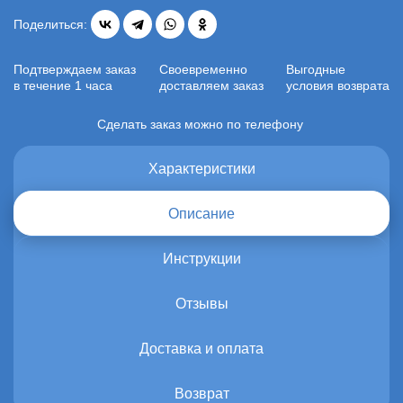
Поделиться:
Подтверждаем заказ
Своевременно
Выгодные
в течение 1 часа
доставляем заказ
условия возврата
Сделать заказ можно по телефону
Характеристики
Описание
Инструкции
Отзывы
Доставка и оплата
Возврат