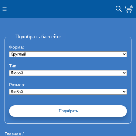
Подобрать бассейн:
Форма:
Тип:
Размер:
Главная