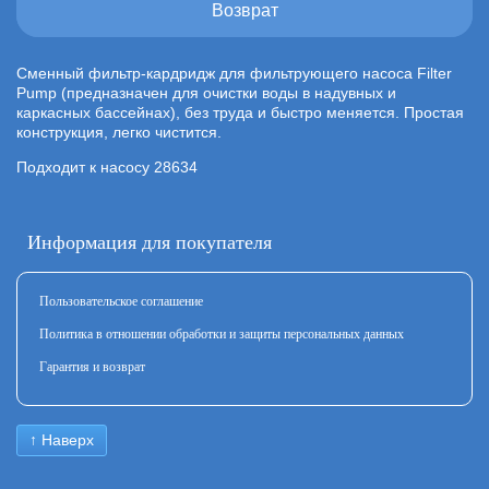
Возврат
Сменный фильтр-кардридж для фильтрующего насоса Filter
Pump (предназначен для очистки воды в надувных и
каркасных бассейнах), без труда и быстро меняется. Простая
конструкция, легко чистится.
Подходит к насосу 28634
Информация для покупателя
Пользовательское соглашение
Политика в отношении обработки и защиты персональных данных
Гарантия и возврат
↑ Наверх