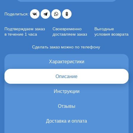
Поделиться:
Подтверждаем заказ
Своевременно
Выгодные
в течение 1 часа
доставляем заказ
условия возврата
Сделать заказ можно по телефону
Характеристики
Описание
Инструкции
Отзывы
Доставка и оплата