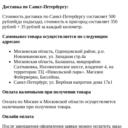
Доставка по Санкт-Петербургу:
Стоимость доставки по Санкт-Петербургу составляет 500
рублей(до подъезда), стоимость в пригород составляет 350
рублей + 35 рублей за каждый километр.
Самовывоз товара осуществляется по следующим
адресам:
Московская область, Одинцовский район, р.п.
Новоивановское, ул. Западная стр.4a
Московская область, Балашиха, микрорайон
Салтыковка, Носовихинское шоссе, владение 4, на
территории ТЦ «Никольский парк». Магазин
Фейерверки, Бассейны.
Санкт-Петербург, ул. Вербная напротив дома 17к1
Оплата наличными при получении товара
Оплата по Москве и Московской области осуществляется
наличными при получении товара.
Онлайн оплата
После завершения оформления заявки можно оплатить заказ