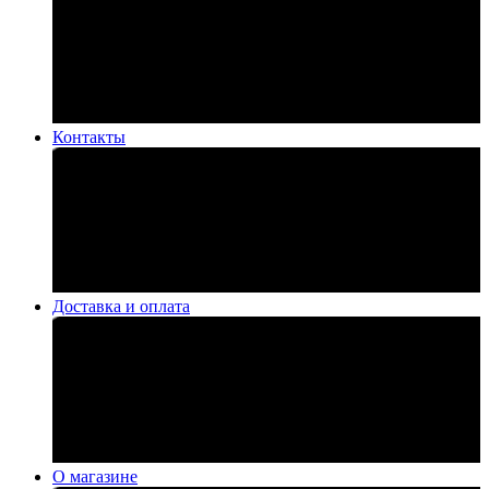
Контакты
Доставка и оплата
О магазине