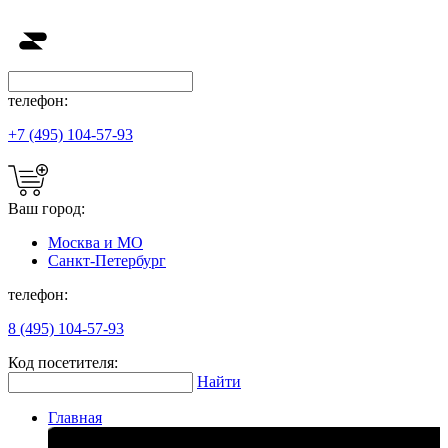
телефон:
+7 (495) 104-57-93
Ваш город:
Москва и МО
Санкт-Петербург
телефон:
8 (495) 104-57-93
Код посетителя:
Найти
Главная