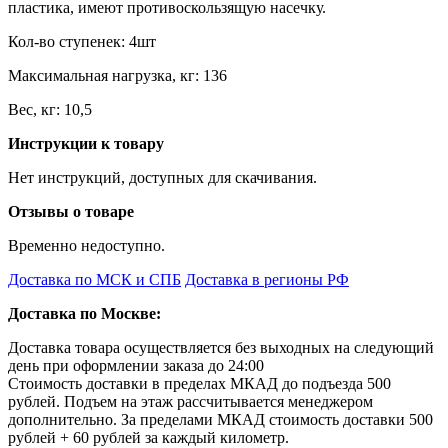
пластика, имеют противоскользящую насечку.
Кол-во ступенек: 4шт
Максимальная нагрузка, кг: 136
Вес, кг: 10,5
Инструкции к товару
Нет инструкций, доступных для скачивания.
Отзывы о товаре
Временно недоступно.
Доставка по МСК и СПБ
Доставка в регионы РФ
Доставка по Москве:
Доставка товара осуществляется без выходных на следующий
день при оформлении заказа до 24:00
Стоимость доставки в пределах МКАД до подъезда 500
рублей. Подъем на этаж рассчитывается менеджером
дополнительно. За пределами МКАД стоимость доставки 500
рублей + 60 рублей за каждый километр.