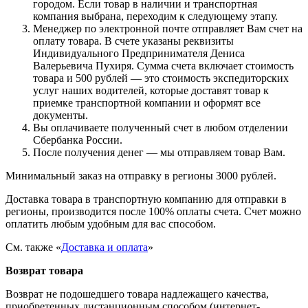
городом. Если товар в наличии и транспортная
компания выбрана, переходим к следующему этапу.
Менеджер по электронной почте отправляет Вам счет на
оплату товара. В счете указаны реквизиты
Индивидуального Предпринимателя Дениса
Валерьевича Пухиря. Сумма счета включает стоимость
товара и 500 рублей — это стоимость экспедиторских
услуг наших водителей, которые доставят товар к
приемке транспортной компании и оформят все
документы.
Вы оплачиваете полученный счет в любом отделении
Сбербанка России.
После получения денег — мы отправляем товар Вам.
Минимальный заказ на отправку в регионы 3000 рублей.
Доставка товара в транспортную компанию для отправки в
регионы, производится после 100% оплаты счета. Счет можно
оплатить любым удобным для вас способом.
См. также «
Доставка и оплата
»
Возврат товара
Возврат не подошедшего товара надлежащего качества,
приобретенных дистанционным способом (интернет-