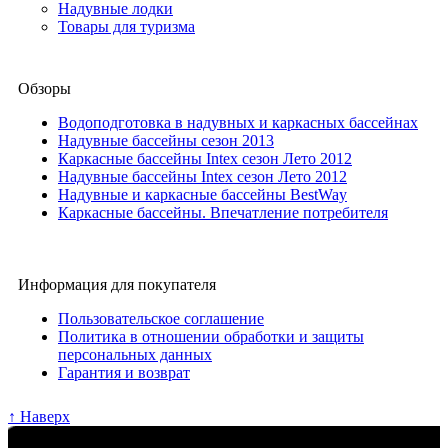
Надувные лодки
Товары для туризма
Обзоры
Водоподготовка в надувных и каркасных бассейнах
Надувные бассейны сезон 2013
Каркасные бассейны Intex сезон Лето 2012
Надувные бассейны Intex сезон Лето 2012
Надувные и каркасные бассейны BestWay
Каркасные бассейны. Впечатление потребителя
Информация для покупателя
Пользовательское соглашение
Политика в отношении обработки и защиты
персональных данных
Гарантия и возврат
↑ Наверх