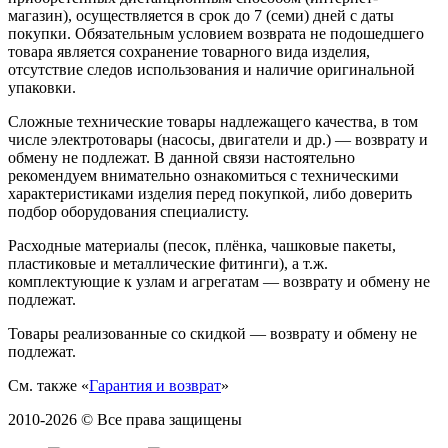
магазин), осуществляется в срок до 7 (семи) дней с даты
покупки. Обязательным условием возврата не подошедшего
товара является сохранение товарного вида изделия,
отсутствие следов использования и наличие оригинальной
упаковки.
Сложные технические товары надлежащего качества, в том
числе электротовары (насосы, двигатели и др.) — возврату и
обмену не подлежат. В данной связи настоятельно
рекомендуем внимательно ознакомиться с техническими
характеристиками изделия перед покупкой, либо доверить
подбор оборудования специалисту.
Расходные материалы (песок, плёнка, чашковые пакеты,
пластиковые и металлические фитинги), а т.ж.
комплектующие к узлам и агрегатам — возврату и обмену не
подлежат.
Товары реализованные со скидкой — возврату и обмену не
подлежат.
См. также «
Гарантия и возврат
»
2010-2026 © Все права защищены