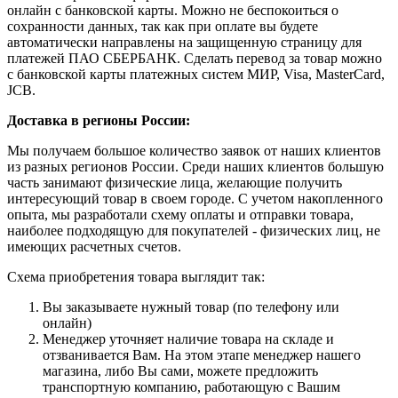
онлайн с банковской карты. Можно не беспокоиться о
сохранности данных, так как при оплате вы будете
автоматически направлены на защищенную страницу для
платежей ПАО СБЕРБАНК. Сделать перевод за товар можно
с банковской карты платежных систем МИР, Visa, MasterCard,
JCB.
Доставка в регионы России:
Мы получаем большое количество заявок от наших клиентов
из разных регионов России. Среди наших клиентов большую
часть занимают физические лица, желающие получить
интересующий товар в своем городе. С учетом накопленного
опыта, мы разработали схему оплаты и отправки товара,
наиболее подходящую для покупателей - физических лиц, не
имеющих расчетных счетов.
Схема приобретения товара выглядит так:
Вы заказываете нужный товар (по телефону или
онлайн)
Менеджер уточняет наличие товара на складе и
отзванивается Вам. На этом этапе менеджер нашего
магазина, либо Вы сами, можете предложить
транспортную компанию, работающую с Вашим