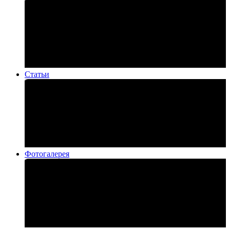
Статьи
Фотогалерея