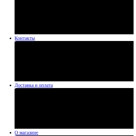
Контакты
Доставка и оплата
О магазине