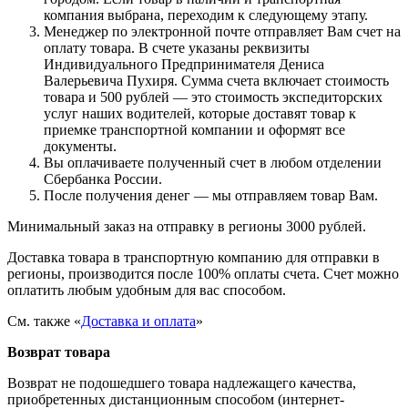
компания выбрана, переходим к следующему этапу.
Менеджер по электронной почте отправляет Вам счет на
оплату товара. В счете указаны реквизиты
Индивидуального Предпринимателя Дениса
Валерьевича Пухиря. Сумма счета включает стоимость
товара и 500 рублей — это стоимость экспедиторских
услуг наших водителей, которые доставят товар к
приемке транспортной компании и оформят все
документы.
Вы оплачиваете полученный счет в любом отделении
Сбербанка России.
После получения денег — мы отправляем товар Вам.
Минимальный заказ на отправку в регионы 3000 рублей.
Доставка товара в транспортную компанию для отправки в
регионы, производится после 100% оплаты счета. Счет можно
оплатить любым удобным для вас способом.
См. также «
Доставка и оплата
»
Возврат товара
Возврат не подошедшего товара надлежащего качества,
приобретенных дистанционным способом (интернет-