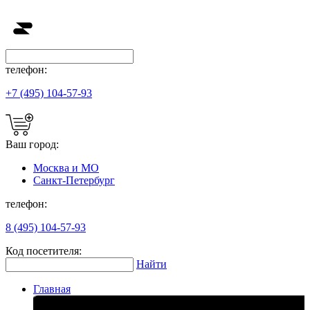
телефон:
+7 (495) 104-57-93
Ваш город:
Москва и МО
Санкт-Петербург
телефон:
8 (495) 104-57-93
Код посетителя:
Найти
Главная