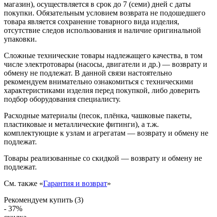
магазин), осуществляется в срок до 7 (семи) дней с даты
покупки. Обязательным условием возврата не подошедшего
товара является сохранение товарного вида изделия,
отсутствие следов использования и наличие оригинальной
упаковки.
Сложные технические товары надлежащего качества, в том
числе электротовары (насосы, двигатели и др.) — возврату и
обмену не подлежат. В данной связи настоятельно
рекомендуем внимательно ознакомиться с техническими
характеристиками изделия перед покупкой, либо доверить
подбор оборудования специалисту.
Расходные материалы (песок, плёнка, чашковые пакеты,
пластиковые и металлические фитинги), а т.ж.
комплектующие к узлам и агрегатам — возврату и обмену не
подлежат.
Товары реализованные со скидкой — возврату и обмену не
подлежат.
См. также «
Гарантия и возврат
»
Рекомендуем купить (3)
- 37%