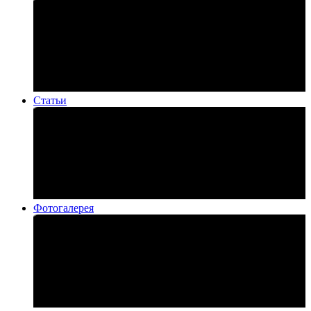
Статьи
Фотогалерея