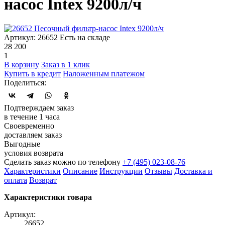
насос Intex 9200л/ч
Артикул: 26652
Есть на складе
28 200
1
В корзину
Заказ в 1 клик
Купить в кредит
Наложенным платежом
Поделиться:
Подтверждаем заказ
в течение 1 часа
Своевременно
доставляем заказ
Выгодные
условия возврата
Сделать заказ можно по телефону
+7 (495) 023-08-76
Характеристики
Описание
Инструкции
Отзывы
Доставка и
оплата
Возврат
Характеристики товара
Артикул:
26652