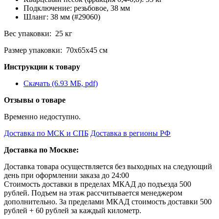
Подключение: резьбовое, 38 мм
Шланг: 38 мм (#29060)
Вес упаковки: 25 кг
Размер упаковки: 70х65х45 см
Инструкции к товару
Скачать (6.93 МБ, pdf)
Отзывы о товаре
Временно недоступно.
Доставка по МСК и СПБ
Доставка в регионы РФ
Доставка по Москве:
Доставка товара осуществляется без выходных на следующий
день при оформлении заказа до 24:00
Стоимость доставки в пределах МКАД до подъезда 500
рублей. Подъем на этаж рассчитывается менеджером
дополнительно. За пределами МКАД стоимость доставки 500
рублей + 60 рублей за каждый километр.