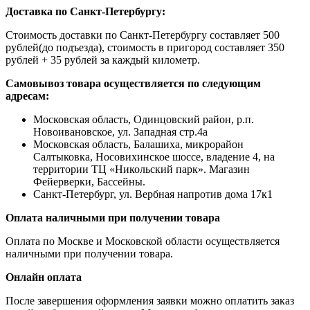
Доставка по Санкт-Петербургу:
Стоимость доставки по Санкт-Петербургу составляет 500
рублей(до подъезда), стоимость в пригород составляет 350
рублей + 35 рублей за каждый километр.
Самовывоз товара осуществляется по следующим
адресам:
Московская область, Одинцовский район, р.п.
Новоивановское, ул. Западная стр.4a
Московская область, Балашиха, микрорайон
Салтыковка, Носовихинское шоссе, владение 4, на
территории ТЦ «Никольский парк». Магазин
Фейерверки, Бассейны.
Санкт-Петербург, ул. Вербная напротив дома 17к1
Оплата наличными при получении товара
Оплата по Москве и Московской области осуществляется
наличными при получении товара.
Онлайн оплата
После завершения оформления заявки можно оплатить заказ