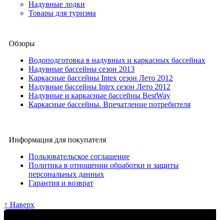
Надувные лодки
Товары для туризма
Обзоры
Водоподготовка в надувных и каркасных бассейнах
Надувные бассейны сезон 2013
Каркасные бассейны Intex сезон Лето 2012
Надувные бассейны Intex сезон Лето 2012
Надувные и каркасные бассейны BestWay
Каркасные бассейны. Впечатление потребителя
Информация для покупателя
Пользовательское соглашение
Политика в отношении обработки и защиты
персональных данных
Гарантия и возврат
↑ Наверх