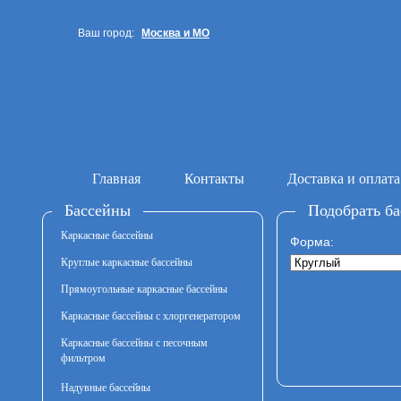
Ваш город:
Москва и МО
Санкт-Петербург
Главная
Контакты
Доставка и оплата
Бассейны
Подобрать ба
Каркасные бассейны
Форма:
Круглые каркасные бассейны
Прямоугольные каркасные бассейны
Каркасные бассейны с хлоргенератором
Каркасные бассейны с песочным
фильтром
Надувные бассейны