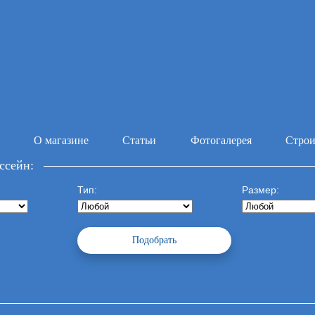
О магазине
Статьи
Фотогалерея
Строи
ссейн:
Тип:
Размер: