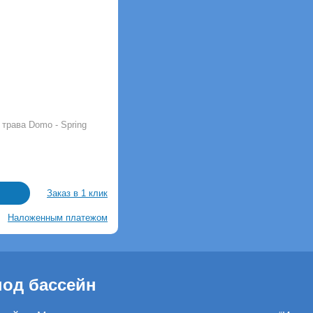
трава Domo - Spring
Заказ в 1 клик
Наложенным платежом
од бассейн