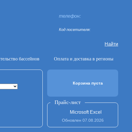
телефон:
Код посетителя:
Найти
тельство бассейнов
Оплата и доставка в регионы
Корзина пуста
Прайс-лист
Microsoft Excel
Обновлен 07.08.2026