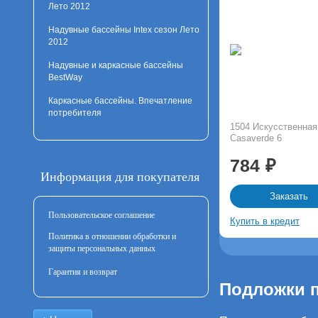
Лето 2012
Надувные бассейны Intex сезон Лето
2012
Надувные и каркасные бассейны
BestWay
Каркасные бассейны. Впечатление
потребителя
1504 Искусственная 
Casaverde 6
784
Информация для покупателя
Заказать
Пользовательское соглашение
Купить в кредит
Политика в отношении обработки и
защиты персональных данных
Гарантия и возврат
Подложки п