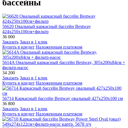
бассейны
56620 Овальный каркасный бассейн Bestway
424х250х100см+фильтр
36 000
Заказать
Заказ в 1 клик
Купить в кредит
Наложенным платежом
5614A Овальный каркасный бассейн Bestway, 305х200х84см +
фильтр-насос
34 200
Заказать
Заказ в 1 клик
Купить в кредит
Наложенным платежом
56714 Каркасный бассейн Bestway овальный 427х250х100 см
36 800
Заказать
Заказ в 1 клик
Купить в кредит
Наложенным платежом