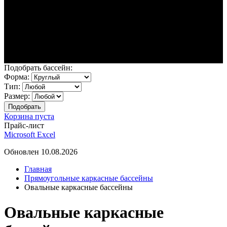
Подобрать бассейн:
Форма:
Тип:
Размер:
Корзина пуста
Прайс-лист
Microsoft Excel
Обновлен 10.08.2026
Главная
Прямоугольные каркасные бассейны
Овальные каркасные бассейны
Овальные каркасные