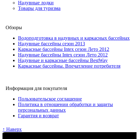
Надувные лодки
Товары для туризма
Обзоры
Водоподготовка в надувных и каркасных бассейнах
Надувные бассейны сезон 2013
Каркасные бассейны Intex сезон Лето 2012
Надувные бассейны Intex сезон Лето 2012
Надувные и каркасные бассейны BestWay
Каркасные бассейны. Впечатление потребителя
Информация для покупателя
Пользовательское соглашение
Политика в отношении обработки и защиты
персональных данных
Гарантия и возврат
↑ Наверх