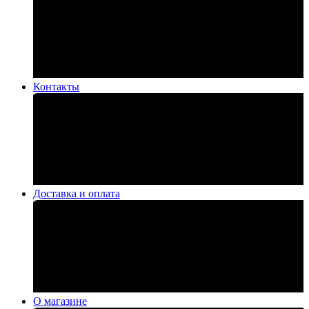
Контакты
Доставка и оплата
О магазине