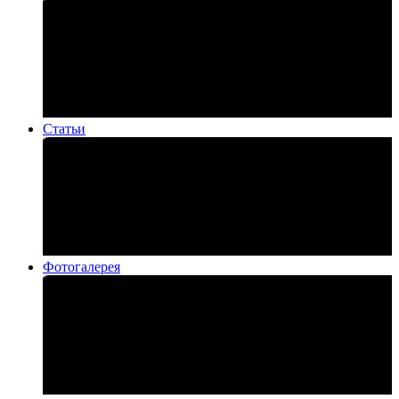
Статьи
Фотогалерея