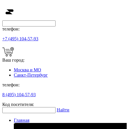
телефон:
+7 (495) 104-57-93
Ваш город:
Москва и МО
Санкт-Петербург
телефон:
8 (495) 104-57-93
Код посетителя:
Найти
Главная