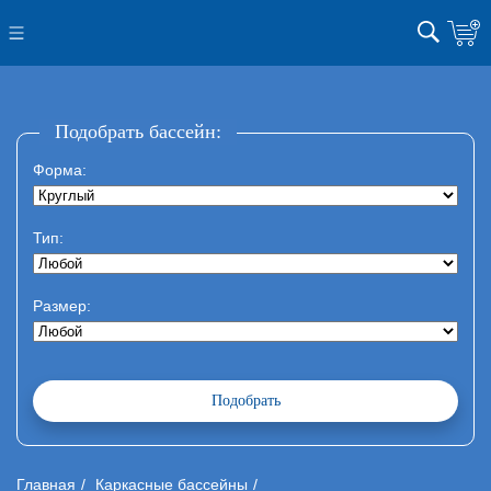
Подобрать бассейн:
Форма:
Тип:
Размер:
Главная
Каркасные бассейны