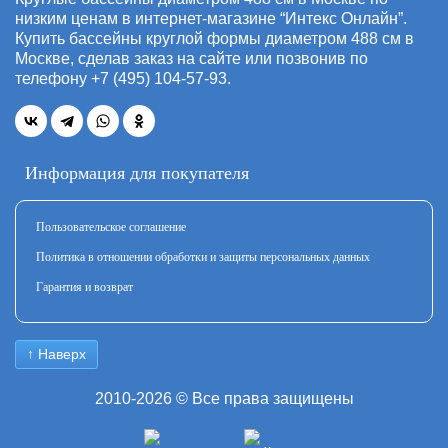
низким ценам в интернет-магазине “Интекс Онлайн”.
Купить бассейны круглой формы диаметром 488 см в
Москве, сделав заказ на сайте или позвонив по
телефону +7 (495) 104-57-93.
Информация для покупателя
Пользовательское соглашение
Политика в отношении обработки и защиты персональных данных
Гарантия и возврат
↑ Наверх
2010-2026 © Все права защищены