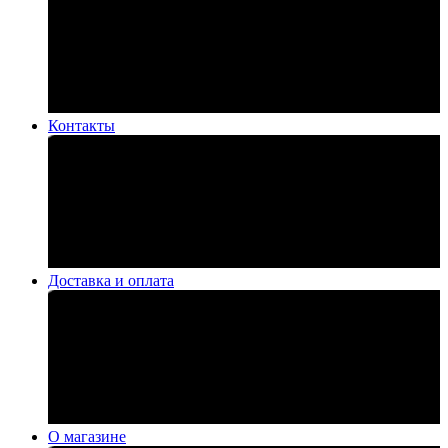
Контакты
Доставка и оплата
О магазине