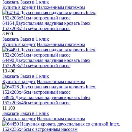
Заказать
Заказ в 1 клик
Купить в кредит
Наложенным платежом
64164 Двухспальная надувная кровать Intex,
152х203х51см+встроенный насос
8 600
Заказать
Заказ в 1 клик
Купить в кредит
Наложенным платежом
64490 Двухспальная надувная кровать Intex,
152х203х51см+встроенный насос
13 400
Заказать
Заказ в 1 клик
Купить в кредит
Наложенным платежом
64926 Двухспальная надувная кровать Intex,
152х203х46см+встроенный насос
11 100
Заказать
Заказ в 1 клик
Купить в кредит
Наложенным платежом