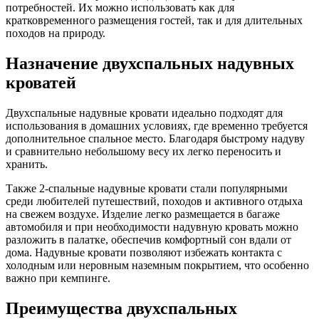
потребностей. Их можно использовать как для
кратковременного размещения гостей, так и для длительных
походов на природу.
Назначение двухспальных надувных
кроватей
Двухспальные надувные кровати идеально подходят для
использования в домашних условиях, где временно требуется
дополнительное спальное место. Благодаря быстрому надуву
и сравнительно небольшому весу их легко переносить и
хранить.
Также 2-спальные надувные кровати стали популярными
среди любителей путешествий, походов и активного отдыха
на свежем воздухе. Изделие легко размещается в багаже
автомобиля и при необходимости надувную кровать можно
разложить в палатке, обеспечив комфортный сон вдали от
дома. Надувные кровати позволяют избежать контакта с
холодным или неровным наземным покрытием, что особенно
важно при кемпинге.
Преимущества двухспальных