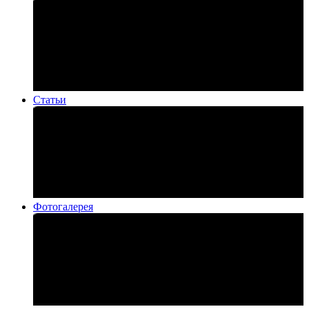
Статьи
Фотогалерея