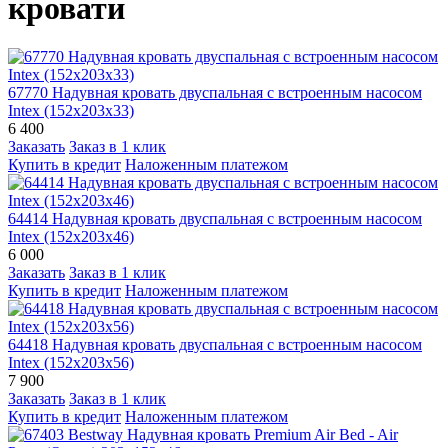
кровати
67770 Надувная кровать двуспальная с встроенным насосом
Intex (152х203х33)
6 400
Заказать
Заказ в 1 клик
Купить в кредит
Наложенным платежом
64414 Надувная кровать двуспальная с встроенным насосом
Intex (152х203х46)
6 000
Заказать
Заказ в 1 клик
Купить в кредит
Наложенным платежом
64418 Надувная кровать двуспальная с встроенным насосом
Intex (152х203х56)
7 900
Заказать
Заказ в 1 клик
Купить в кредит
Наложенным платежом