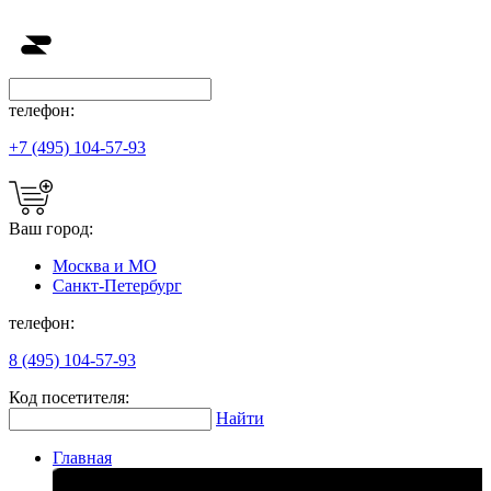
телефон:
+7 (495) 104-57-93
Ваш город:
Москва и МО
Санкт-Петербург
телефон:
8 (495) 104-57-93
Код посетителя:
Найти
Главная