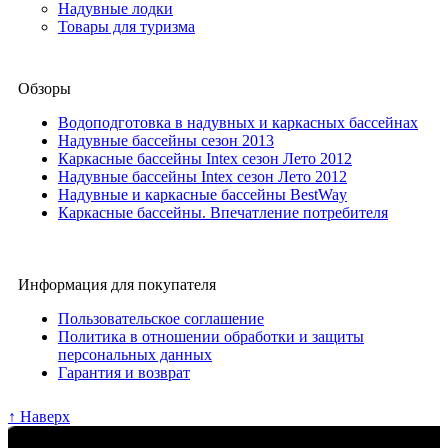
Надувные лодки
Товары для туризма
Обзоры
Водоподготовка в надувных и каркасных бассейнах
Надувные бассейны сезон 2013
Каркасные бассейны Intex сезон Лето 2012
Надувные бассейны Intex сезон Лето 2012
Надувные и каркасные бассейны BestWay
Каркасные бассейны. Впечатление потребителя
Информация для покупателя
Пользовательское соглашение
Политика в отношении обработки и защиты
персональных данных
Гарантия и возврат
↑ Наверх