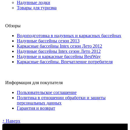
Надувные лодки
Товары для туризма
Обзоры
Водоподготовка в надувных и каркасных бассейнах
Надувные бассейны сезон 2013
Каркасные бассейны Intex сезон Лето 2012
Надувные бассейны Intex сезон Лето 2012
Надувные и каркасные бассейны BestWay
Каркасные бассейны. Впечатление потребителя
Информация для покупателя
Пользовательское соглашение
Политика в отношении обработки и защиты
персональных данных
Гарантия и возврат
↑ Наверх