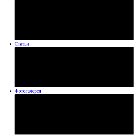
Статьи
Фотогалерея