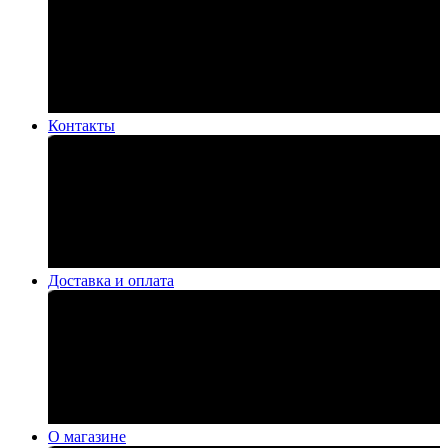
Контакты
Доставка и оплата
О магазине