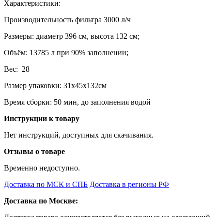
Характеристики:
Производительность фильтра 3000 л/ч
Размеры: диаметр 396 см, высота 132 см;
Объём: 13785 л при 90% заполнении;
Вес: 28
Размер упаковки: 31х45х132см
Время сборки: 50 мин, до заполнения водой
Инструкции к товару
Нет инструкций, доступных для скачивания.
Отзывы о товаре
Временно недоступно.
Доставка по МСК и СПБ
Доставка в регионы РФ
Доставка по Москве: