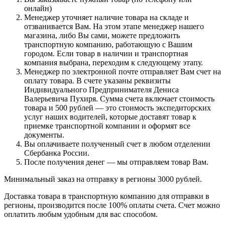
онлайн)
Менеджер уточняет наличие товара на складе и
отзванивается Вам. На этом этапе менеджер нашего
магазина, либо Вы сами, можете предложить
транспортную компанию, работающую с Вашим
городом. Если товар в наличии и транспортная
компания выбрана, переходим к следующему этапу.
Менеджер по электронной почте отправляет Вам счет на
оплату товара. В счете указаны реквизиты
Индивидуального Предпринимателя Дениса
Валерьевича Пухиря. Сумма счета включает стоимость
товара и 500 рублей — это стоимость экспедиторских
услуг наших водителей, которые доставят товар к
приемке транспортной компании и оформят все
документы.
Вы оплачиваете полученный счет в любом отделении
Сбербанка России.
После получения денег — мы отправляем товар Вам.
Минимальный заказ на отправку в регионы 3000 рублей.
Доставка товара в транспортную компанию для отправки в
регионы, производится после 100% оплаты счета. Счет можно
оплатить любым удобным для вас способом.