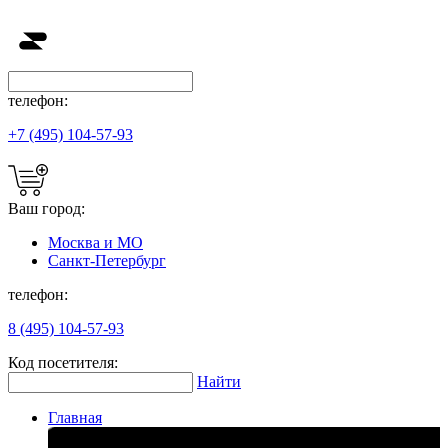
телефон:
+7 (495) 104-57-93
Ваш город:
Москва и МО
Санкт-Петербург
телефон:
8 (495) 104-57-93
Код посетителя:
Найти
Главная