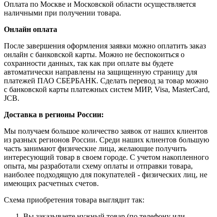
Оплата по Москве и Московской области осуществляется
наличными при получении товара.
Онлайн оплата
После завершения оформления заявки можно оплатить заказ
онлайн с банковской карты. Можно не беспокоиться о
сохранности данных, так как при оплате вы будете
автоматически направлены на защищенную страницу для
платежей ПАО СБЕРБАНК. Сделать перевод за товар можно
с банковской карты платежных систем МИР, Visa, MasterCard,
JCB.
Доставка в регионы России:
Мы получаем большое количество заявок от наших клиентов
из разных регионов России. Среди наших клиентов большую
часть занимают физические лица, желающие получить
интересующий товар в своем городе. С учетом накопленного
опыта, мы разработали схему оплаты и отправки товара,
наиболее подходящую для покупателей - физических лиц, не
имеющих расчетных счетов.
Схема приобретения товара выглядит так:
Вы заказываете нужный товар (по телефону или