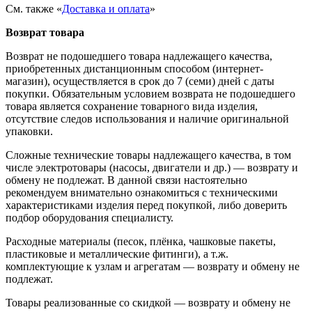
См. также «
Доставка и оплата
»
Возврат товара
Возврат не подошедшего товара надлежащего качества,
приобретенных дистанционным способом (интернет-
магазин), осуществляется в срок до 7 (семи) дней с даты
покупки. Обязательным условием возврата не подошедшего
товара является сохранение товарного вида изделия,
отсутствие следов использования и наличие оригинальной
упаковки.
Сложные технические товары надлежащего качества, в том
числе электротовары (насосы, двигатели и др.) — возврату и
обмену не подлежат. В данной связи настоятельно
рекомендуем внимательно ознакомиться с техническими
характеристиками изделия перед покупкой, либо доверить
подбор оборудования специалисту.
Расходные материалы (песок, плёнка, чашковые пакеты,
пластиковые и металлические фитинги), а т.ж.
комплектующие к узлам и агрегатам — возврату и обмену не
подлежат.
Товары реализованные со скидкой — возврату и обмену не