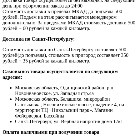
Доставка товара осуществляется без выходных на следующий
день при оформлении заказа до 24:00
Стоимость доставки в пределах МКАД до подъезда 500
рублей. Подъем на этаж рассчитывается менеджером
дополнительно. За пределами МКАД стоимость доставки 500
рублей + 60 рублей за каждый километр.
Доставка по Санкт-Петербургу:
Стоимость доставки по Санкт-Петербургу составляет 500
рублей(до подъезда), стоимость в пригород составляет 350
рублей + 35 рублей за каждый километр.
Самовывоз товара осуществляется по следующим
адресам:
Московская область, Одинцовский район, р.п.
Новоивановское, ул. Западная стр.4a
Московская область, Балашиха, микрорайон
Салтыковка, Носовихинское шоссе, владение 4, на
территории ТЦ «Никольский парк». Магазин
Фейерверки, Бассейны.
Санкт-Петербург, ул. Вербная напротив дома 17к1
Оплата наличными при получении товара