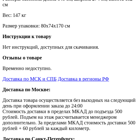
см
Вес: 147 кг
Размер упаковки: 80х74х170 см
Инструкции к товару
Нет инструкций, доступных для скачивания.
Отзывы о товаре
Временно недоступно.
Доставка по МСК и СПБ
Доставка в регионы РФ
Доставка по Москве:
Доставка товара осуществляется без выходных на следующий
день при оформлении заказа до 24:00
Стоимость доставки в пределах МКАД до подъезда 500
рублей. Подъем на этаж рассчитывается менеджером
дополнительно. За пределами МКАД стоимость доставки 500
рублей + 60 рублей за каждый километр.
Доставка по Санкт-Петербургу: