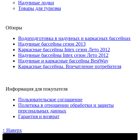
Надувные лодки
Товары для туризма
Обзоры
Водоподготовка в надувных и каркасных бассейнах
Надувные бассейны сезон 2013
Каркасные бассейны Intex сезон Лето 2012
Надувные бассейны Intex сезон Лето 2012
Надувные и каркасные бассейны BestWay
Каркасные бассейны. Впечатление потребителя
Информация для покупателя
Пользовательское соглашение
Политика в отношении обработки и защиты
персональных данных
Гарантия и возврат
↑ Наверх