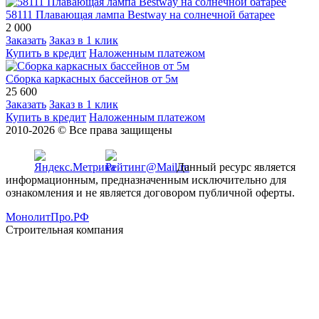
58111 Плавающая лампа Bestway на солнечной батарее
2 000
Заказать
Заказ в 1 клик
Купить в кредит
Наложенным платежом
Сборка каркасных бассейнов от 5м
25 600
Заказать
Заказ в 1 клик
Купить в кредит
Наложенным платежом
2010-2026 © Все права защищены
Данный ресурс является
информационным, предназначенным исключительно для
ознакомления и не является договором публичной оферты.
МонолитПро.РФ
Строительная компания