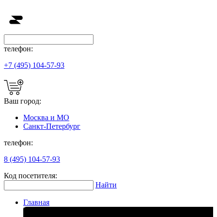
телефон:
+7 (495) 104-57-93
Ваш город:
Москва и МО
Санкт-Петербург
телефон:
8 (495) 104-57-93
Код посетителя:
Найти
Главная