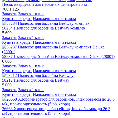
Песок кварцевый для песчаных фильтров 25 кг
700
1 125
Заказать
Заказ в 1 клик
Купить в кредит
Наложенным платежом
58234 Пылесос для бассейна Bestway комплек
5 600
Заказать
Заказ в 1 клик
Купить в кредит
Наложенным платежом
58237 Пылесос для бассейна Bestway комплект Deluxe (28001)
6 600
Заказать
Заказ в 1 клик
Купить в кредит
Наложенным платежом
58212 Пылесос для бассейна Bestway
5 000
Заказать
Заказ в 1 клик
Купить в кредит
Наложенным платежом
26668 Хлорогенератор для бассейнов, Intex обьемом до 26,5
м3 , производительность (5 г/ч хлора)