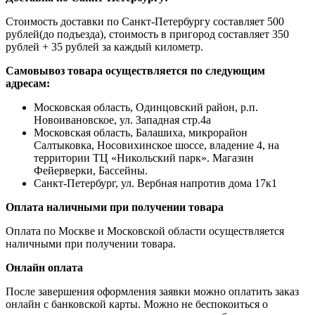
Стоимость доставки по Санкт-Петербургу составляет 500
рублей(до подъезда), стоимость в пригород составляет 350
рублей + 35 рублей за каждый километр.
Самовывоз товара осуществляется по следующим
адресам:
Московская область, Одинцовский район, р.п.
Новоивановское, ул. Западная стр.4a
Московская область, Балашиха, микрорайон
Салтыковка, Носовихинское шоссе, владение 4, на
территории ТЦ «Никольский парк». Магазин
Фейерверки, Бассейны.
Санкт-Петербург, ул. Вербная напротив дома 17к1
Оплата наличными при получении товара
Оплата по Москве и Московской области осуществляется
наличными при получении товара.
Онлайн оплата
После завершения оформления заявки можно оплатить заказ
онлайн с банковской карты. Можно не беспокоиться о