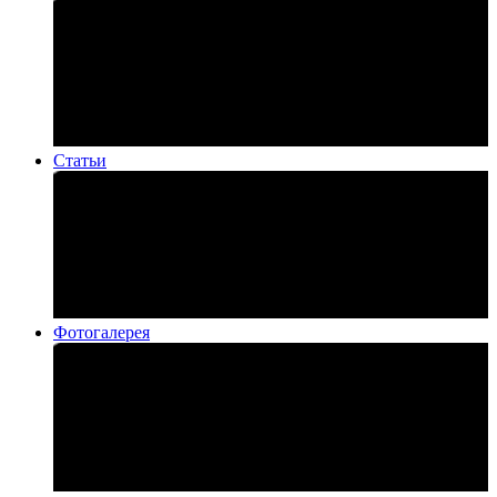
Статьи
Фотогалерея