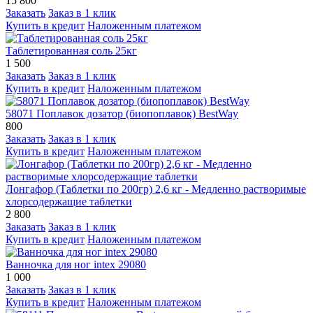
15 800
Заказать
Заказ в 1 клик
Купить в кредит
Наложенным платежом
Таблетированная соль 25кг
1 500
Заказать
Заказ в 1 клик
Купить в кредит
Наложенным платежом
58071 Поплавок дозатор (биопоплавок) BestWay
800
Заказать
Заказ в 1 клик
Купить в кредит
Наложенным платежом
Лонгафор (Таблетки по 200гр) 2,6 кг - Медленно растворимые
хлорсодержащие таблетки
2 800
Заказать
Заказ в 1 клик
Купить в кредит
Наложенным платежом
Ванночка для ног intex 29080
1 000
Заказать
Заказ в 1 клик
Купить в кредит
Наложенным платежом