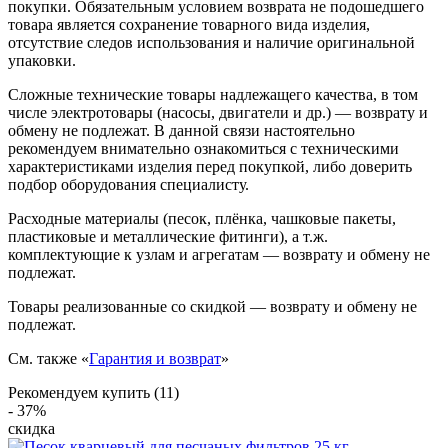
покупки. Обязательным условием возврата не подошедшего
товара является сохранение товарного вида изделия,
отсутствие следов использования и наличие оригинальной
упаковки.
Сложные технические товары надлежащего качества, в том
числе электротовары (насосы, двигатели и др.) — возврату и
обмену не подлежат. В данной связи настоятельно
рекомендуем внимательно ознакомиться с техническими
характеристиками изделия перед покупкой, либо доверить
подбор оборудования специалисту.
Расходные материалы (песок, плёнка, чашковые пакеты,
пластиковые и металлические фитинги), а т.ж.
комплектующие к узлам и агрегатам — возврату и обмену не
подлежат.
Товары реализованные со скидкой — возврату и обмену не
подлежат.
См. также «
Гарантия и возврат
»
Рекомендуем купить (11)
- 37%
скидка