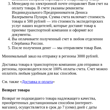
Менеджер по электронной почте отправляет Вам счет на
оплату товара. В счете указаны реквизиты
Индивидуального Предпринимателя Дениса
Валерьевича Пухиря. Сумма счета включает стоимость
товара и 500 рублей — это стоимость экспедиторских
услуг наших водителей, которые доставят товар к
приемке транспортной компании и оформят все
документы.
Вы оплачиваете полученный счет в любом отделении
Сбербанка России.
После получения денег — мы отправляем товар Вам.
Минимальный заказ на отправку в регионы 3000 рублей.
Доставка товара в транспортную компанию для отправки в
регионы, производится после 100% оплаты счета. Счет можно
оплатить любым удобным для вас способом.
См. также «
Доставка и оплата
»
Возврат товара
Возврат не подошедшего товара надлежащего качества,
приобретенных дистанционным способом (интернет-
магазин), осуществляется в срок до 7 (семи) дней с даты