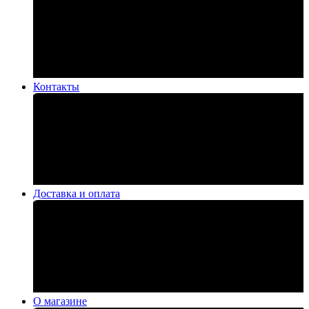
Контакты
Доставка и оплата
О магазине