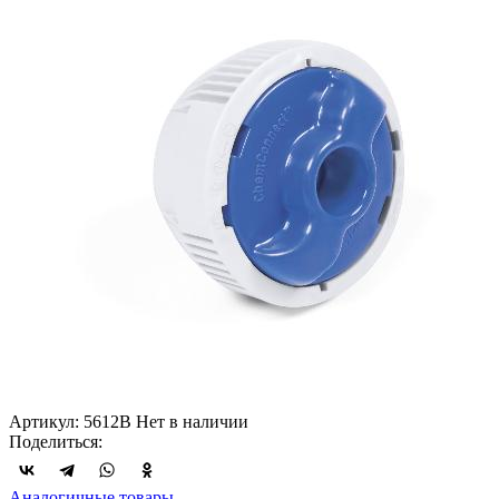
Артикул: 5612B
Нет в наличии
Поделиться:
Аналогичные товары