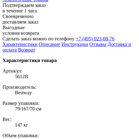
Подтверждаем заказ
в течение 1 часа
Своевременно
доставляем заказ
Выгодные
условия возврата
Сделать заказ можно по телефону
+7 (495) 023-08-76
Характеристики
Описание
Инструкции
Отзывы
Доставка и
оплата
Возврат
Характеристики товара
Артикул:
5612B
Производитель:
Bestway
Размер упаковки:
79/167/70 см
Вес:
147 кг
Объем упаковки: