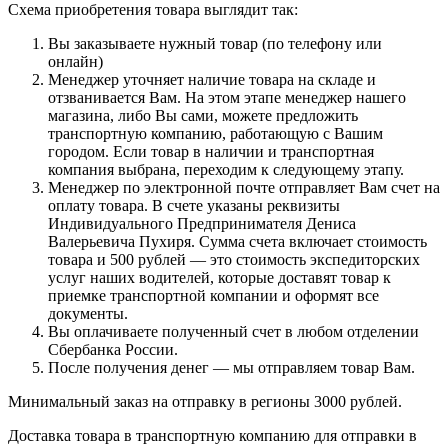
Схема приобретения товара выглядит так:
Вы заказываете нужный товар (по телефону или
онлайн)
Менеджер уточняет наличие товара на складе и
отзванивается Вам. На этом этапе менеджер нашего
магазина, либо Вы сами, можете предложить
транспортную компанию, работающую с Вашим
городом. Если товар в наличии и транспортная
компания выбрана, переходим к следующему этапу.
Менеджер по электронной почте отправляет Вам счет на
оплату товара. В счете указаны реквизиты
Индивидуального Предпринимателя Дениса
Валерьевича Пухиря. Сумма счета включает стоимость
товара и 500 рублей — это стоимость экспедиторских
услуг наших водителей, которые доставят товар к
приемке транспортной компании и оформят все
документы.
Вы оплачиваете полученный счет в любом отделении
Сбербанка России.
После получения денег — мы отправляем товар Вам.
Минимальный заказ на отправку в регионы 3000 рублей.
Доставка товара в транспортную компанию для отправки в