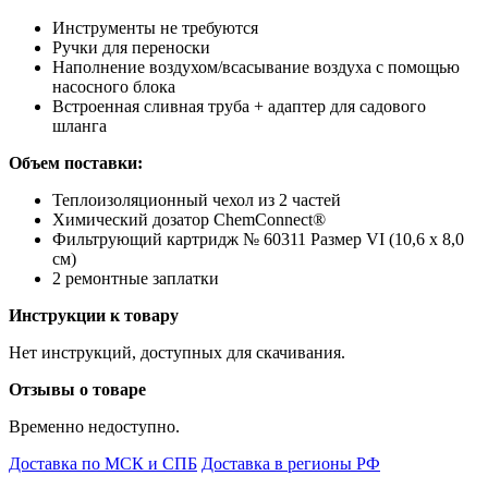
Инструменты не требуются
Ручки для переноски
Наполнение воздухом/всасывание воздуха с помощью
насосного блока
Встроенная сливная труба + адаптер для садового
шланга
Объем поставки:
Теплоизоляционный чехол из 2 частей
Химический дозатор ChemConnect®
Фильтрующий картридж № 60311 Размер VI (10,6 x 8,0
см)
2 ремонтные заплатки
Инструкции к товару
Нет инструкций, доступных для скачивания.
Отзывы о товаре
Временно недоступно.
Доставка по МСК и СПБ
Доставка в регионы РФ