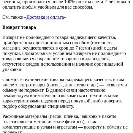
регионы, производится после 100% оплаты счета. Счет можно
оплатить любым удобным для вас способом.
См. также «
Доставка и оплата
»
Возврат товара
Возврат не подошедшего товара надлежащего качества,
приобретенных дистанционным способом (интернет-
магазин), осуществляется в срок до 7 (семи) дней с даты
покупки. Обязательным условием возврата не подошедшего
товара является сохранение товарного вида изделия,
отсутствие следов использования и наличие оригинальной
упаковки.
Сложные технические товары надлежащего качества, в том
числе электротовары (насосы, двигатели и др.) — возврату и
обмену не подлежат. В данной связи настоятельно
рекомендуем внимательно ознакомиться с техническими
характеристиками изделия перед покупкой, либо доверить
подбор оборудования специалисту.
Расходные материалы (песок, плёнка, чашковые пакеты,
пластиковые и металлические фитинги), а т.ж.
комплектующие к узлам и агрегатам — возврату и обмену не
подлежат.