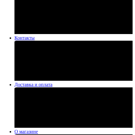
Контакты
Доставка и оплата
О магазине