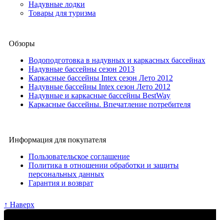
Надувные лодки
Товары для туризма
Обзоры
Водоподготовка в надувных и каркасных бассейнах
Надувные бассейны сезон 2013
Каркасные бассейны Intex сезон Лето 2012
Надувные бассейны Intex сезон Лето 2012
Надувные и каркасные бассейны BestWay
Каркасные бассейны. Впечатление потребителя
Информация для покупателя
Пользовательское соглашение
Политика в отношении обработки и защиты
персональных данных
Гарантия и возврат
↑ Наверх