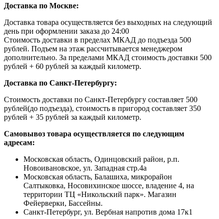
Доставка по Москве:
Доставка товара осуществляется без выходных на следующий
день при оформлении заказа до 24:00
Стоимость доставки в пределах МКАД до подъезда 500
рублей. Подъем на этаж рассчитывается менеджером
дополнительно. За пределами МКАД стоимость доставки 500
рублей + 60 рублей за каждый километр.
Доставка по Санкт-Петербургу:
Стоимость доставки по Санкт-Петербургу составляет 500
рублей(до подъезда), стоимость в пригород составляет 350
рублей + 35 рублей за каждый километр.
Самовывоз товара осуществляется по следующим
адресам:
Московская область, Одинцовский район, р.п.
Новоивановское, ул. Западная стр.4a
Московская область, Балашиха, микрорайон
Салтыковка, Носовихинское шоссе, владение 4, на
территории ТЦ «Никольский парк». Магазин
Фейерверки, Бассейны.
Санкт-Петербург, ул. Вербная напротив дома 17к1