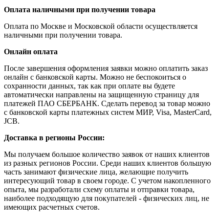
Оплата наличными при получении товара
Оплата по Москве и Московской области осуществляется
наличными при получении товара.
Онлайн оплата
После завершения оформления заявки можно оплатить заказ
онлайн с банковской карты. Можно не беспокоиться о
сохранности данных, так как при оплате вы будете
автоматически направлены на защищенную страницу для
платежей ПАО СБЕРБАНК. Сделать перевод за товар можно
с банковской карты платежных систем МИР, Visa, MasterCard,
JCB.
Доставка в регионы России:
Мы получаем большое количество заявок от наших клиентов
из разных регионов России. Среди наших клиентов большую
часть занимают физические лица, желающие получить
интересующий товар в своем городе. С учетом накопленного
опыта, мы разработали схему оплаты и отправки товара,
наиболее подходящую для покупателей - физических лиц, не
имеющих расчетных счетов.