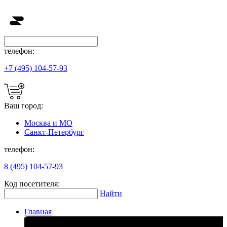
телефон:
+7 (495) 104-57-93
Ваш город:
Москва и МО
Санкт-Петербург
телефон:
8 (495) 104-57-93
Код посетителя:
Найти
Главная