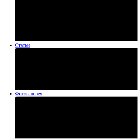
Статьи
Фотогалерея