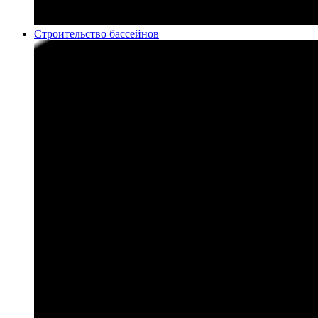
Строительство бассейнов