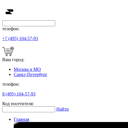
телефон:
+7 (495) 104-57-93
Ваш город:
Москва и МО
Санкт-Петербург
телефон:
8 (495) 104-57-93
Код посетителя:
Найти
Главная