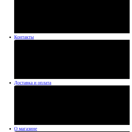
Контакты
Доставка и оплата
О магазине