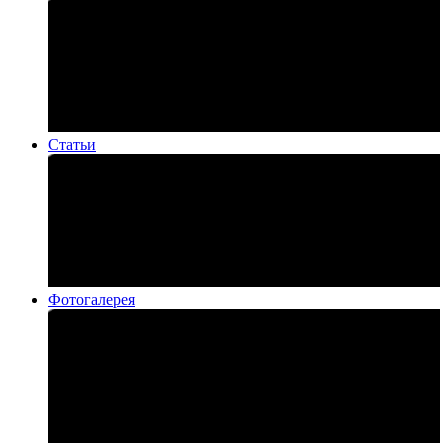
Статьи
Фотогалерея