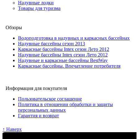
Надувные лодки
Товары для туризма
Обзоры
Водоподготовка в надувных и каркасных бассейнах
Надувные бассейны сезон 2013
Каркасные бассейны Intex сезон Лето 2012
Надувные бассейны Intex сезон Лето 2012
Надувные и каркасные бассейны BestWay
Каркасные бассейны. Впечатление потребителя
Информация для покупателя
Пользовательское соглашение
Политика в отношении обработки и защиты
персональных данных
Гарантия и возврат
↑ Наверх