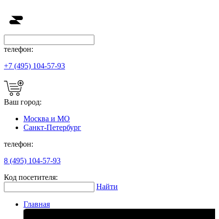
телефон:
+7 (495) 104-57-93
Ваш город:
Москва и МО
Санкт-Петербург
телефон:
8 (495) 104-57-93
Код посетителя:
Найти
Главная