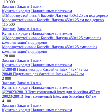
119 900
Заказать
Заказ в 1 клик
Купить в кредит
Наложенным платежом
Морозоустойчивый Бассейн Лагуна 450х125 см под дерево
115 500
Заказать
Заказ в 1 клик
Купить в кредит
Наложенным платежом
Морозоустойчивый Бассейн Лагуна 450х125 см(полная
комплектация) под дерево
128 000
Заказать
Заказ в 1 клик
Купить в кредит
Наложенным платежом
28048 Подстилка для бассейна Intex 472х472 см
2 000
Заказать
Заказ в 1 клик
Купить в кредит
Наложенным платежом
29023/28013 Тент солнечный Intex для бассейна 457 см
4 100
Заказать
Заказ в 1 клик
Купить в кредит
Наложенным платежом