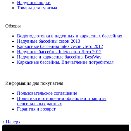
Надувные лодки
Товары для туризма
Обзоры
Водоподготовка в надувных и каркасных бассейнах
Надувные бассейны сезон 2013
Каркасные бассейны Intex сезон Лето 2012
Надувные бассейны Intex сезон Лето 2012
Надувные и каркасные бассейны BestWay
Каркасные бассейны. Впечатление потребителя
Информация для покупателя
Пользовательское соглашение
Политика в отношении обработки и защиты
персональных данных
Гарантия и возврат
↑ Наверх