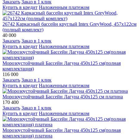
Заказать
Заказ в 1 клик
Купить в кредит
Наложенным платежом
26742 Каркасный бассейн круглый Intex GreyWood, 457х122см
(полный комплект)
40 000
Заказать
Заказ в 1 клик
Купить в кредит
Наложенным платежом
Морозоустойчивый Бассейн Лагуна 450х125 см(полная
комплектация)
116 000
Заказать
Заказ в 1 клик
Купить в кредит
Наложенным платежом
Морозоустойчивый Бассейн Лагуна 450х125 см платина
170 400
Заказать
Заказ в 1 клик
Купить в кредит
Наложенным платежом
Морозоустойчивый Бассейн Лагуна 450х125 см(полная
комплектация) платина