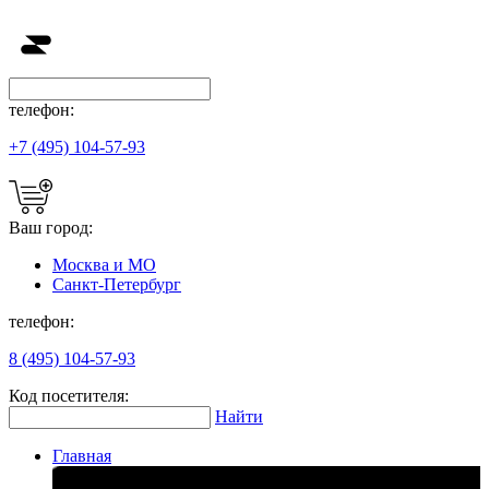
телефон:
+7 (495) 104-57-93
Ваш город:
Москва и МО
Санкт-Петербург
телефон:
8 (495) 104-57-93
Код посетителя:
Найти
Главная