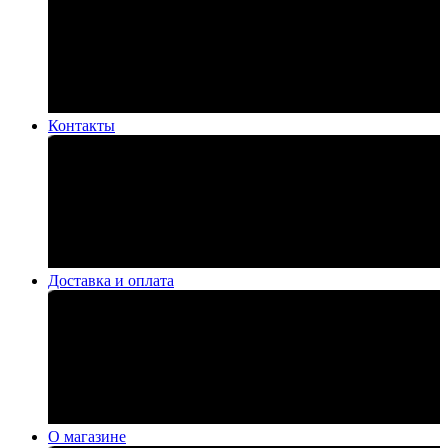
Контакты
Доставка и оплата
О магазине