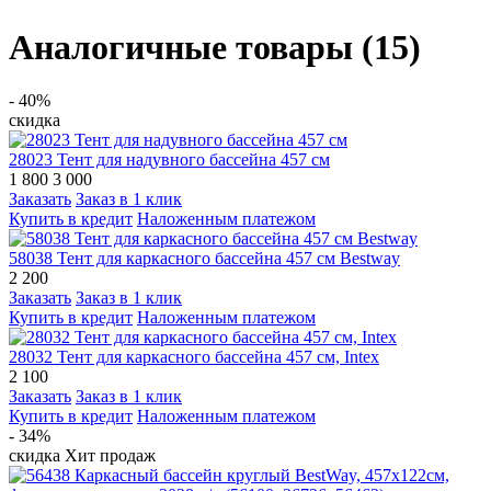
Аналогичные товары (15)
- 40%
скидка
28023 Тент для надувного бассейна 457 см
1 800
3 000
Заказать
Заказ в 1 клик
Купить в кредит
Наложенным платежом
58038 Тент для каркасного бассейна 457 см Bestway
2 200
Заказать
Заказ в 1 клик
Купить в кредит
Наложенным платежом
28032 Тент для каркасного бассейна 457 см, Intex
2 100
Заказать
Заказ в 1 клик
Купить в кредит
Наложенным платежом
- 34%
скидка
Хит продаж