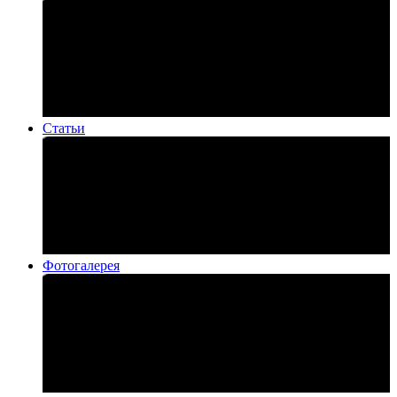
Статьи
Фотогалерея